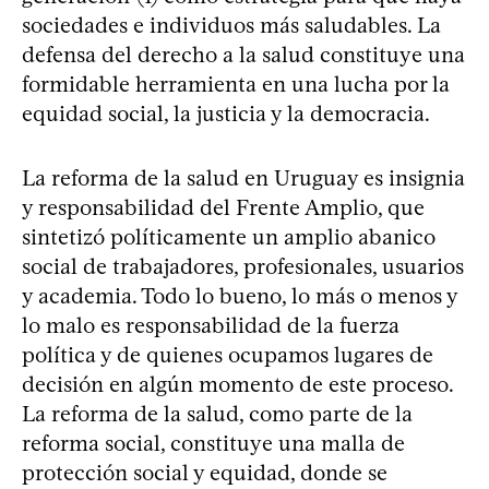
sociedades e individuos más saludables. La
defensa del derecho a la salud constituye una
formidable herramienta en una lucha por la
equidad social, la justicia y la democracia.
La reforma de la salud en Uruguay es insignia
y responsabilidad del Frente Amplio, que
sintetizó políticamente un amplio abanico
social de trabajadores, profesionales, usuarios
y academia. Todo lo bueno, lo más o menos y
lo malo es responsabilidad de la fuerza
política y de quienes ocupamos lugares de
decisión en algún momento de este proceso.
La reforma de la salud, como parte de la
reforma social, constituye una malla de
protección social y equidad, donde se