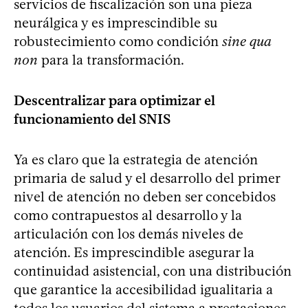
servicios de fiscalización son una pieza
neurálgica y es imprescindible su
robustecimiento como condición
sine qua
non
para la transformación.
Descentralizar para optimizar el
funcionamiento del SNIS
Ya es claro que la estrategia de atención
primaria de salud y el desarrollo del primer
nivel de atención no deben ser concebidos
como contrapuestos al desarrollo y la
articulación con los demás niveles de
atención. Es imprescindible asegurar la
continuidad asistencial, con una distribución
que garantice la accesibilidad igualitaria a