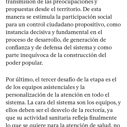
transmisión de las preocupaciones y
propuestas desde el territorio. De esta
manera se estimula la participación social
para un control ciudadano propositivo, como
instancia decisiva y fundamental en el
proceso de desarrollo, de generación de
confianza y de defensa del sistema y como
parte inequívoca de la construcción del
poder popular.
Por último, el tercer desafío de la etapa es el
de los equipos asistenciales y la
personalización de la atención en todo el
sistema. La cara del sistema son los equipos, y
ellos deben ser el desvelo de la rectoría, ya
que su actividad sanitaria refleja finalmente
lo que se quiere para la atención de salud, no