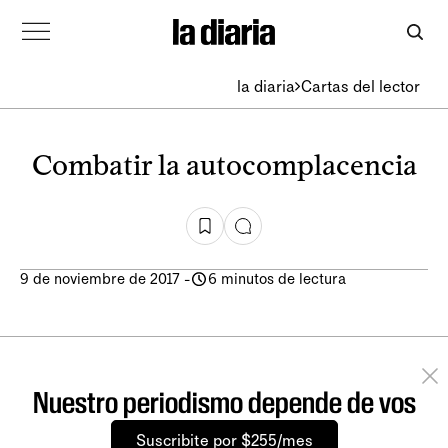
la diaria
Cartas del lector
Combatir la autocomplacencia
9 de noviembre de 2017
-
6 minutos de lectura
Nuestro periodismo depende de vos
Suscribite por $255/mes