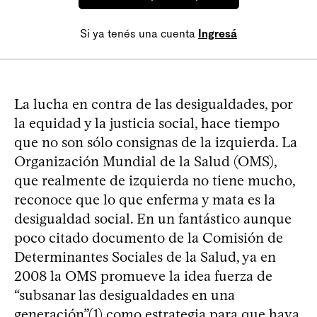
Si ya tenés una cuenta
Ingresá
La lucha en contra de las desigualdades, por
la equidad y la justicia social, hace tiempo
que no son sólo consignas de la izquierda. La
Organización Mundial de la Salud (OMS),
que realmente de izquierda no tiene mucho,
reconoce que lo que enferma y mata es la
desigualdad social. En un fantástico aunque
poco citado documento de la Comisión de
Determinantes Sociales de la Salud, ya en
2008 la OMS promueve la idea fuerza de
“subsanar las desigualdades en una
generación”(1) como estrategia para que haya