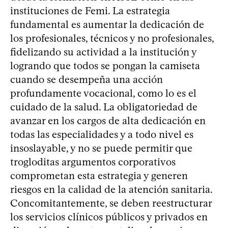
instituciones de Femi. La estrategia
fundamental es aumentar la dedicación de
los profesionales, técnicos y no profesionales,
fidelizando su actividad a la institución y
logrando que todos se pongan la camiseta
cuando se desempeña una acción
profundamente vocacional, como lo es el
cuidado de la salud. La obligatoriedad de
avanzar en los cargos de alta dedicación en
todas las especialidades y a todo nivel es
insoslayable, y no se puede permitir que
trogloditas argumentos corporativos
comprometan esta estrategia y generen
riesgos en la calidad de la atención sanitaria.
Concomitantemente, se deben reestructurar
los servicios clínicos públicos y privados en