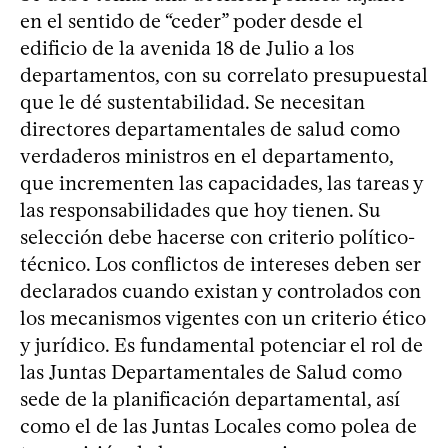
en el sentido de “ceder” poder desde el
edificio de la avenida 18 de Julio a los
departamentos, con su correlato presupuestal
que le dé sustentabilidad. Se necesitan
directores departamentales de salud como
verdaderos ministros en el departamento,
que incrementen las capacidades, las tareas y
las responsabilidades que hoy tienen. Su
selección debe hacerse con criterio político-
técnico. Los conflictos de intereses deben ser
declarados cuando existan y controlados con
los mecanismos vigentes con un criterio ético
y jurídico. Es fundamental potenciar el rol de
las Juntas Departamentales de Salud como
sede de la planificación departamental, así
como el de las Juntas Locales como polea de