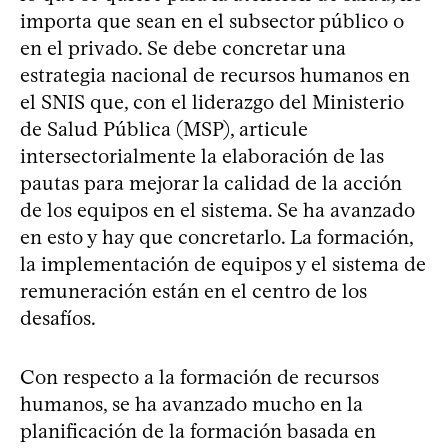
importa que sean en el subsector público o
en el privado. Se debe concretar una
estrategia nacional de recursos humanos en
el SNIS que, con el liderazgo del Ministerio
de Salud Pública (MSP), articule
intersectorialmente la elaboración de las
pautas para mejorar la calidad de la acción
de los equipos en el sistema. Se ha avanzado
en esto y hay que concretarlo. La formación,
la implementación de equipos y el sistema de
remuneración están en el centro de los
desafíos.
Con respecto a la formación de recursos
humanos, se ha avanzado mucho en la
planificación de la formación basada en