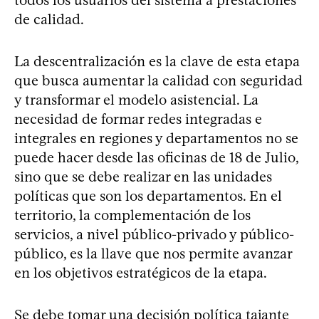
todos los usuarios del sistema a prestaciones
de calidad.
La descentralización es la clave de esta etapa
que busca aumentar la calidad con seguridad
y transformar el modelo asistencial. La
necesidad de formar redes integradas e
integrales en regiones y departamentos no se
puede hacer desde las oficinas de 18 de Julio,
sino que se debe realizar en las unidades
políticas que son los departamentos. En el
territorio, la complementación de los
servicios, a nivel público-privado y público-
público, es la llave que nos permite avanzar
en los objetivos estratégicos de la etapa.
Se debe tomar una decisión política tajante