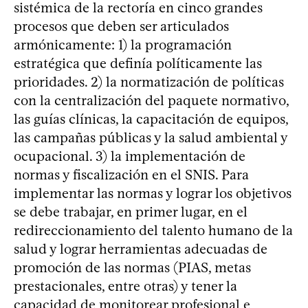
sistémica de la rectoría en cinco grandes
procesos que deben ser articulados
armónicamente: 1) la programación
estratégica que definía políticamente las
prioridades. 2) la normatización de políticas
con la centralización del paquete normativo,
las guías clínicas, la capacitación de equipos,
las campañas públicas y la salud ambiental y
ocupacional. 3) la implementación de
normas y fiscalización en el SNIS. Para
implementar las normas y lograr los objetivos
se debe trabajar, en primer lugar, en el
redireccionamiento del talento humano de la
salud y lograr herramientas adecuadas de
promoción de las normas (PIAS, metas
prestacionales, entre otras) y tener la
capacidad de monitorear profesional e