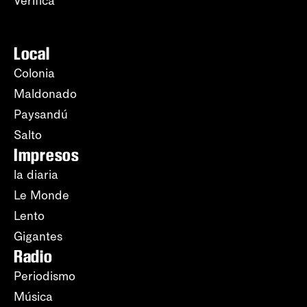
Verifica
Local
Colonia
Maldonado
Paysandú
Salto
Impresos
la diaria
Le Monde
Lento
Gigantes
Radio
Periodismo
Música