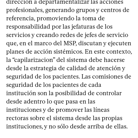
dirección a departamentalizar las acciones
profesionales, generando grupos y centros de
referencia, promoviendo la toma de
responsabilidad por las jefaturas de los
servicios y creando redes de jefes de servicio
que, en el marco del MSP, discutan y ejecuten
planes de acción sistémicos. En este contexto,
la “capilarizacion” del sistema debe hacerse
desde la estrategia de calidad de atención y
seguridad de los pacientes. Las comisiones de
seguridad de los pacientes de cada
institución son la posibilidad de controlar
desde adentro lo que pasa en las
instituciones y de promover las líneas
rectoras sobre el sistema desde las propias
instituciones, y no sólo desde arriba de ellas.