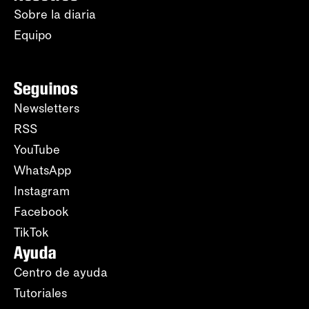
Sobre la diaria
Equipo
Seguinos
Newsletters
RSS
YouTube
WhatsApp
Instagram
Facebook
TikTok
Ayuda
Centro de ayuda
Tutoriales