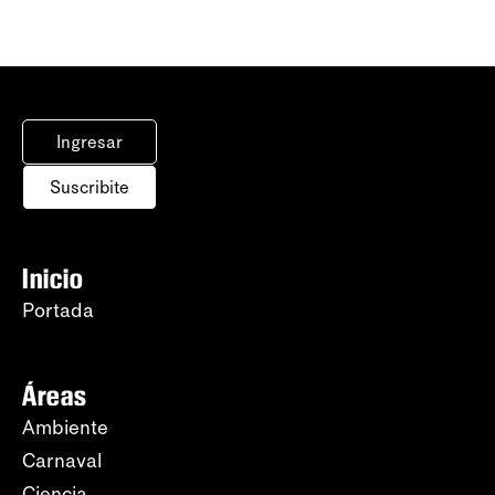
Ingresar
Suscribite
Inicio
Portada
Áreas
Ambiente
Carnaval
Ciencia