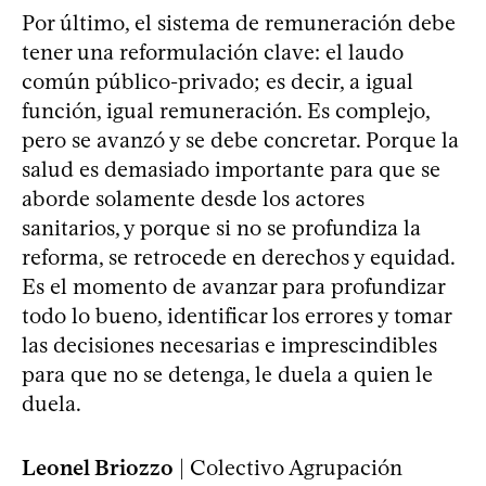
Por último, el sistema de remuneración debe
tener una reformulación clave: el laudo
común público-privado; es decir, a igual
función, igual remuneración. Es complejo,
pero se avanzó y se debe concretar. Porque la
salud es demasiado importante para que se
aborde solamente desde los actores
sanitarios, y porque si no se profundiza la
reforma, se retrocede en derechos y equidad.
Es el momento de avanzar para profundizar
todo lo bueno, identificar los errores y tomar
las decisiones necesarias e imprescindibles
para que no se detenga, le duela a quien le
duela.
Leonel Briozzo
| Colectivo Agrupación