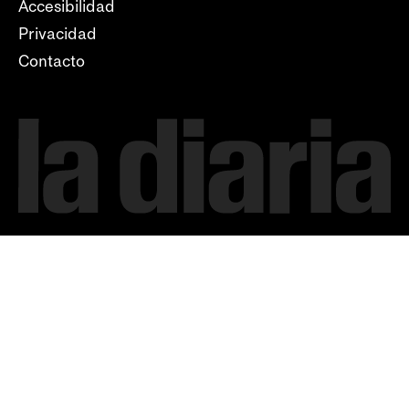
Accesibilidad
Privacidad
Contacto