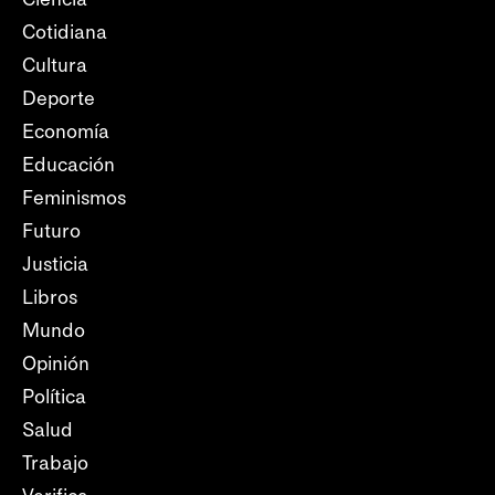
Cotidiana
Cultura
Deporte
Economía
Educación
Feminismos
Futuro
Justicia
Libros
Mundo
Opinión
Política
Salud
Trabajo