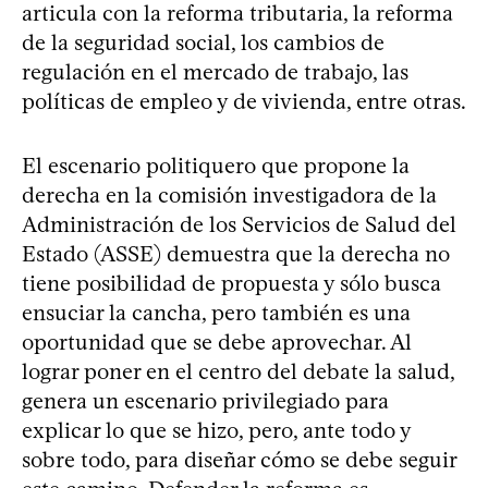
articula con la reforma tributaria, la reforma
de la seguridad social, los cambios de
regulación en el mercado de trabajo, las
políticas de empleo y de vivienda, entre otras.
El escenario politiquero que propone la
derecha en la comisión investigadora de la
Administración de los Servicios de Salud del
Estado (ASSE) demuestra que la derecha no
tiene posibilidad de propuesta y sólo busca
ensuciar la cancha, pero también es una
oportunidad que se debe aprovechar. Al
lograr poner en el centro del debate la salud,
genera un escenario privilegiado para
explicar lo que se hizo, pero, ante todo y
sobre todo, para diseñar cómo se debe seguir