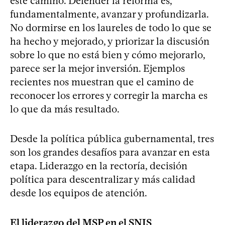
este camino. Defender la reforma es,
fundamentalmente, avanzar y profundizarla.
No dormirse en los laureles de todo lo que se
ha hecho y mejorado, y priorizar la discusión
sobre lo que no está bien y cómo mejorarlo,
parece ser la mejor inversión. Ejemplos
recientes nos muestran que el camino de
reconocer los errores y corregir la marcha es
lo que da más resultado.
Desde la política pública gubernamental, tres
son los grandes desafíos para avanzar en esta
etapa. Liderazgo en la rectoría, decisión
política para descentralizar y más calidad
desde los equipos de atención.
El liderazgo del MSP en el SNIS