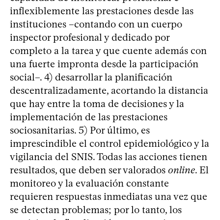
inflexiblemente las prestaciones desde las
instituciones –contando con un cuerpo
inspector profesional y dedicado por
completo a la tarea y que cuente además con
una fuerte impronta desde la participación
social–. 4) desarrollar la planificación
descentralizadamente, acortando la distancia
que hay entre la toma de decisiones y la
implementación de las prestaciones
sociosanitarias. 5) Por último, es
imprescindible el control epidemiológico y la
vigilancia del SNIS. Todas las acciones tienen
resultados, que deben ser valorados
online
. El
monitoreo y la evaluación constante
requieren respuestas inmediatas una vez que
se detectan problemas; por lo tanto, los