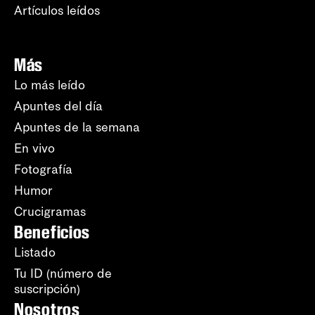
Artículos leídos
Más
Lo más leído
Apuntes del día
Apuntes de la semana
En vivo
Fotografía
Humor
Crucigramas
Beneficios
Listado
Tu ID (número de
suscripción)
Nosotros