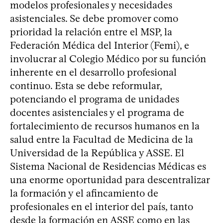
modelos profesionales y necesidades
asistenciales. Se debe promover como
prioridad la relación entre el MSP, la
Federación Médica del Interior (Femi), e
involucrar al Colegio Médico por su función
inherente en el desarrollo profesional
continuo. Esta se debe reformular,
potenciando el programa de unidades
docentes asistenciales y el programa de
fortalecimiento de recursos humanos en la
salud entre la Facultad de Medicina de la
Universidad de la República y ASSE. El
Sistema Nacional de Residencias Médicas es
una enorme oportunidad para descentralizar
la formación y el afincamiento de
profesionales en el interior del país, tanto
desde la formación en ASSE como en las