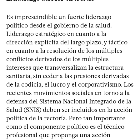
Es imprescindible un fuerte liderazgo
político desde el gobierno de la salud.
Liderazgo estratégico en cuanto a la
dirección explícita del largo plazo, y táctico
en cuanto a la resolución de los múltiples
conflictos derivados de los múltiples
intereses que transversalizan la estructura
sanitaria, sin ceder a las presiones derivadas
de la codicia, el lucro y el corporativismo. Los
recientes movimientos sociales en torno a la
defensa del Sistema Nacional Integrado de la
Salud (SNIS) deben ser incluidos en la acción
política de la rectoría. Pero tan importante
como el componente político es el técnico
profesional que proponga una acción