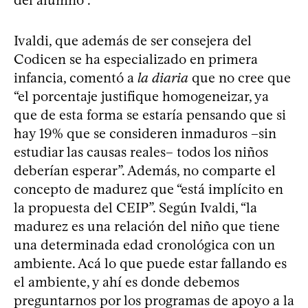
del alumno”.
Ivaldi, que además de ser consejera del
Codicen se ha especializado en primera
infancia, comentó a
la diaria
que no cree que
“el porcentaje justifique homogeneizar, ya
que de esta forma se estaría pensando que si
hay 19% que se consideren inmaduros –sin
estudiar las causas reales– todos los niños
deberían esperar”. Además, no comparte el
concepto de madurez que “está implícito en
la propuesta del CEIP”. Según Ivaldi, “la
madurez es una relación del niño que tiene
una determinada edad cronológica con un
ambiente. Acá lo que puede estar fallando es
el ambiente, y ahí es donde debemos
preguntarnos por los programas de apoyo a la