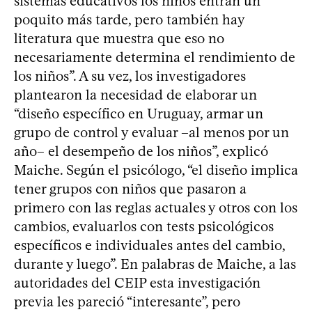
sistemas educativos los niños entran un
poquito más tarde, pero también hay
literatura que muestra que eso no
necesariamente determina el rendimiento de
los niños”. A su vez, los investigadores
plantearon la necesidad de elaborar un
“diseño específico en Uruguay, armar un
grupo de control y evaluar –al menos por un
año– el desempeño de los niños”, explicó
Maiche. Según el psicólogo, “el diseño implica
tener grupos con niños que pasaron a
primero con las reglas actuales y otros con los
cambios, evaluarlos con tests psicológicos
específicos e individuales antes del cambio,
durante y luego”. En palabras de Maiche, a las
autoridades del CEIP esta investigación
previa les pareció “interesante”, pero