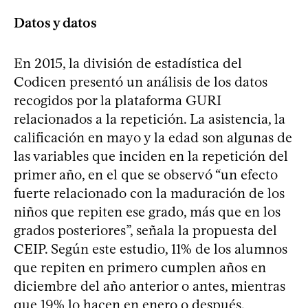
Datos y datos
En 2015, la división de estadística del
Codicen presentó un análisis de los datos
recogidos por la plataforma GURI
relacionados a la repetición. La asistencia, la
calificación en mayo y la edad son algunas de
las variables que inciden en la repetición del
primer año, en el que se observó “un efecto
fuerte relacionado con la maduración de los
niños que repiten ese grado, más que en los
grados posteriores”, señala la propuesta del
CEIP. Según este estudio, 11% de los alumnos
que repiten en primero cumplen años en
diciembre del año anterior o antes, mientras
que 19% lo hacen en enero o después.