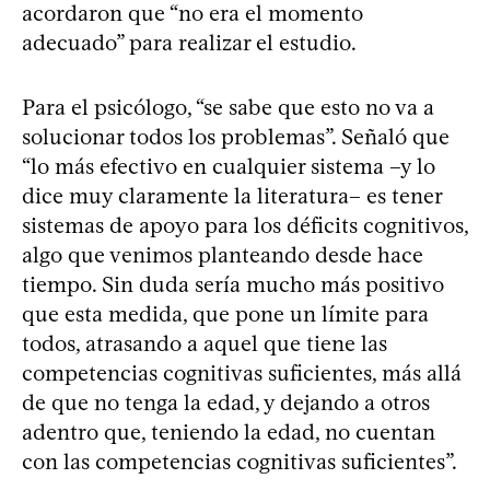
acordaron que “no era el momento
adecuado” para realizar el estudio.
Para el psicólogo, “se sabe que esto no va a
solucionar todos los problemas”. Señaló que
“lo más efectivo en cualquier sistema –y lo
dice muy claramente la literatura– es tener
sistemas de apoyo para los déficits cognitivos,
algo que venimos planteando desde hace
tiempo. Sin duda sería mucho más positivo
que esta medida, que pone un límite para
todos, atrasando a aquel que tiene las
competencias cognitivas suficientes, más allá
de que no tenga la edad, y dejando a otros
adentro que, teniendo la edad, no cuentan
con las competencias cognitivas suficientes”.