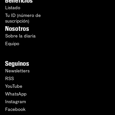
Beneficios
Listado
Tu ID (número de
suscripción)
Nosotros
Sobre la diaria
Equipo
Seguinos
Newsletters
RSS
YouTube
WhatsApp
Instagram
Facebook