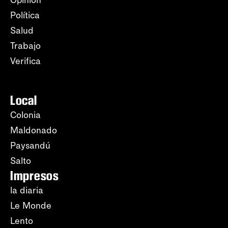
Opinión
Política
Salud
Trabajo
Verifica
Local
Colonia
Maldonado
Paysandú
Salto
Impresos
la diaria
Le Monde
Lento