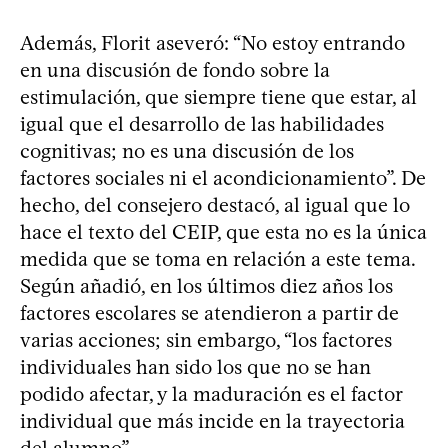
Además, Florit aseveró: “No estoy entrando
en una discusión de fondo sobre la
estimulación, que siempre tiene que estar, al
igual que el desarrollo de las habilidades
cognitivas; no es una discusión de los
factores sociales ni el acondicionamiento”. De
hecho, del consejero destacó, al igual que lo
hace el texto del CEIP, que esta no es la única
medida que se toma en relación a este tema.
Según añadió, en los últimos diez años los
factores escolares se atendieron a partir de
varias acciones; sin embargo, “los factores
individuales han sido los que no se han
podido afectar, y la maduración es el factor
individual que más incide en la trayectoria