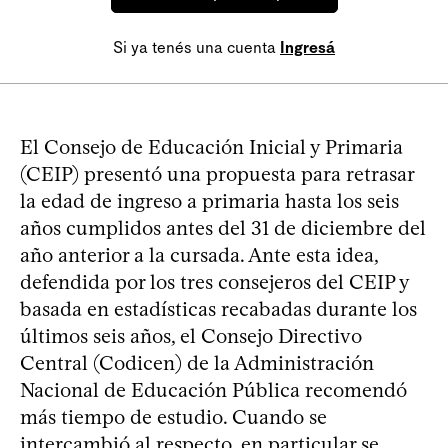
Si ya tenés una cuenta
Ingresá
El Consejo de Educación Inicial y Primaria
(CEIP) presentó una propuesta para retrasar
la edad de ingreso a primaria hasta los seis
años cumplidos antes del 31 de diciembre del
año anterior a la cursada. Ante esta idea,
defendida por los tres consejeros del CEIP y
basada en estadísticas recabadas durante los
últimos seis años, el Consejo Directivo
Central (Codicen) de la Administración
Nacional de Educación Pública recomendó
más tiempo de estudio. Cuando se
intercambió al respecto, en particular se