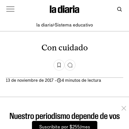
la diaria
Sistema educativo
Con cuidado
13 de noviembre de 2017
-
4 minutos de lectura
Nuestro periodismo depende de vos
Suscribite por $255/mes