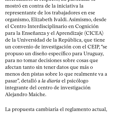
mostró en contra de la iniciativa la
representante de los trabajadores en ese
organismo, Elizabeth Ivaldi. Asimismo, desde
el Centro Interdisciplinario en Cognición
para la Enseñanza y el Aprendizaje (CICEA)
de la Universidad de la República, que tiene
un convenio de investigación con el CEIP, “se
propuso un diseño específico para Uruguay,
para no tomar decisiones sobre cosas que
afectan tanto sin tener datos que más o
menos den pistas sobre lo que realmente va a
pasar”, detalló a
la diaria
el psicólogo
integrante del centro de investigación
Alejandro Maiche.
La propuesta cambiaría el reglamento actual,