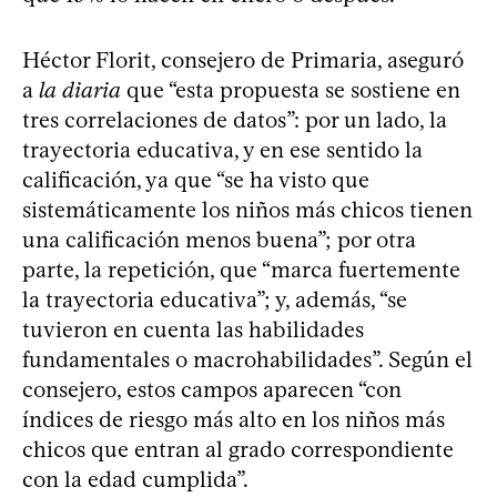
Héctor Florit, consejero de Primaria, aseguró
a
la diaria
que “esta propuesta se sostiene en
tres correlaciones de datos”: por un lado, la
trayectoria educativa, y en ese sentido la
calificación, ya que “se ha visto que
sistemáticamente los niños más chicos tienen
una calificación menos buena”; por otra
parte, la repetición, que “marca fuertemente
la trayectoria educativa”; y, además, “se
tuvieron en cuenta las habilidades
fundamentales o macrohabilidades”. Según el
consejero, estos campos aparecen “con
índices de riesgo más alto en los niños más
chicos que entran al grado correspondiente
con la edad cumplida”.