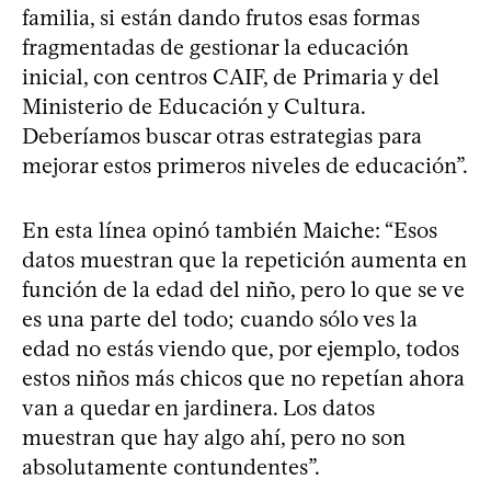
familia, si están dando frutos esas formas
fragmentadas de gestionar la educación
inicial, con centros CAIF, de Primaria y del
Ministerio de Educación y Cultura.
Deberíamos buscar otras estrategias para
mejorar estos primeros niveles de educación”.
En esta línea opinó también Maiche: “Esos
datos muestran que la repetición aumenta en
función de la edad del niño, pero lo que se ve
es una parte del todo; cuando sólo ves la
edad no estás viendo que, por ejemplo, todos
estos niños más chicos que no repetían ahora
van a quedar en jardinera. Los datos
muestran que hay algo ahí, pero no son
absolutamente contundentes”.