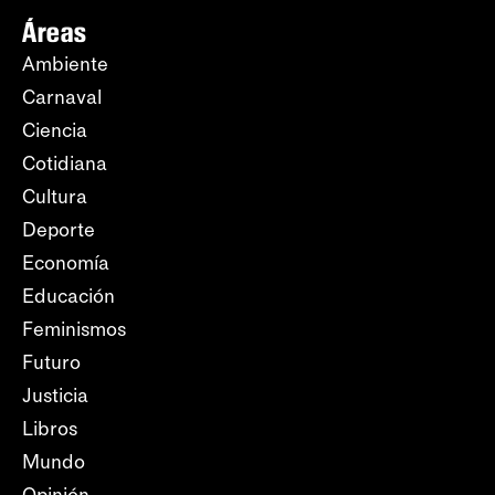
Áreas
Ambiente
Carnaval
Ciencia
Cotidiana
Cultura
Deporte
Economía
Educación
Feminismos
Futuro
Justicia
Libros
Mundo