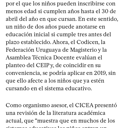
por el que los niños pueden inscribirse con
menos edad si cumplen años hasta el 30 de
abril del año en que cursan. En este sentido,
un niño de dos años puede anotarse en
educación inicial si cumple tres antes del
plazo establecido. Ahora, el Codicen, la
Federación Uruguaya de Magisterio y la
Asamblea Técnica Docente evalúan el
planteo del CEIP y, de coincidir en su
conveniencia, se podría aplicar en 2019, sin
que ello afecte a los niños que ya estén
cursando en el sistema educativo.
Como organismo asesor, el CICEA presentó
una revisión de la literatura académica
actual, que “muestra que en muchos de los