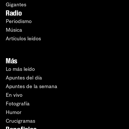
Gigantes
Radio
Periodismo
Música
Artículos leídos
Más
Lo más leído
Apuntes del día
Apuntes de la semana
En vivo
Fotografía
Humor
Crucigramas