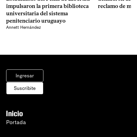
impulsaron la primera biblioteca
reclamo de más
universitaria del sistema
penitenciario uruguayo
Annett Hernández
Ingresar
Suscribite
Inicio
Portada