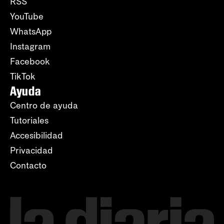
RSS
YouTube
WhatsApp
Instagram
Facebook
TikTok
Ayuda
Centro de ayuda
Tutoriales
Accesibilidad
Privacidad
Contacto