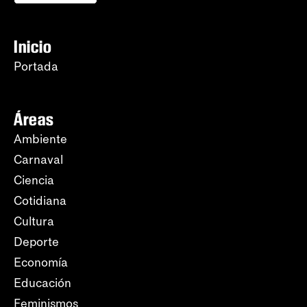
Inicio
Portada
Áreas
Ambiente
Carnaval
Ciencia
Cotidiana
Cultura
Deporte
Economía
Educación
Feminismos