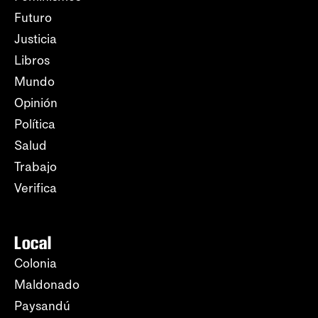
Futuro
Justicia
Libros
Mundo
Opinión
Política
Salud
Trabajo
Verifica
Local
Colonia
Maldonado
Paysandú