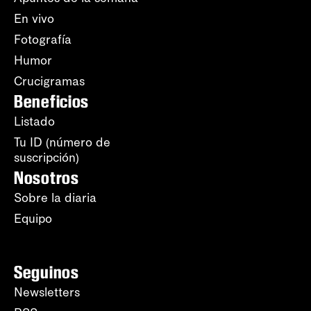
En vivo
Fotografía
Humor
Crucigramas
Beneficios
Listado
Tu ID (número de
suscripción)
Nosotros
Sobre la diaria
Equipo
Seguinos
Newsletters