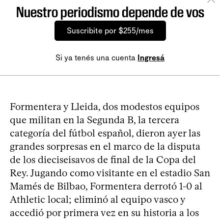
Nuestro periodismo depende de vos
Suscribite por $255/mes
Si ya tenés una cuenta
Ingresá
Formentera y Lleida, dos modestos equipos
que militan en la Segunda B, la tercera
categoría del fútbol español, dieron ayer las
grandes sorpresas en el marco de la disputa
de los dieciseisavos de final de la Copa del
Rey. Jugando como visitante en el estadio San
Mamés de Bilbao, Formentera derrotó 1-0 al
Athletic local; eliminó al equipo vasco y
accedió por primera vez en su historia a los