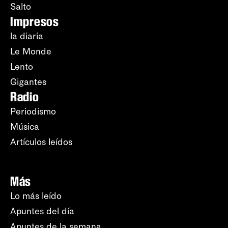
Salto
Impresos
la diaria
Le Monde
Lento
Gigantes
Radio
Periodismo
Música
Artículos leídos
Más
Lo más leído
Apuntes del día
Apuntes de la semana