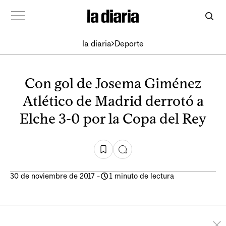
la diaria
Deporte
Con gol de Josema Giménez
Atlético de Madrid derrotó a
Elche 3-0 por la Copa del Rey
30 de noviembre de 2017
-
1 minuto de lectura