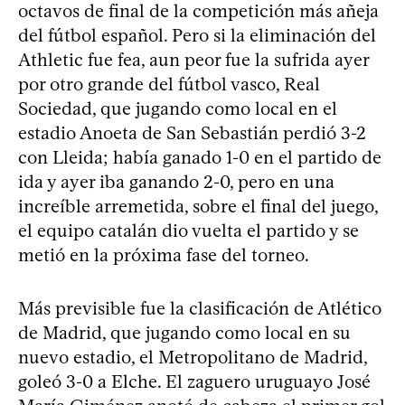
octavos de final de la competición más añeja
del fútbol español. Pero si la eliminación del
Athletic fue fea, aun peor fue la sufrida ayer
por otro grande del fútbol vasco, Real
Sociedad, que jugando como local en el
estadio Anoeta de San Sebastián perdió 3-2
con Lleida; había ganado 1-0 en el partido de
ida y ayer iba ganando 2-0, pero en una
increíble arremetida, sobre el final del juego,
el equipo catalán dio vuelta el partido y se
metió en la próxima fase del torneo.
Más previsible fue la clasificación de Atlético
de Madrid, que jugando como local en su
nuevo estadio, el Metropolitano de Madrid,
goleó 3-0 a Elche. El zaguero uruguayo José