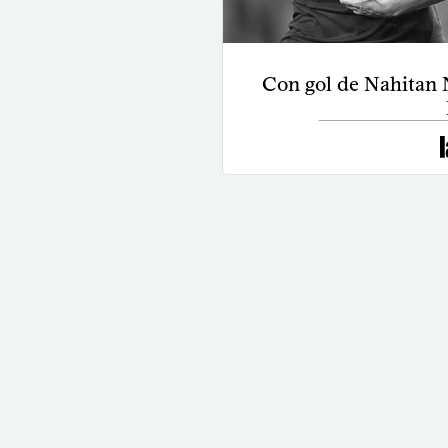
Con gol de Nahitan 