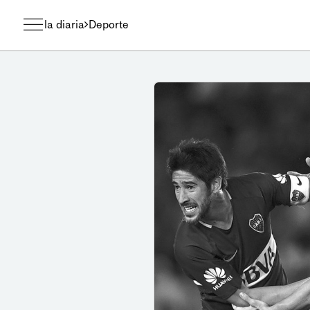
la diaria
Deporte