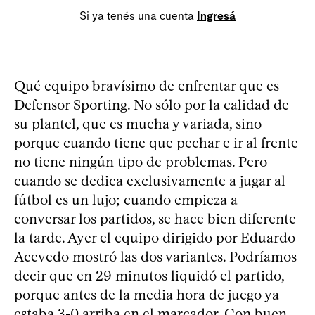
Si ya tenés una cuenta
Ingresá
Qué equipo bravísimo de enfrentar que es
Defensor Sporting. No sólo por la calidad de
su plantel, que es mucha y variada, sino
porque cuando tiene que pechar e ir al frente
no tiene ningún tipo de problemas. Pero
cuando se dedica exclusivamente a jugar al
fútbol es un lujo; cuando empieza a
conversar los partidos, se hace bien diferente
la tarde. Ayer el equipo dirigido por Eduardo
Acevedo mostró las dos variantes. Podríamos
decir que en 29 minutos liquidó el partido,
porque antes de la media hora de juego ya
estaba 3-0 arriba en el marcador. Con buen