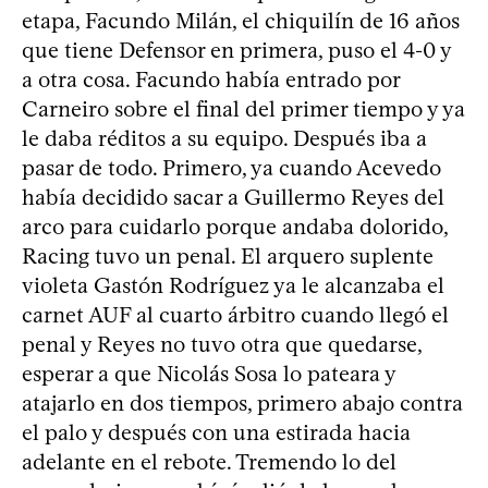
etapa, Facundo Milán, el chiquilín de 16 años
que tiene Defensor en primera, puso el 4-0 y
a otra cosa. Facundo había entrado por
Carneiro sobre el final del primer tiempo y ya
le daba réditos a su equipo. Después iba a
pasar de todo. Primero, ya cuando Acevedo
había decidido sacar a Guillermo Reyes del
arco para cuidarlo porque andaba dolorido,
Racing tuvo un penal. El arquero suplente
violeta Gastón Rodríguez ya le alcanzaba el
carnet AUF al cuarto árbitro cuando llegó el
penal y Reyes no tuvo otra que quedarse,
esperar a que Nicolás Sosa lo pateara y
atajarlo en dos tiempos, primero abajo contra
el palo y después con una estirada hacia
adelante en el rebote. Tremendo lo del