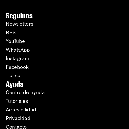
Seguinos
Newsletters
RSS
YouTube
WhatsApp
Instagram
Facebook
TikTok
Ayuda
Centro de ayuda
Tutoriales
Accesibilidad
Privacidad
Contacto