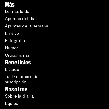
Más
Lo más leído
Apuntes del día
Apuntes de la semana
En vivo
Fotografía
Humor
Crucigramas
Beneficios
Listado
Tu ID (número de
suscripción)
Nosotros
Sobre la diaria
Equipo