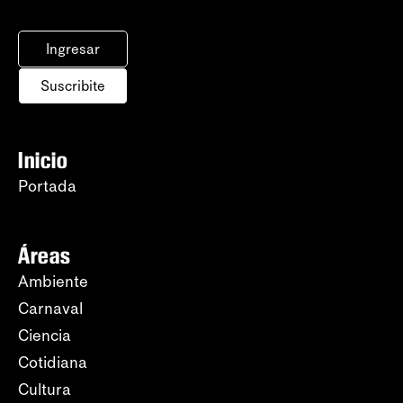
Ingresar
Suscribite
Inicio
Portada
Áreas
Ambiente
Carnaval
Ciencia
Cotidiana
Cultura