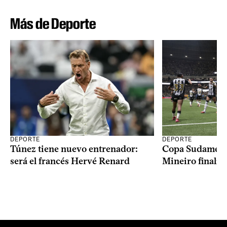
Más de Deporte
DEPORTE
DEPORTE
Copa Sudameric
Túnez tiene nuevo entrenador:
Mineiro finalist
será el francés Hervé Renard