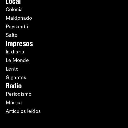
Local
Colonia
Maldonado
Paysandú
Salto
Impresos
la diaria
Le Monde
Lento
Gigantes
Radio
Periodismo
Música
Artículos leídos