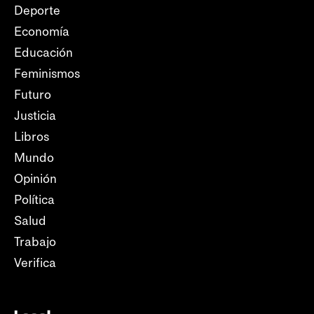
Deporte
Economía
Educación
Feminismos
Futuro
Justicia
Libros
Mundo
Opinión
Política
Salud
Trabajo
Verifica