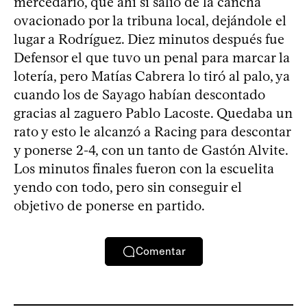
mercedario, que ahí sí salió de la cancha
ovacionado por la tribuna local, dejándole el
lugar a Rodríguez. Diez minutos después fue
Defensor el que tuvo un penal para marcar la
lotería, pero Matías Cabrera lo tiró al palo, ya
cuando los de Sayago habían descontado
gracias al zaguero Pablo Lacoste. Quedaba un
rato y esto le alcanzó a Racing para descontar
y ponerse 2-4, con un tanto de Gastón Alvite.
Los minutos finales fueron con la escuelita
yendo con todo, pero sin conseguir el
objetivo de ponerse en partido.
Comentar