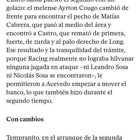
golazo: el melense Ayrton Cougo cambió de
frente para encontrar el pecho de Matías
Cabrera, que pasó al medio del área y
encontró a Castro, que remató de primera,
fuerte, de zurda y al palo derecho de Long.
Ese resultado y la tranquilidad del trámite,
porque Racing realmente no lograba hilvanar
ninguna jugada en ataque –ni Leandro Sosa
ni Nicolás Sosa se encontraron–, le
permitieron a Acevedo empezar a mover el
banco, lo que también hizo durante el
segundo tiempo.
Con cambios
Tempranito, en el arranque de la segunda