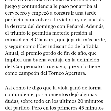
juego y contundencia le pasó por arriba al
cervecero y empezó a construir una tarde
perfecta para volver a la victoria y dejar atrás
la derrota del domingo con Peñarol. Además,
el triunfo le permitía meterle presión al
mirasol en el Clausura, que jugaría más tarde,
y seguir como líder indiscutido de la Tabla
Anual, el premio gordo de fin de año, que
implica una buena ventaja en la definición
del Campeonato Uruguayo, que ya lo tiene
como campeón del Torneo Apertura.
Así como te digo que la viola ganó de forma
contundente, por momentos dejó algunas
dudas, sobre todo en los últimos 20 minutos
del partido. Pero en los primeros 45 minutos