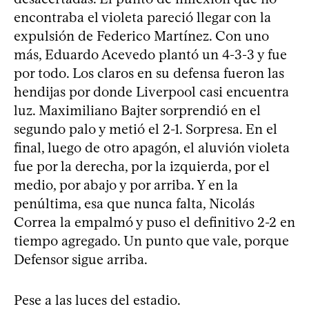
encontraba el violeta pareció llegar con la
expulsión de Federico Martínez. Con uno
más, Eduardo Acevedo plantó un 4-3-3 y fue
por todo. Los claros en su defensa fueron las
hendijas por donde Liverpool casi encuentra
luz. Maximiliano Bajter sorprendió en el
segundo palo y metió el 2-1. Sorpresa. En el
final, luego de otro apagón, el aluvión violeta
fue por la derecha, por la izquierda, por el
medio, por abajo y por arriba. Y en la
penúltima, esa que nunca falta, Nicolás
Correa la empalmó y puso el definitivo 2-2 en
tiempo agregado. Un punto que vale, porque
Defensor sigue arriba.
Pese a las luces del estadio.