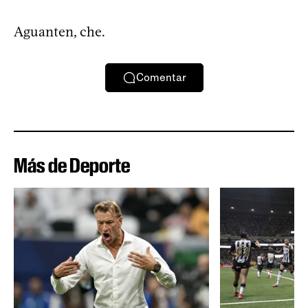
Aguanten, che.
Comentar
Más de Deporte