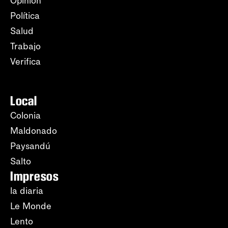
Opinión
Política
Salud
Trabajo
Verifica
Local
Colonia
Maldonado
Paysandú
Salto
Impresos
la diaria
Le Monde
Lento