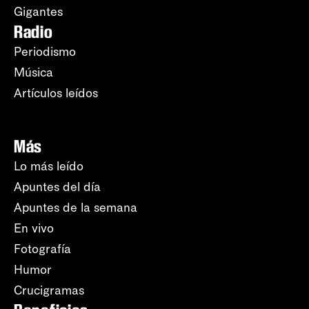
Gigantes
Radio
Periodismo
Música
Artículos leídos
Más
Lo más leído
Apuntes del día
Apuntes de la semana
En vivo
Fotografía
Humor
Crucigramas