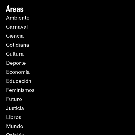
Áreas
Ambiente
Carnaval
Ciencia
Cotidiana
Cultura
Deporte
Economía
Educación
Feminismos
Futuro
Justicia
Libros
Mundo