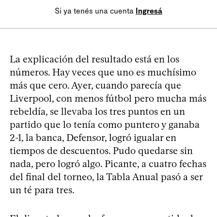
Si ya tenés una cuenta
Ingresá
La explicación del resultado está en los
números. Hay veces que uno es muchísimo
más que cero. Ayer, cuando parecía que
Liverpool, con menos fútbol pero mucha más
rebeldía, se llevaba los tres puntos en un
partido que lo tenía como puntero y ganaba
2-1, la banca, Defensor, logró igualar en
tiempos de descuentos. Pudo quedarse sin
nada, pero logró algo. Picante, a cuatro fechas
del final del torneo, la Tabla Anual pasó a ser
un té para tres.