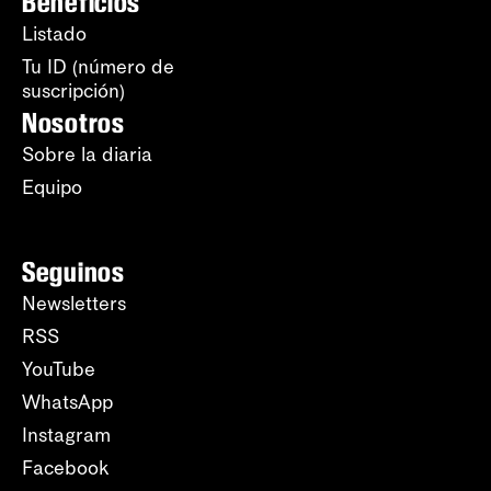
Beneficios
Listado
Tu ID (número de
suscripción)
Nosotros
Sobre la diaria
Equipo
Seguinos
Newsletters
RSS
YouTube
WhatsApp
Instagram
Facebook