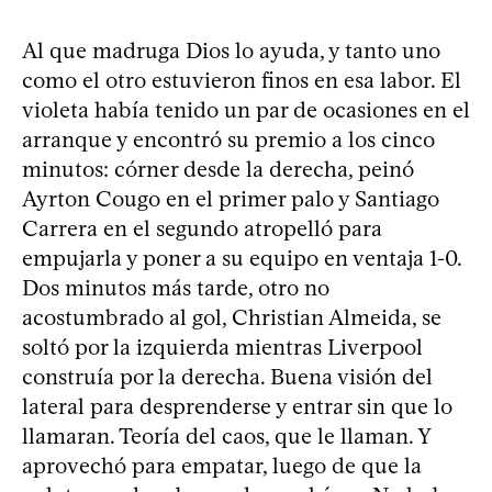
Al que madruga Dios lo ayuda, y tanto uno
como el otro estuvieron finos en esa labor. El
violeta había tenido un par de ocasiones en el
arranque y encontró su premio a los cinco
minutos: córner desde la derecha, peinó
Ayrton Cougo en el primer palo y Santiago
Carrera en el segundo atropelló para
empujarla y poner a su equipo en ventaja 1-0.
Dos minutos más tarde, otro no
acostumbrado al gol, Christian Almeida, se
soltó por la izquierda mientras Liverpool
construía por la derecha. Buena visión del
lateral para desprenderse y entrar sin que lo
llamaran. Teoría del caos, que le llaman. Y
aprovechó para empatar, luego de que la