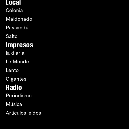
Local
Colonia
Maldonado
Paysandú
Salto
Impresos
la diaria
Le Monde
Lento
Gigantes
Radio
Periodismo
Música
Artículos leídos