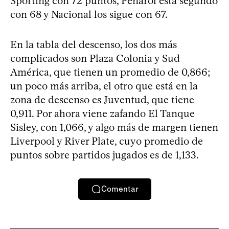
Sporting con 72 puntos, Peñarol está segundo
con 68 y Nacional los sigue con 67.
En la tabla del descenso, los dos más
complicados son Plaza Colonia y Sud
América, que tienen un promedio de 0,866;
un poco más arriba, el otro que está en la
zona de descenso es Juventud, que tiene
0,911. Por ahora viene zafando El Tanque
Sisley, con 1,066, y algo más de margen tienen
Liverpool y River Plate, cuyo promedio de
puntos sobre partidos jugados es de 1,133.
Comentar