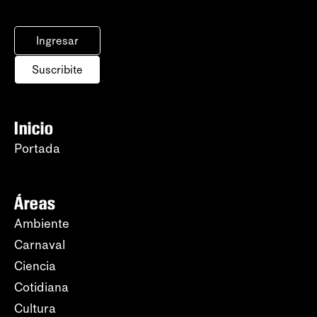
Ingresar
Suscribite
Inicio
Portada
Áreas
Ambiente
Carnaval
Ciencia
Cotidiana
Cultura