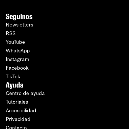
Seguinos
Newsletters
RSS
YouTube
WhatsApp
Instagram
Facebook
TikTok
Ayuda
Centro de ayuda
Tutoriales
Accesibilidad
Privacidad
Contacto