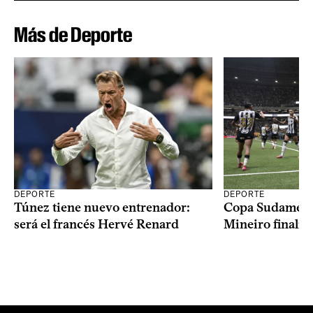
Más de Deporte
DEPORTE
DEPORTE
Copa Sudameric
Túnez tiene nuevo entrenador:
Mineiro finalist
será el francés Hervé Renard