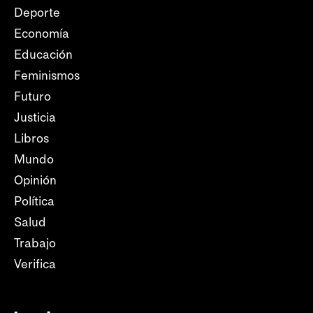
Deporte
Economía
Educación
Feminismos
Futuro
Justicia
Libros
Mundo
Opinión
Política
Salud
Trabajo
Verifica