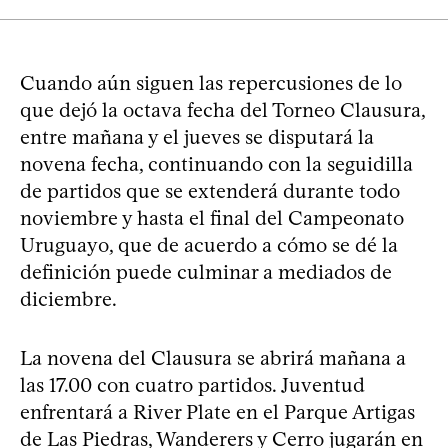
Cuando aún siguen las repercusiones de lo
que dejó la octava fecha del Torneo Clausura,
entre mañana y el jueves se disputará la
novena fecha, continuando con la seguidilla
de partidos que se extenderá durante todo
noviembre y hasta el final del Campeonato
Uruguayo, que de acuerdo a cómo se dé la
definición puede culminar a mediados de
diciembre.
La novena del Clausura se abrirá mañana a
las 17.00 con cuatro partidos. Juventud
enfrentará a River Plate en el Parque Artigas
de Las Piedras, Wanderers y Cerro jugarán en