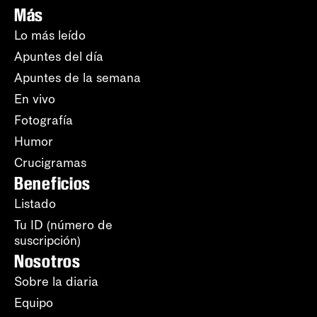
Más
Lo más leído
Apuntes del día
Apuntes de la semana
En vivo
Fotografía
Humor
Crucigramas
Beneficios
Listado
Tu ID (número de
suscripción)
Nosotros
Sobre la diaria
Equipo