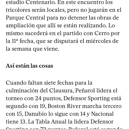
estadio Centenario. En este encuentro los
tricolores serán locales, pero no jugarán en el
Parque Central para no detener las obras de
ampliación que allí se están realizando. Lo
mismo sucederá en el partido con Cerro por
la 11ª fecha, que se disputará el miércoles de
la semana que viene.
Así están las cosas
Cuando faltan siete fechas para la
culminación del Clausura, Peñarol lidera el
torneo con 24 puntos, Defensor Sporting está
segundo con 19, Boston River marcha tercero
con 15, Danubio lo sigue con 14 y Nacional
tiene 13. La Tabla Anual la lidera Defensor