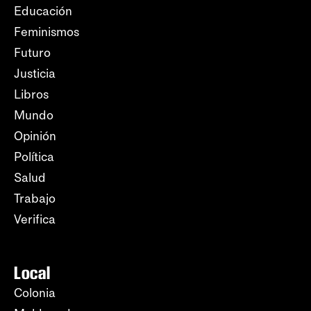
Educación
Feminismos
Futuro
Justicia
Libros
Mundo
Opinión
Política
Salud
Trabajo
Verifica
Local
Colonia