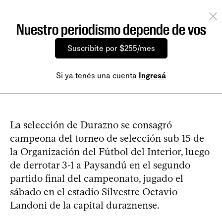
Nuestro periodismo depende de vos
Suscribite por $255/mes
Si ya tenés una cuenta
Ingresá
La selección de Durazno se consagró
campeona del torneo de selección sub 15 de
la Organización del Fútbol del Interior, luego
de derrotar 3-1 a Paysandú en el segundo
partido final del campeonato, jugado el
sábado en el estadio Silvestre Octavio
Landoni de la capital duraznense.