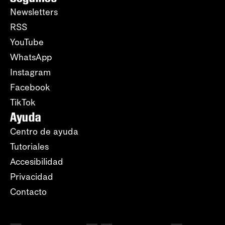
Newsletters
RSS
YouTube
WhatsApp
Instagram
Facebook
TikTok
Ayuda
Centro de ayuda
Tutoriales
Accesibilidad
Privacidad
Contacto