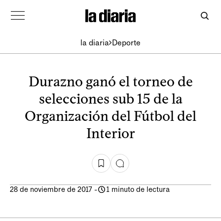
la diaria
Deporte
Durazno ganó el torneo de
selecciones sub 15 de la
Organización del Fútbol del
Interior
28 de noviembre de 2017
-
1 minuto de lectura