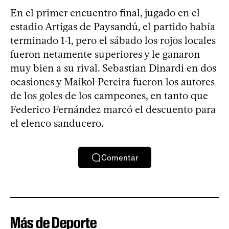
En el primer encuentro final, jugado en el
estadio Artigas de Paysandú, el partido había
terminado 1-1, pero el sábado los rojos locales
fueron netamente superiores y le ganaron
muy bien a su rival. Sebastian Dinardi en dos
ocasiones y Maikol Pereira fueron los autores
de los goles de los campeones, en tanto que
Federico Fernández marcó el descuento para
el elenco sanducero.
Comentar
Más de Deporte