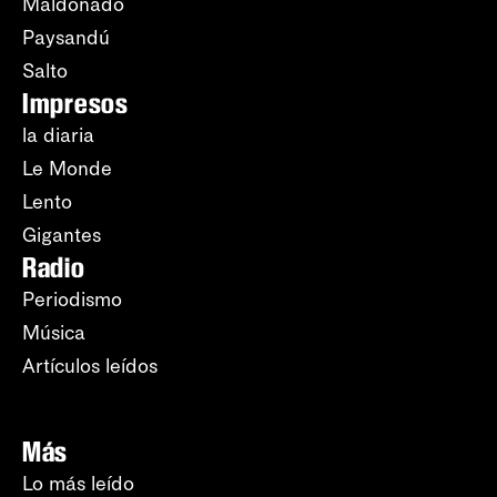
Maldonado
Paysandú
Salto
Impresos
la diaria
Le Monde
Lento
Gigantes
Radio
Periodismo
Música
Artículos leídos
Más
Lo más leído