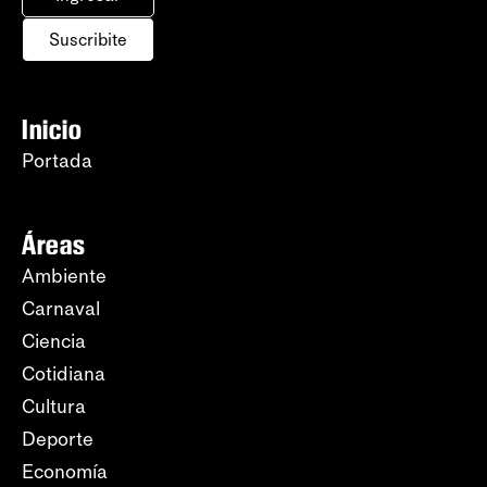
Suscribite
Inicio
Portada
Áreas
Ambiente
Carnaval
Ciencia
Cotidiana
Cultura
Deporte
Economía