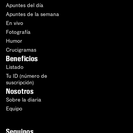
Apuntes del día
Apuntes de la semana
En vivo
Fotografía
Humor
Crucigramas
Beneficios
Listado
Tu ID (número de
suscripción)
Nosotros
Sobre la diaria
Equipo
Seguinos