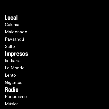
Local
Colonia
Maldonado
Paysandú
Salto
Impresos
la diaria
Le Monde
Lento
Gigantes
Radio
Periodismo
Música