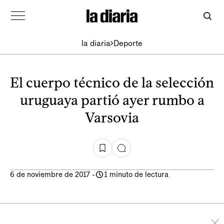
la diaria
Deporte
El cuerpo técnico de la selección
uruguaya partió ayer rumbo a
Varsovia
6 de noviembre de 2017
-
1 minuto de lectura