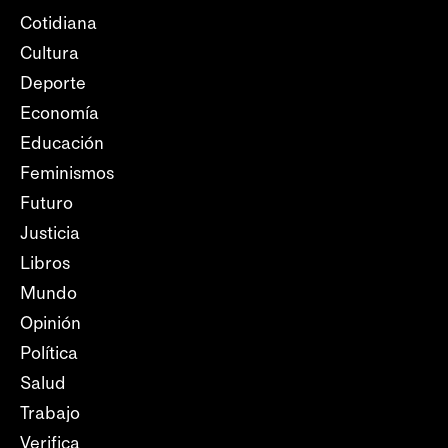
Cotidiana
Cultura
Deporte
Economía
Educación
Feminismos
Futuro
Justicia
Libros
Mundo
Opinión
Política
Salud
Trabajo
Verifica