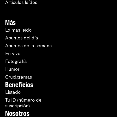
Artículos leídos
Más
Lo más leído
Apuntes del día
Apuntes de la semana
En vivo
Fotografía
Humor
Crucigramas
Beneficios
Listado
Tu ID (número de
suscripción)
Nosotros