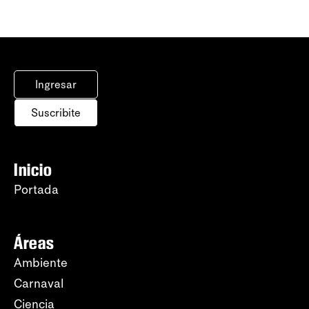
Ingresar
Suscribite
Inicio
Portada
Áreas
Ambiente
Carnaval
Ciencia