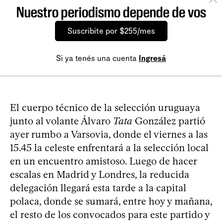
Nuestro periodismo depende de vos
Suscribite por $255/mes
Si ya tenés una cuenta
Ingresá
El cuerpo técnico de la selección uruguaya
junto al volante Álvaro
Tata
González partió
ayer rumbo a Varsovia, donde el viernes a las
15.45 la celeste enfrentará a la selección local
en un encuentro amistoso. Luego de hacer
escalas en Madrid y Londres, la reducida
delegación llegará esta tarde a la capital
polaca, donde se sumará, entre hoy y mañana,
el resto de los convocados para este partido y