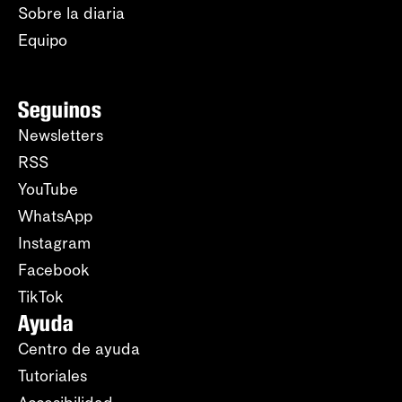
Sobre la diaria
Equipo
Seguinos
Newsletters
RSS
YouTube
WhatsApp
Instagram
Facebook
TikTok
Ayuda
Centro de ayuda
Tutoriales