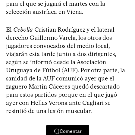
para el que se jugará el martes con la
selección austríaca en Viena.
El
Cebolla
Cristian Rodríguez y el lateral
derecho Guillermo Varela, los otros dos
jugadores convocados del medio local,
viajarán esta tarde junto a dos dirigentes,
según se informó desde la Asociación
Uruguaya de Fútbol (AUF). Por otra parte, la
sanidad de la AUF comunicó ayer que el
zaguero Martín Cáceres quedó descartado
para estos partidos porque en el que jugó
ayer con Hellas Verona ante Cagliari se
resintió de una lesión muscular.
Comentar