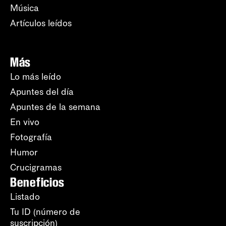
Música
Artículos leídos
Más
Lo más leído
Apuntes del día
Apuntes de la semana
En vivo
Fotografía
Humor
Crucigramas
Beneficios
Listado
Tu ID (número de
suscripción)