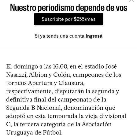
Nuestro periodismo depende de vos
Suscribite por $255/mes
Si ya tenés una cuenta
Ingresá
El domingo a las 16.00, en el estadio José
Nasazzi, Albion y Colón, campeones de los
torneos Apertura y Clausura,
respectivamente, disputarán la segunda y
definitiva final del campeonato de la
Segunda B Nacional, denominación que
adoptó en esta temporada la vieja divisional
C, la tercera categoría de la Asociación
Uruguaya de Fútbol.