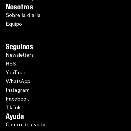
Nosotros
Sobre la diaria
Equipo
Seguinos
Newsletters
RSS
YouTube
WhatsApp
Instagram
Facebook
TikTok
Ayuda
Centro de ayuda