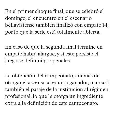
En el primer choque final, que se celebró el
domingo, el encuentro en el escenario
bellavistense también finalizó con empate 1-1,
por lo que la serie está totalmente abierta.
En caso de que la segunda final termine en
empate habrá alargue, y si este persiste el
juego se definirá por penales.
La obtención del campeonato, además de
otorgar el ascenso al equipo ganador, marcará
también el pasaje de la institución al régimen
profesional, lo que le otorga un ingrediente
extra a la definición de este campeonato.