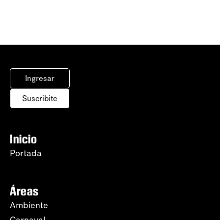
Ingresar
Suscribite
Inicio
Portada
Áreas
Ambiente