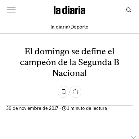
la diaria
Deporte
El domingo se define el
campeón de la Segunda B
Nacional
30 de noviembre de 2017
-
1 minuto de lectura