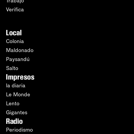
Trabajo
Verifica
Local
Colonia
Maldonado
Paysandú
Salto
Impresos
la diaria
Le Monde
Lento
Gigantes
Radio
Periodismo