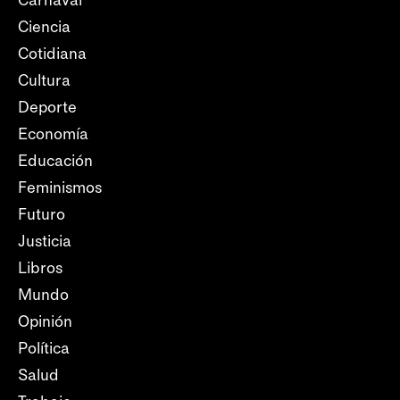
Carnaval
Ciencia
Cotidiana
Cultura
Deporte
Economía
Educación
Feminismos
Futuro
Justicia
Libros
Mundo
Opinión
Política
Salud