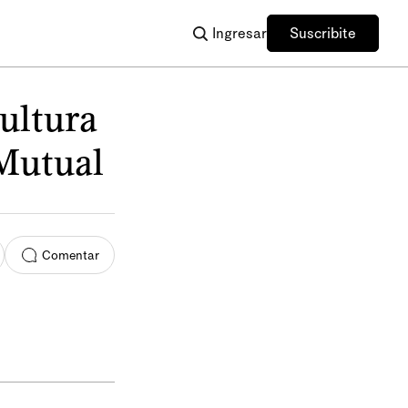
Ingresar
Suscribite
ultura
 Mutual
Comentar