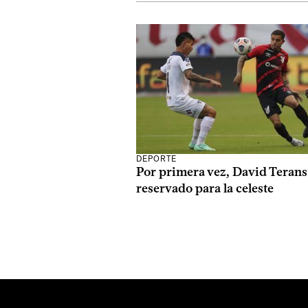
DEPORTE
Por primera vez, David Terans
reservado para la celeste