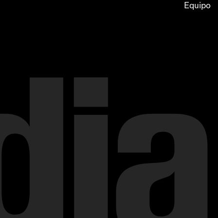
Equipo