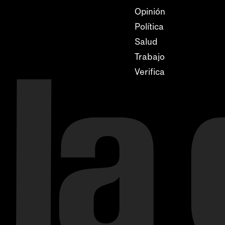
Opinión
Política
Salud
Trabajo
Verifica