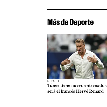
Más de Deporte
DEPORTE
Túnez tiene nuevo entrenador
será el francés Hervé Renard