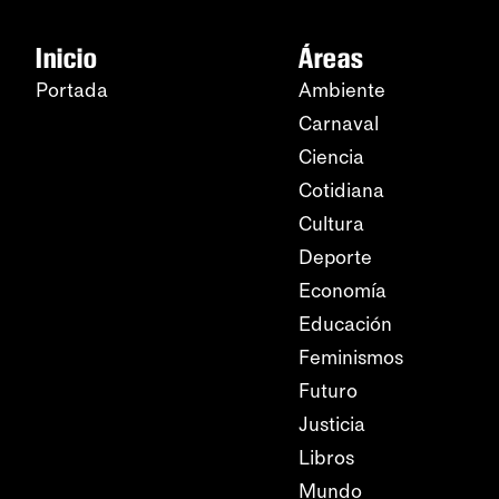
Inicio
Áreas
Portada
Ambiente
Carnaval
Ciencia
Cotidiana
Cultura
Deporte
Economía
Educación
Feminismos
Futuro
Justicia
Libros
Mundo