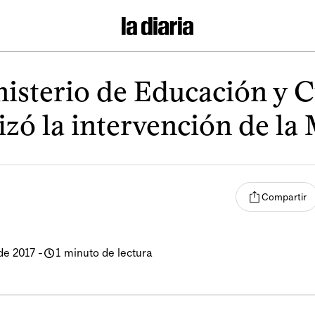
nisterio de Educación y C
lizó la intervención de la
Compartir
de 2017
-
1 minuto de lectura