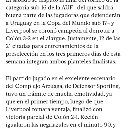
categoría sub 16 de la AUF –del que saldrá
buena parte de las jugadoras que defenderán
a Uruguay en la Copa del Mundo sub 17– y
Liverpool se coronó campeón al derrotar a
Colón 3-2 en el alargue. Justamente, 12 de las
21 citadas para entrenamientos de la
preselección en los tres primeros días de esta
semana integran ambos planteles finalistas.
El partido jugado en el excelente escenario
del Complejo Arzuaga, de Defensor Sporting,
tuvo un trámite de mucha emotividad, ya
que en el primer tiempo, luego de que
Liverpool tomara ventaja, finalizó con
victoria parcial de Colón 2-1. Recién
igualaron las negriazules en el minuto 90, y