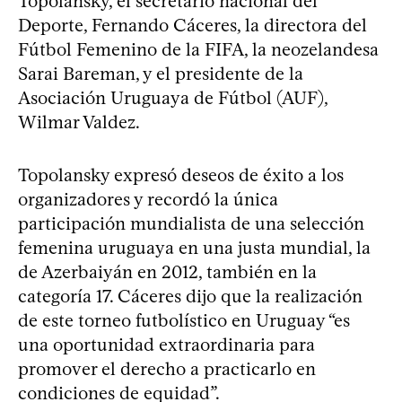
Topolansky, el secretario nacional del
Deporte, Fernando Cáceres, la directora del
Fútbol Femenino de la FIFA, la neozelandesa
Sarai Bareman, y el presidente de la
Asociación Uruguaya de Fútbol (AUF),
Wilmar Valdez.
Topolansky expresó deseos de éxito a los
organizadores y recordó la única
participación mundialista de una selección
femenina uruguaya en una justa mundial, la
de Azerbaiyán en 2012, también en la
categoría 17. Cáceres dijo que la realización
de este torneo futbolístico en Uruguay “es
una oportunidad extraordinaria para
promover el derecho a practicarlo en
condiciones de equidad”.