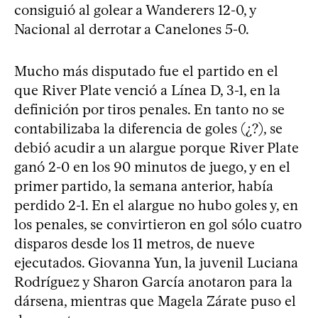
consiguió al golear a Wanderers 12-0, y
Nacional al derrotar a Canelones 5-0.
Mucho más disputado fue el partido en el
que River Plate venció a Línea D, 3-1, en la
definición por tiros penales. En tanto no se
contabilizaba la diferencia de goles (¿?), se
debió acudir a un alargue porque River Plate
ganó 2-0 en los 90 minutos de juego, y en el
primer partido, la semana anterior, había
perdido 2-1. En el alargue no hubo goles y, en
los penales, se convirtieron en gol sólo cuatro
disparos desde los 11 metros, de nueve
ejecutados. Giovanna Yun, la juvenil Luciana
Rodríguez y Sharon García anotaron para la
dársena, mientras que Magela Zárate puso el