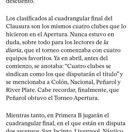
descuento.
Los clasificados al cuadrangular final del
Clausura son los mismos cuatro clubes que lo
hicieron en el Apertura. Nunca estuvo en
duda, sobre todo para los lectores de
la
diaria
, que el torneo comenzaba con cuatro
equipos favoritos. Ya en abril, antes del
comienzo, se anotaba: “Cuatro clubes se
sindican como los que disputarán el título” y
se mencionaba a Colón, Nacional, Peñarol y
River Plate. Cabe recordar, finalmente, que
Peñarol obtuvo el Torneo Apertura.
Mientras tanto, en Primera B jugarán el
cuadrangular final, en el que están en disputa
dos ascensos, San Jacinto, Liverpool, Náutico