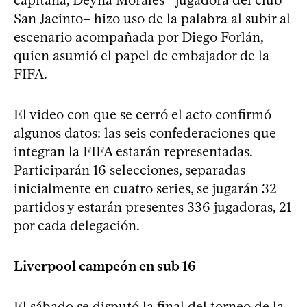
San Jacinto– hizo uso de la palabra al subir al
escenario acompañada por Diego Forlán,
quien asumió el papel de embajador de la
FIFA.
El video con que se cerró el acto confirmó
algunos datos: las seis confederaciones que
integran la FIFA estarán representadas.
Participarán 16 selecciones, separadas
inicialmente en cuatro series, se jugarán 32
partidos y estarán presentes 336 jugadoras, 21
por cada delegación.
Liverpool campeón en sub 16
El sábado se disputó la final del torneo de la