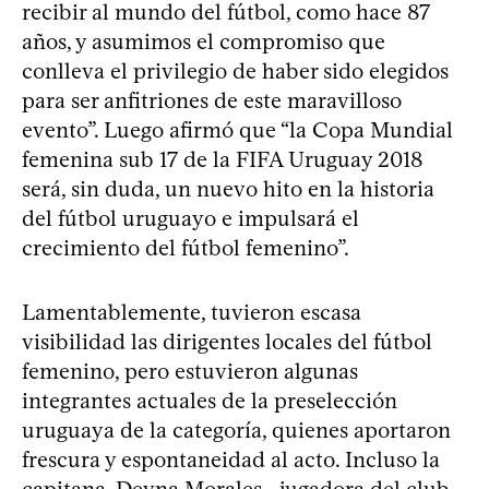
recibir al mundo del fútbol, como hace 87
años, y asumimos el compromiso que
conlleva el privilegio de haber sido elegidos
para ser anfitriones de este maravilloso
evento”. Luego afirmó que “la Copa Mundial
femenina sub 17 de la FIFA Uruguay 2018
será, sin duda, un nuevo hito en la historia
del fútbol uruguayo e impulsará el
crecimiento del fútbol femenino”.
Lamentablemente, tuvieron escasa
visibilidad las dirigentes locales del fútbol
femenino, pero estuvieron algunas
integrantes actuales de la preselección
uruguaya de la categoría, quienes aportaron
frescura y espontaneidad al acto. Incluso la
capitana, Deyna Morales –jugadora del club