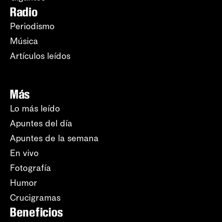
Radio
Periodismo
Música
Artículos leídos
Más
Lo más leído
Apuntes del día
Apuntes de la semana
En vivo
Fotografía
Humor
Crucigramas
Beneficios