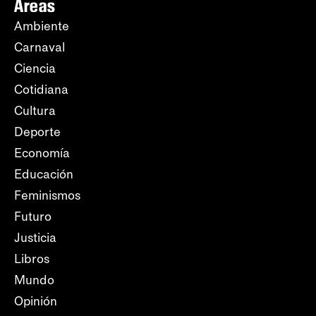
Áreas
Ambiente
Carnaval
Ciencia
Cotidiana
Cultura
Deporte
Economía
Educación
Feminismos
Futuro
Justicia
Libros
Mundo
Opinión