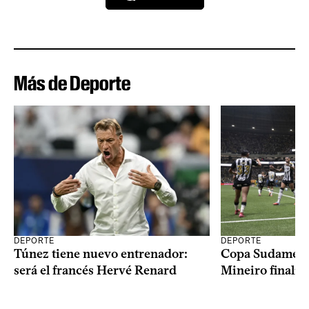
Más de Deporte
DEPORTE
DEPORTE
Copa Sudameric
Túnez tiene nuevo entrenador:
Mineiro finalist
será el francés Hervé Renard