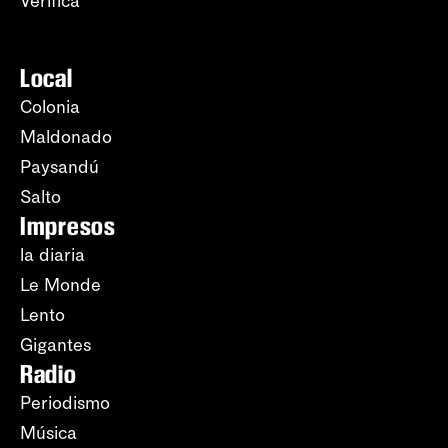
Verifica
Local
Colonia
Maldonado
Paysandú
Salto
Impresos
la diaria
Le Monde
Lento
Gigantes
Radio
Periodismo
Música