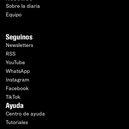
Sobre la diaria
Equipo
Seguinos
Newsletters
RSS
YouTube
WhatsApp
Instagram
Facebook
TikTok
Ayuda
Centro de ayuda
Tutoriales