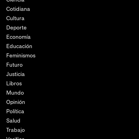
Cotidiana
Cultura
Deporte
Economía
Educación
Feminismos
Futuro
Justicia
Libros
Mundo
Opinión
Política
Salud
Trabajo