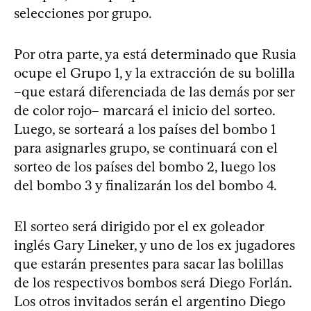
selecciones por grupo.
Por otra parte, ya está determinado que Rusia
ocupe el Grupo 1, y la extracción de su bolilla
–que estará diferenciada de las demás por ser
de color rojo– marcará el inicio del sorteo.
Luego, se sorteará a los países del bombo 1
para asignarles grupo, se continuará con el
sorteo de los países del bombo 2, luego los
del bombo 3 y finalizarán los del bombo 4.
El sorteo será dirigido por el ex goleador
inglés Gary Lineker, y uno de los ex jugadores
que estarán presentes para sacar las bolillas
de los respectivos bombos será Diego Forlán.
Los otros invitados serán el argentino Diego