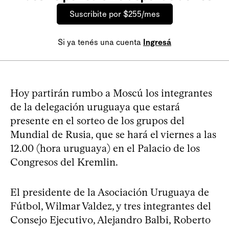
Suscribite por $255/mes
Si ya tenés una cuenta
Ingresá
Hoy partirán rumbo a Moscú los integrantes
de la delegación uruguaya que estará
presente en el sorteo de los grupos del
Mundial de Rusia, que se hará el viernes a las
12.00 (hora uruguaya) en el Palacio de los
Congresos del Kremlin.
El presidente de la Asociación Uruguaya de
Fútbol, Wilmar Valdez, y tres integrantes del
Consejo Ejecutivo, Alejandro Balbi, Roberto