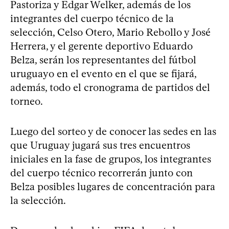
Pastoriza y Edgar Welker, además de los
integrantes del cuerpo técnico de la
selección, Celso Otero, Mario Rebollo y José
Herrera, y el gerente deportivo Eduardo
Belza, serán los representantes del fútbol
uruguayo en el evento en el que se fijará,
además, todo el cronograma de partidos del
torneo.
Luego del sorteo y de conocer las sedes en las
que Uruguay jugará sus tres encuentros
iniciales en la fase de grupos, los integrantes
del cuerpo técnico recorrerán junto con
Belza posibles lugares de concentración para
la selección.