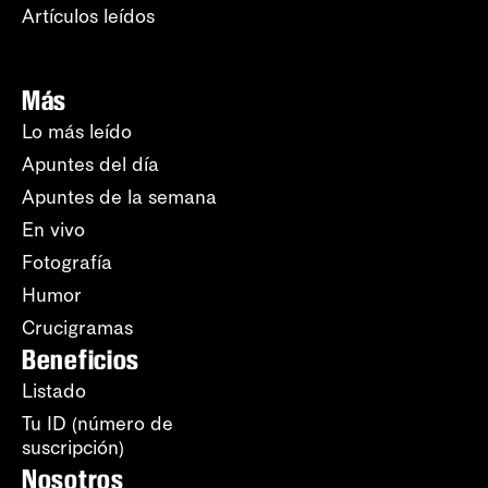
Artículos leídos
Más
Lo más leído
Apuntes del día
Apuntes de la semana
En vivo
Fotografía
Humor
Crucigramas
Beneficios
Listado
Tu ID (número de
suscripción)
Nosotros