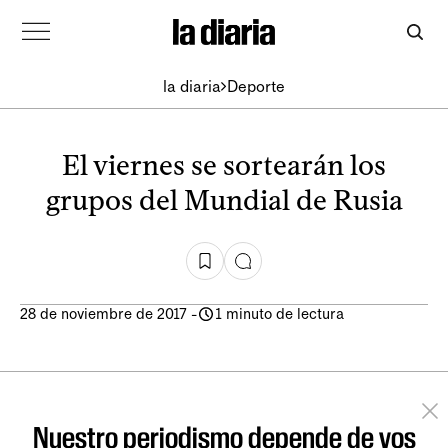
la diaria
Deporte
El viernes se sortearán los
grupos del Mundial de Rusia
28 de noviembre de 2017
-
1 minuto de lectura
Nuestro periodismo depende de vos