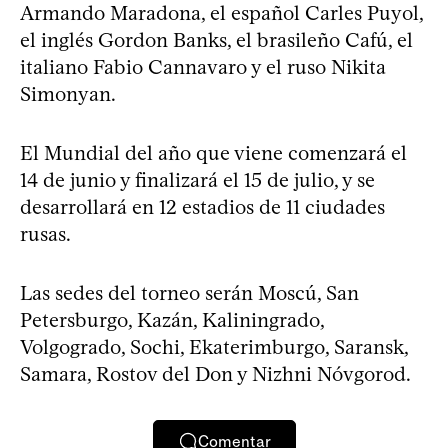
Armando Maradona, el español Carles Puyol,
el inglés Gordon Banks, el brasileño Cafú, el
italiano Fabio Cannavaro y el ruso Nikita
Simonyan.
El Mundial del año que viene comenzará el
14 de junio y finalizará el 15 de julio, y se
desarrollará en 12 estadios de 11 ciudades
rusas.
Las sedes del torneo serán Moscú, San
Petersburgo, Kazán, Kaliningrado,
Volgogrado, Sochi, Ekaterimburgo, Saransk,
Samara, Rostov del Don y Nizhni Nóvgorod.
Comentar