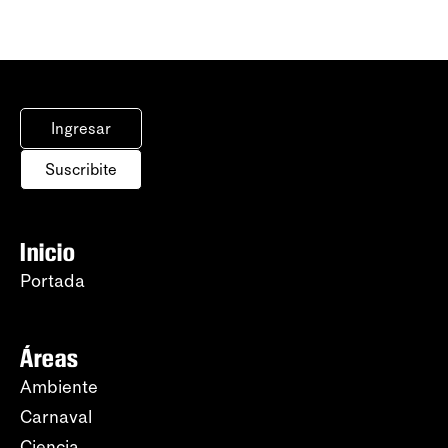
Ingresar
Suscribite
Inicio
Portada
Áreas
Ambiente
Carnaval
Ciencia