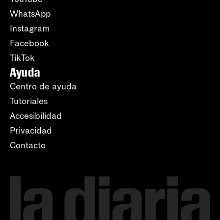
WhatsApp
Instagram
Facebook
TikTok
Ayuda
Centro de ayuda
Tutoriales
Accesibilidad
Privacidad
Contacto