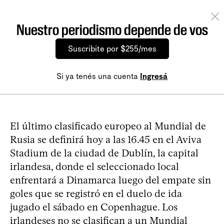
Nuestro periodismo depende de vos
Suscribite por $255/mes
Si ya tenés una cuenta
Ingresá
El último clasificado europeo al Mundial de
Rusia se definirá hoy a las 16.45 en el Aviva
Stadium de la ciudad de Dublín, la capital
irlandesa, donde el seleccionado local
enfrentará a Dinamarca luego del empate sin
goles que se registró en el duelo de ida
jugado el sábado en Copenhague. Los
irlandeses no se clasifican a un Mundial