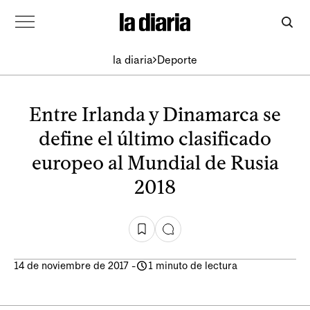
la diaria
Deporte
Entre Irlanda y Dinamarca se
define el último clasificado
europeo al Mundial de Rusia
2018
14 de noviembre de 2017
-
1 minuto de lectura