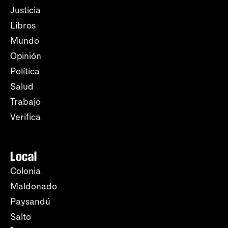
Justicia
Libros
Mundo
Opinión
Política
Salud
Trabajo
Verifica
Local
Colonia
Maldonado
Paysandú
Salto