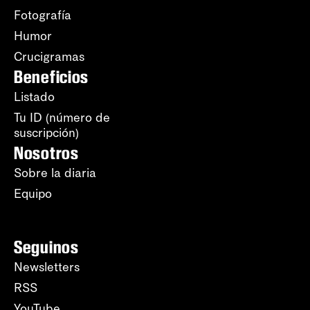
Fotografía
Humor
Crucigramas
Beneficios
Listado
Tu ID (número de
suscripción)
Nosotros
Sobre la diaria
Equipo
Seguinos
Newsletters
RSS
YouTube