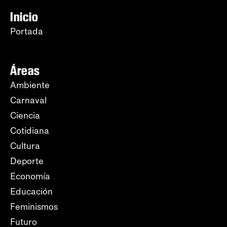
Inicio
Portada
Áreas
Ambiente
Carnaval
Ciencia
Cotidiana
Cultura
Deporte
Economía
Educación
Feminismos
Futuro