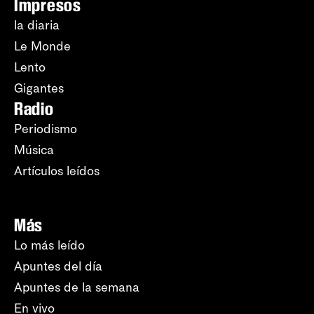
Impresos
la diaria
Le Monde
Lento
Gigantes
Radio
Periodismo
Música
Artículos leídos
Más
Lo más leído
Apuntes del día
Apuntes de la semana
En vivo