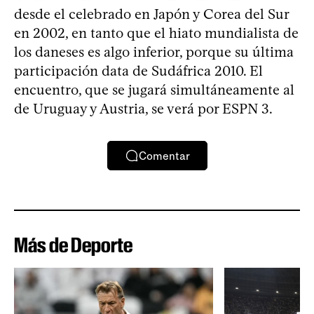
desde el celebrado en Japón y Corea del Sur
en 2002, en tanto que el hiato mundialista de
los daneses es algo inferior, porque su última
participación data de Sudáfrica 2010. El
encuentro, que se jugará simultáneamente al
de Uruguay y Austria, se verá por ESPN 3.
Comentar
Más de Deporte