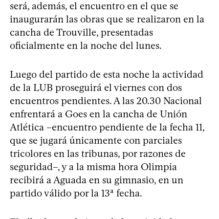
será, además, el encuentro en el que se
inaugurarán las obras que se realizaron en la
cancha de Trouville, presentadas
oficialmente en la noche del lunes.
Luego del partido de esta noche la actividad
de la LUB proseguirá el viernes con dos
encuentros pendientes. A las 20.30 Nacional
enfrentará a Goes en la cancha de Unión
Atlética –encuentro pendiente de la fecha 11,
que se jugará únicamente con parciales
tricolores en las tribunas, por razones de
seguridad–, y a la misma hora Olimpia
recibirá a Aguada en su gimnasio, en un
partido válido por la 13ª fecha.