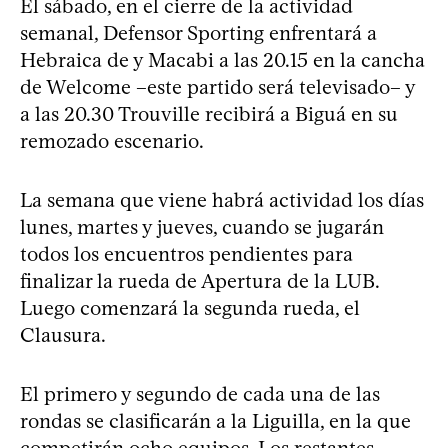
El sábado, en el cierre de la actividad
semanal, Defensor Sporting enfrentará a
Hebraica de y Macabi a las 20.15 en la cancha
de Welcome –este partido será televisado– y
a las 20.30 Trouville recibirá a Biguá en su
remozado escenario.
La semana que viene habrá actividad los días
lunes, martes y jueves, cuando se jugarán
todos los encuentros pendientes para
finalizar la rueda de Apertura de la LUB.
Luego comenzará la segunda rueda, el
Clausura.
El primero y segundo de cada una de las
rondas se clasificarán a la Liguilla, en la que