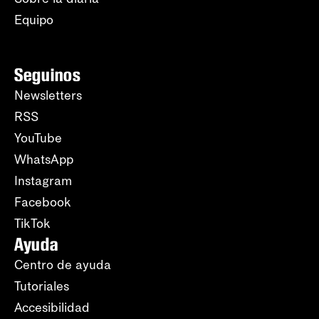
Equipo
Seguinos
Newsletters
RSS
YouTube
WhatsApp
Instagram
Facebook
TikTok
Ayuda
Centro de ayuda
Tutoriales
Accesibilidad