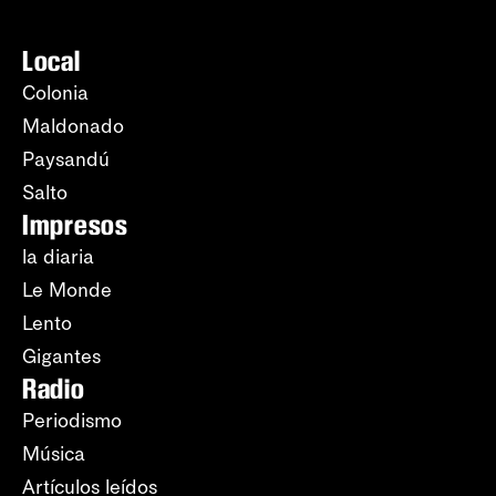
Local
Colonia
Maldonado
Paysandú
Salto
Impresos
la diaria
Le Monde
Lento
Gigantes
Radio
Periodismo
Música
Artículos leídos