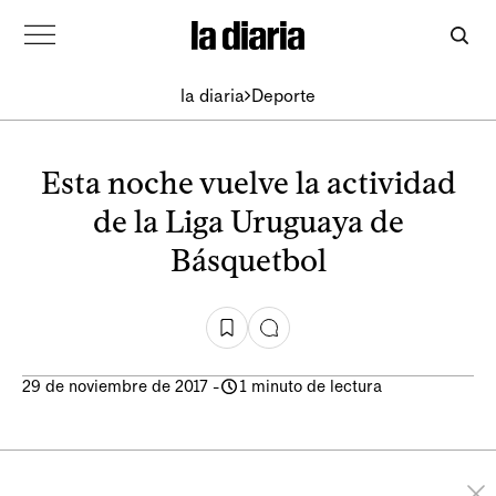
la diaria
Deporte
Esta noche vuelve la actividad
de la Liga Uruguaya de
Básquetbol
29 de noviembre de 2017
-
1 minuto de lectura