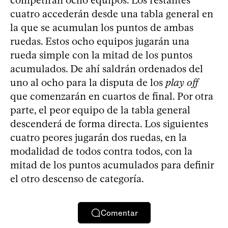
competirán ocho equipos. Los restantes
cuatro accederán desde una tabla general en
la que se acumulan los puntos de ambas
ruedas. Estos ocho equipos jugarán una
rueda simple con la mitad de los puntos
acumulados. De ahí saldrán ordenados del
uno al ocho para la disputa de los
play off
que comenzarán en cuartos de final. Por otra
parte, el peor equipo de la tabla general
descenderá de forma directa. Los siguientes
cuatro peores jugarán dos ruedas, en la
modalidad de todos contra todos, con la
mitad de los puntos acumulados para definir
el otro descenso de categoría.
Comentar