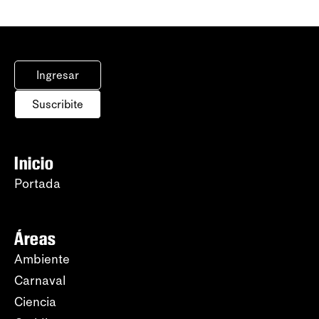
Ingresar
Suscribite
Inicio
Portada
Áreas
Ambiente
Carnaval
Ciencia