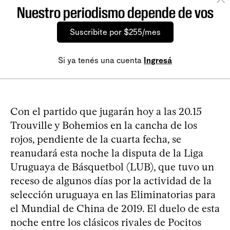
Nuestro periodismo depende de vos
Suscribite por $255/mes
Si ya tenés una cuenta
Ingresá
Con el partido que jugarán hoy a las 20.15
Trouville y Bohemios en la cancha de los
rojos, pendiente de la cuarta fecha, se
reanudará esta noche la disputa de la Liga
Uruguaya de Básquetbol (LUB), que tuvo un
receso de algunos días por la actividad de la
selección uruguaya en las Eliminatorias para
el Mundial de China de 2019. El duelo de esta
noche entre los clásicos rivales de Pocitos