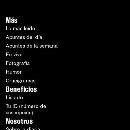
Más
Lo más leído
Apuntes del día
Apuntes de la semana
En vivo
Fotografía
Humor
Crucigramas
Beneficios
Listado
Tu ID (número de
suscripción)
Nosotros
Sobre la diaria