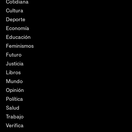
Cotidiana
Cultura
Deporte
Economía
Educación
Feminismos
Futuro
Justicia
Libros
Mundo
Opinión
Política
Salud
Trabajo
Verifica