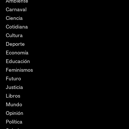
Ambiente
Carnaval
Ciencia
Cotidiana
Cultura
Deporte
Economía
Educación
Feminismos
Futuro
Justicia
Libros
Mundo
Opinión
Política