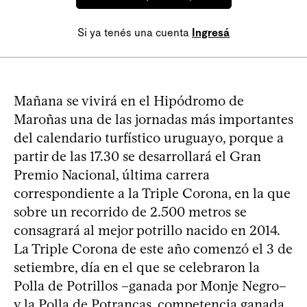
Si ya tenés una cuenta
Ingresá
Mañana se vivirá en el Hipódromo de
Maroñas una de las jornadas más importantes
del calendario turfístico uruguayo, porque a
partir de las 17.30 se desarrollará el Gran
Premio Nacional, última carrera
correspondiente a la Triple Corona, en la que
sobre un recorrido de 2.500 metros se
consagrará al mejor potrillo nacido en 2014.
La Triple Corona de este año comenzó el 3 de
setiembre, día en el que se celebraron la
Polla de Potrillos –ganada por Monje Negro–
y la Polla de Potrancas, competencia ganada