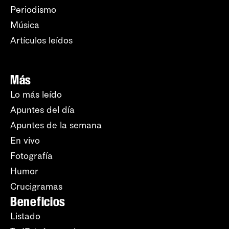
Periodismo
Música
Artículos leídos
Más
Lo más leído
Apuntes del día
Apuntes de la semana
En vivo
Fotografía
Humor
Crucigramas
Beneficios
Listado