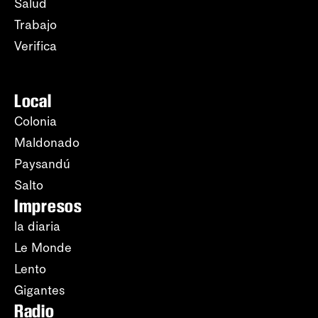
Salud
Trabajo
Verifica
Local
Colonia
Maldonado
Paysandú
Salto
Impresos
la diaria
Le Monde
Lento
Gigantes
Radio