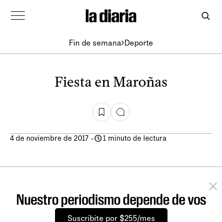
Fin de semana
Deporte
Fiesta en Maroñas
4 de noviembre de 2017
-
1 minuto de lectura
Nuestro periodismo depende de vos
Suscribite por $255/mes