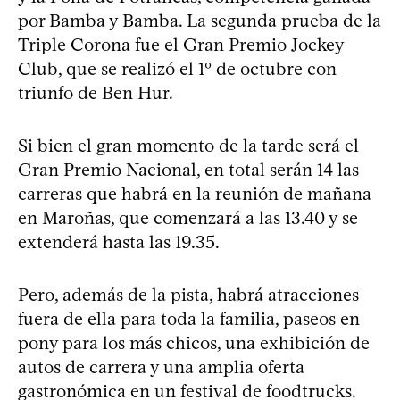
por Bamba y Bamba. La segunda prueba de la
Triple Corona fue el Gran Premio Jockey
Club, que se realizó el 1º de octubre con
triunfo de Ben Hur.
Si bien el gran momento de la tarde será el
Gran Premio Nacional, en total serán 14 las
carreras que habrá en la reunión de mañana
en Maroñas, que comenzará a las 13.40 y se
extenderá hasta las 19.35.
Pero, además de la pista, habrá atracciones
fuera de ella para toda la familia, paseos en
pony para los más chicos, una exhibición de
autos de carrera y una amplia oferta
gastronómica en un festival de foodtrucks.