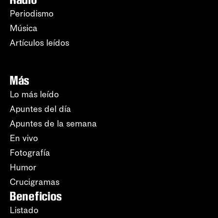
Periodismo
Música
Artículos leídos
Más
Lo más leído
Apuntes del día
Apuntes de la semana
En vivo
Fotografía
Humor
Crucigramas
Beneficios
Listado