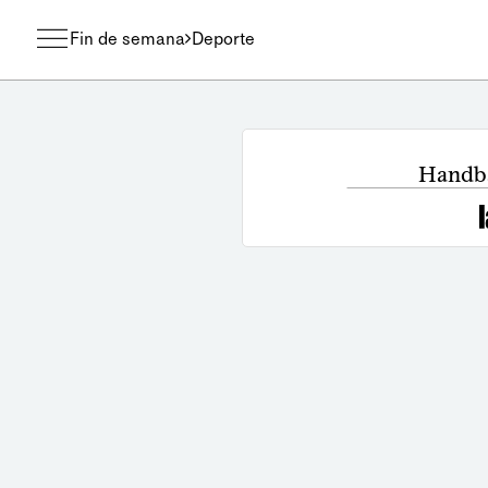
Fin de semana
Deporte
Handba