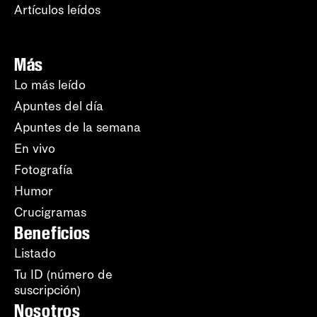
Artículos leídos
Más
Lo más leído
Apuntes del día
Apuntes de la semana
En vivo
Fotografía
Humor
Crucigramas
Beneficios
Listado
Tu ID (número de
suscripción)
Nosotros