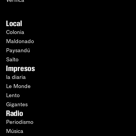
Verifica
Local
Colonia
Maldonado
Paysandú
Salto
Impresos
la diaria
Le Monde
Lento
Gigantes
Radio
Periodismo
Música