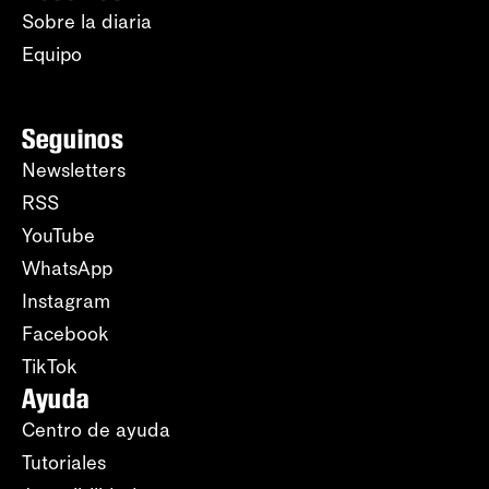
Sobre la diaria
Equipo
Seguinos
Newsletters
RSS
YouTube
WhatsApp
Instagram
Facebook
TikTok
Ayuda
Centro de ayuda
Tutoriales