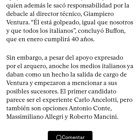
quien además le sacó responsabilidad por la
debacle al director técnico, Giampiero
Ventura. “Él está golpeado, igual que nosotros
y que todos los italianos”, concluyó Buffon,
que en enero cumplirá 40 años.
Sin embargo, a pesar del apoyo expresado
por el arquero, anoche los medios italianos ya
daban como un hecho la salida de cargo de
Ventura y empezaron a mencionar a sus
posibles sucesores. El primer candidato
parece ser el experiente Carlo Ancelotti, pero
también son opciones Antonio Conte,
Massimiliano Allegri y Roberto Mancini.
Comentar