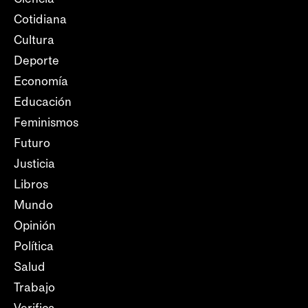
Cotidiana
Cultura
Deporte
Economía
Educación
Feminismos
Futuro
Justicia
Libros
Mundo
Opinión
Política
Salud
Trabajo