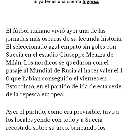
Si ya tenés una cuenta
Ingresá
El fútbol italiano vivió ayer una de las
jornadas más oscuras de su fecunda historia.
El seleccionado azul empató sin goles con
Suecia en el estadio Giuseppe Meazza de
Milán. Los nórdicos se quedaron con el
pasaje al Mundial de Rusia al hacer valer el 1-
0 que habían conseguido el viernes en
Estocolmo, en el partido de ida de esta serie
de la repesca europea.
Ayer el partido, como era previsible, tuvo a
los locales yendo con todo y a Suecia
recostado sobre su arco, bancando los