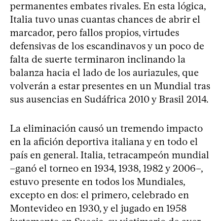
permanentes embates rivales. En esta lógica,
Italia tuvo unas cuantas chances de abrir el
marcador, pero fallos propios, virtudes
defensivas de los escandinavos y un poco de
falta de suerte terminaron inclinando la
balanza hacia el lado de los auriazules, que
volverán a estar presentes en un Mundial tras
sus ausencias en Sudáfrica 2010 y Brasil 2014.
La eliminación causó un tremendo impacto
en la afición deportiva italiana y en todo el
país en general. Italia, tetracampeón mundial
–ganó el torneo en 1934, 1938, 1982 y 2006–,
estuvo presente en todos los Mundiales,
excepto en dos: el primero, celebrado en
Montevideo en 1930, y el jugado en 1958