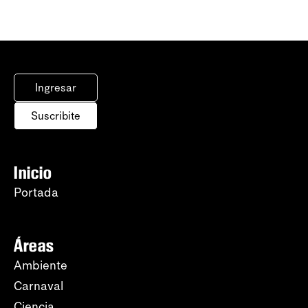
Ingresar
Suscribite
Inicio
Portada
Áreas
Ambiente
Carnaval
Ciencia