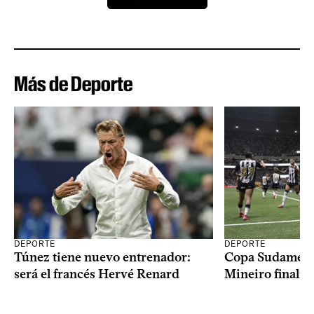
Más de Deporte
DEPORTE
DEPORTE
Copa Sudameric
Túnez tiene nuevo entrenador:
Mineiro finalist
será el francés Hervé Renard