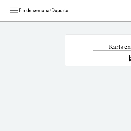
Fin de semana
Deporte
Karts en