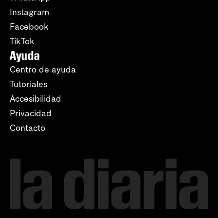
Instagram
Facebook
TikTok
Ayuda
Centro de ayuda
Tutoriales
Accesibilidad
Privacidad
Contacto