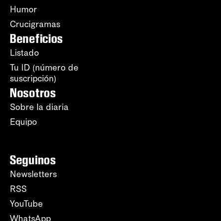
Humor
Crucigramas
Beneficios
Listado
Tu ID (número de
suscripción)
Nosotros
Sobre la diaria
Equipo
Seguinos
Newsletters
RSS
YouTube
WhatsApp