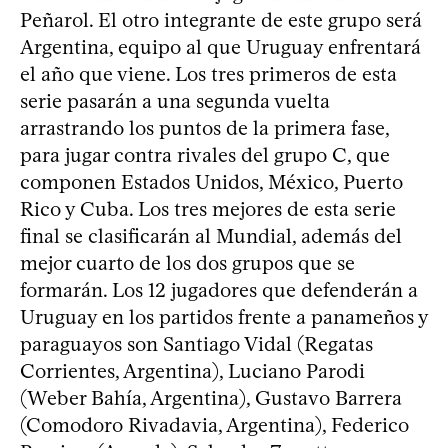
Peñarol. El otro integrante de este grupo será
Argentina, equipo al que Uruguay enfrentará
el año que viene. Los tres primeros de esta
serie pasarán a una segunda vuelta
arrastrando los puntos de la primera fase,
para jugar contra rivales del grupo C, que
componen Estados Unidos, México, Puerto
Rico y Cuba. Los tres mejores de esta serie
final se clasificarán al Mundial, además del
mejor cuarto de los dos grupos que se
formarán. Los 12 jugadores que defenderán a
Uruguay en los partidos frente a panameños y
paraguayos son Santiago Vidal (Regatas
Corrientes, Argentina), Luciano Parodi
(Weber Bahía, Argentina), Gustavo Barrera
(Comodoro Rivadavia, Argentina), Federico