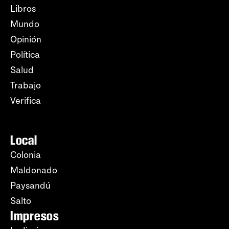
Libros
Mundo
Opinión
Política
Salud
Trabajo
Verifica
Local
Colonia
Maldonado
Paysandú
Salto
Impresos