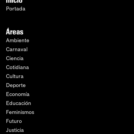
Inicio
Portada
Áreas
Ambiente
Carnaval
Ciencia
Cotidiana
Cultura
Deporte
Economía
Educación
Feminismos
Futuro
Justicia