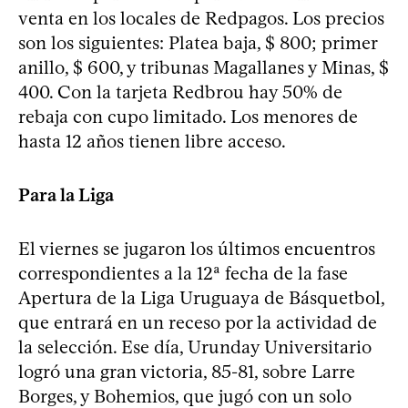
venta en los locales de Redpagos. Los precios
son los siguientes: Platea baja, $ 800; primer
anillo, $ 600, y tribunas Magallanes y Minas, $
400. Con la tarjeta Redbrou hay 50% de
rebaja con cupo limitado. Los menores de
hasta 12 años tienen libre acceso.
Para la Liga
El viernes se jugaron los últimos encuentros
correspondientes a la 12ª fecha de la fase
Apertura de la Liga Uruguaya de Básquetbol,
que entrará en un receso por la actividad de
la selección. Ese día, Urunday Universitario
logró una gran victoria, 85-81, sobre Larre
Borges, y Bohemios, que jugó con un solo