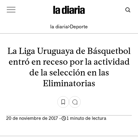
la diaria
Deporte
La Liga Uruguaya de Básquetbol
entró en receso por la actividad
de la selección en las
Eliminatorias
20 de noviembre de 2017
-
1 minuto de lectura