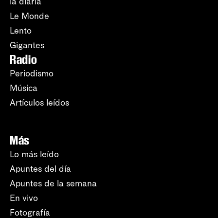
la diaria
Le Monde
Lento
Gigantes
Radio
Periodismo
Música
Artículos leídos
Más
Lo más leído
Apuntes del día
Apuntes de la semana
En vivo
Fotografía