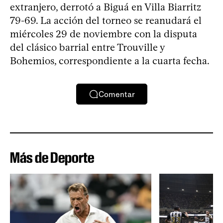
extranjero, derrotó a Biguá en Villa Biarritz
79-69. La acción del torneo se reanudará el
miércoles 29 de noviembre con la disputa
del clásico barrial entre Trouville y
Bohemios, correspondiente a la cuarta fecha.
Comentar
Más de Deporte