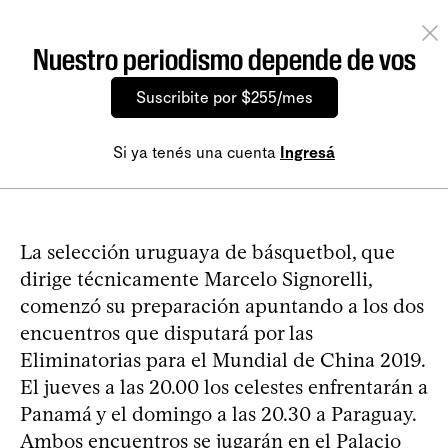
Nuestro periodismo depende de vos
Suscribite por $255/mes
Si ya tenés una cuenta
Ingresá
La selección uruguaya de básquetbol, que
dirige técnicamente Marcelo Signorelli,
comenzó su preparación apuntando a los dos
encuentros que disputará por las
Eliminatorias para el Mundial de China 2019.
El jueves a las 20.00 los celestes enfrentarán a
Panamá y el domingo a las 20.30 a Paraguay.
Ambos encuentros se jugarán en el Palacio