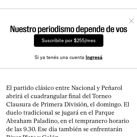
Nuestro periodismo depende de vos
Suscribite por $255/mes
Si ya tenés una cuenta
Ingresá
El partido clásico entre Nacional y Peñarol
abrirá el cuadrangular final del Torneo
Clausura de Primera División, el domingo. El
duelo tradicional se jugará en el Parque
Abraham Paladino, en el tempranero horario
de las 9.30. Ese día también se enfrentarán