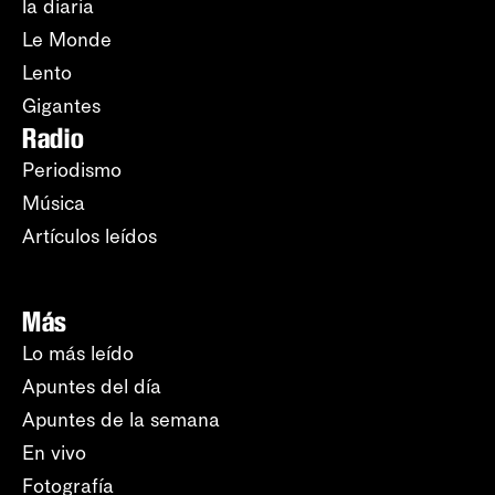
la diaria
Le Monde
Lento
Gigantes
Radio
Periodismo
Música
Artículos leídos
Más
Lo más leído
Apuntes del día
Apuntes de la semana
En vivo
Fotografía