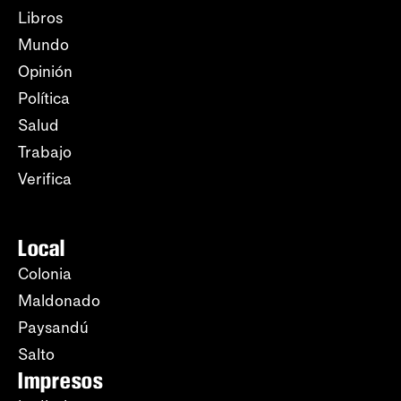
Libros
Mundo
Opinión
Política
Salud
Trabajo
Verifica
Local
Colonia
Maldonado
Paysandú
Salto
Impresos