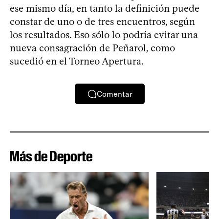
ese mismo día, en tanto la definición puede
constar de uno o de tres encuentros, según
los resultados. Eso sólo lo podría evitar una
nueva consagración de Peñarol, como
sucedió en el Torneo Apertura.
Comentar
Más de Deporte