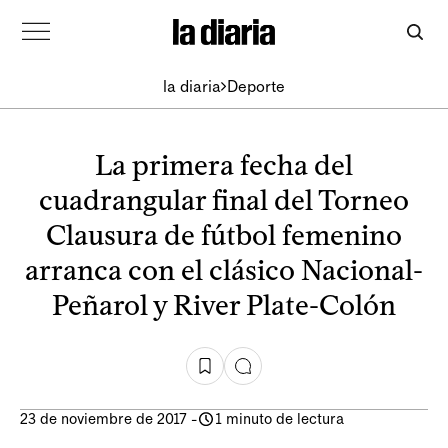
la diaria
Deporte
La primera fecha del
cuadrangular final del Torneo
Clausura de fútbol femenino
arranca con el clásico Nacional-
Peñarol y River Plate-Colón
23 de noviembre de 2017
-
1 minuto de lectura