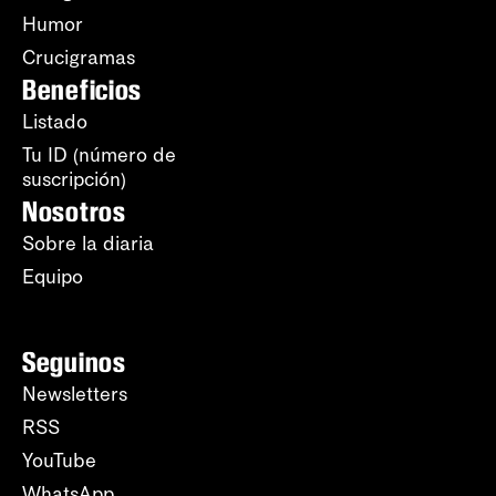
Humor
Crucigramas
Beneficios
Listado
Tu ID (número de
suscripción)
Nosotros
Sobre la diaria
Equipo
Seguinos
Newsletters
RSS
YouTube
WhatsApp