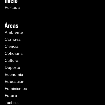
Inicio
Portada
Áreas
Ambiente
Carnaval
Ciencia
Cotidiana
Cultura
Deporte
Economía
Educación
Feminismos
Futuro
Justicia