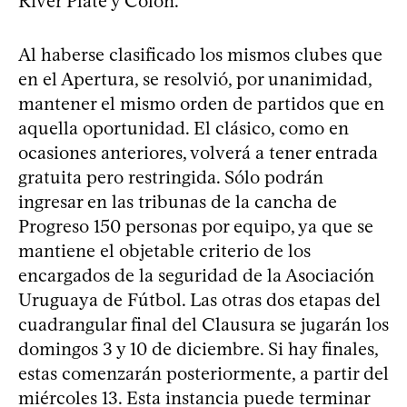
River Plate y Colón.
Al haberse clasificado los mismos clubes que
en el Apertura, se resolvió, por unanimidad,
mantener el mismo orden de partidos que en
aquella oportunidad. El clásico, como en
ocasiones anteriores, volverá a tener entrada
gratuita pero restringida. Sólo podrán
ingresar en las tribunas de la cancha de
Progreso 150 personas por equipo, ya que se
mantiene el objetable criterio de los
encargados de la seguridad de la Asociación
Uruguaya de Fútbol. Las otras dos etapas del
cuadrangular final del Clausura se jugarán los
domingos 3 y 10 de diciembre. Si hay finales,
estas comenzarán posteriormente, a partir del
miércoles 13. Esta instancia puede terminar