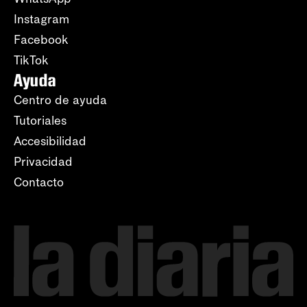
Instagram
Facebook
TikTok
Ayuda
Centro de ayuda
Tutoriales
Accesibilidad
Privacidad
Contacto