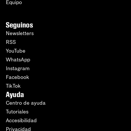
Equipo
Seguinos
Newsletters
RSS
YouTube
WhatsApp
Instagram
Facebook
TikTok
Ayuda
Centro de ayuda
Tutoriales
Accesibilidad
Privacidad