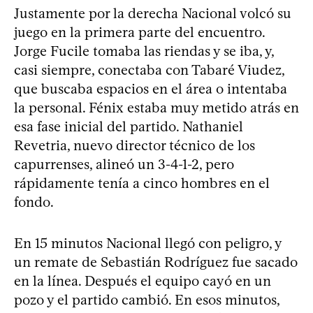
Justamente por la derecha Nacional volcó su
juego en la primera parte del encuentro.
Jorge Fucile tomaba las riendas y se iba, y,
casi siempre, conectaba con Tabaré Viudez,
que buscaba espacios en el área o intentaba
la personal. Fénix estaba muy metido atrás en
esa fase inicial del partido. Nathaniel
Revetria, nuevo director técnico de los
capurrenses, alineó un 3-4-1-2, pero
rápidamente tenía a cinco hombres en el
fondo.
En 15 minutos Nacional llegó con peligro, y
un remate de Sebastián Rodríguez fue sacado
en la línea. Después el equipo cayó en un
pozo y el partido cambió. En esos minutos,