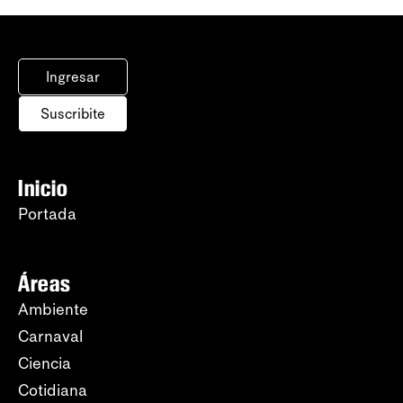
Ingresar
Suscribite
Inicio
Portada
Áreas
Ambiente
Carnaval
Ciencia
Cotidiana