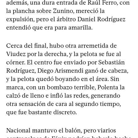
además, una dura entrada de Raúl Ferro, con
la plancha sobre Zunino, mereció la
expulsión, pero el árbitro Daniel Rodríguez
entendió que era para amarilla.
Cerca del final, hubo otra arremetida de
Viudez por la derecha, y la pelota se fue al
córner. El centro fue enviado por Sebastián
Rodríguez, Diego Arismendi ganó de cabeza,
y la pelota quedó boyando en el área. Sin
marca, con un bombazo terrible, Polenta la
calzó de lleno e infló las redes, generando
otra sensación de cara al segundo tiempo,
que fue bastante discreto.
Nacional mantuvo el balón, pero viarios