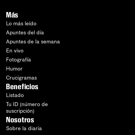
Más
Lo más leído
Apuntes del día
Apuntes de la semana
En vivo
Fotografía
Humor
Crucigramas
Beneficios
Listado
Tu ID (número de
suscripción)
Nosotros
Sobre la diaria