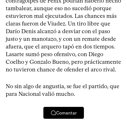
contragolpes de Fénix podrían haberlo hecho
tambalear, aunque eso no sucedió porque
estuvieron mal ejecutados. Las chances más
claras fueron de Viudez. Un tiro libre que
Darío Denis alcanzó a desviar con el paso
justo y un manotazo, y con un remate desde
afuera, que el arquero tapó en dos tiempos.
Lasarte sumó peso ofensivo, con Diego
Coelho y Gonzalo Bueno, pero prácticamente
no tuvieron chance de ofender el arco rival.
No sin algo de angustia, se fue el partido, que
para Nacional valió mucho.
Comentar