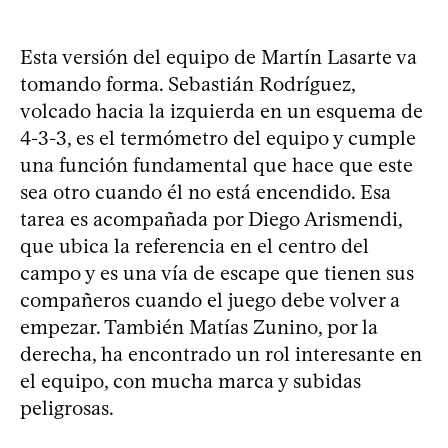
Esta versión del equipo de Martín Lasarte va
tomando forma. Sebastián Rodríguez,
volcado hacia la izquierda en un esquema de
4-3-3, es el termómetro del equipo y cumple
una función fundamental que hace que este
sea otro cuando él no está encendido. Esa
tarea es acompañada por Diego Arismendi,
que ubica la referencia en el centro del
campo y es una vía de escape que tienen sus
compañeros cuando el juego debe volver a
empezar. También Matías Zunino, por la
derecha, ha encontrado un rol interesante en
el equipo, con mucha marca y subidas
peligrosas.