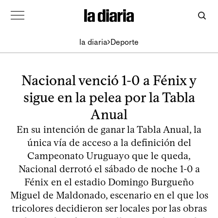
la diaria
Deporte
Nacional venció 1-0 a Fénix y
sigue en la pelea por la Tabla
Anual
En su intención de ganar la Tabla Anual, la
única vía de acceso a la definición del
Campeonato Uruguayo que le queda,
Nacional derrotó el sábado de noche 1-0 a
Fénix en el estadio Domingo Burgueño
Miguel de Maldonado, escenario en el que los
tricolores decidieron ser locales por las obras