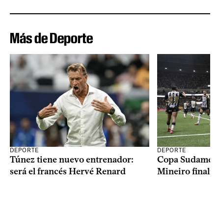
Más de Deporte
DEPORTE
DEPORTE
Copa Sudameric
Túnez tiene nuevo entrenador:
Mineiro finalist
será el francés Hervé Renard