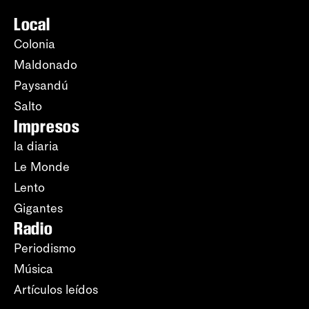
Local
Colonia
Maldonado
Paysandú
Salto
Impresos
la diaria
Le Monde
Lento
Gigantes
Radio
Periodismo
Música
Artículos leídos