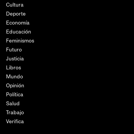
Cultura
Deporte
Economía
Educación
Feminismos
Futuro
Justicia
Libros
Mundo
Opinión
Política
Salud
Trabajo
Verifica