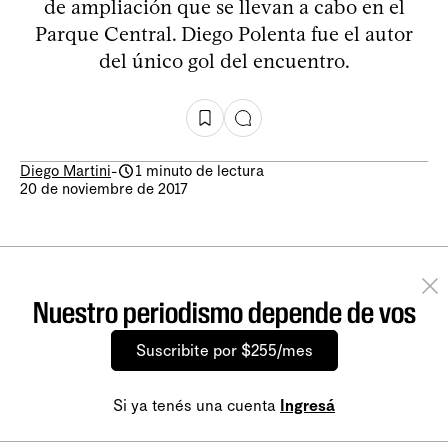
de ampliación que se llevan a cabo en el
Parque Central. Diego Polenta fue el autor
del único gol del encuentro.
Diego Martini
-
1 minuto de lectura
20 de noviembre de 2017
Nuestro periodismo depende de vos
Suscribite por $255/mes
Si ya tenés una cuenta
Ingresá