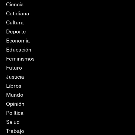
Ciencia
Cotidiana
Cultura
Deporte
Economía
Educación
Feminismos
Futuro
Justicia
Libros
Mundo
Opinión
Política
Salud
Trabajo