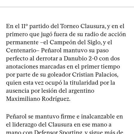
En el 11º partido del Torneo Clausura, y en el
primero que jugó fuera de su radio de acción
permanente –el Campeón del Siglo, y el
Centenario– Peñarol mantuvo su paso
perfecto al derrotar a Danubio 2-0 con dos
anotaciones marcadas en el primer tiempo
por parte de su goleador Cristian Palacios,
quien esta vez ocupó la titularidad por la
ausencia por lesión del argentino
Maximiliano Rodríguez.
Peñarol se mantuvo firme e inalcanzable en
el liderazgo del Clausura en ese mano a
mano con Defensor Sporting, y sigue más de