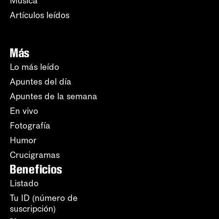
Música
Artículos leídos
Más
Lo más leído
Apuntes del día
Apuntes de la semana
En vivo
Fotografía
Humor
Crucigramas
Beneficios
Listado
Tu ID (número de
suscripción)