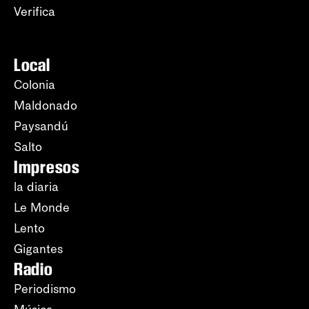
Verifica
Local
Colonia
Maldonado
Paysandú
Salto
Impresos
la diaria
Le Monde
Lento
Gigantes
Radio
Periodismo