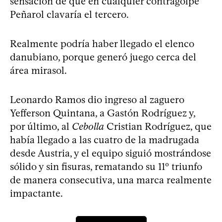
sensación de que en cualquier contragolpe
Peñarol clavaría el tercero.
Realmente podría haber llegado el elenco
danubiano, porque generó juego cerca del
área mirasol.
Leonardo Ramos dio ingreso al zaguero
Yefferson Quintana, a Gastón Rodríguez y,
por último, al
Cebolla
Cristian Rodríguez, que
había llegado a las cuatro de la madrugada
desde Austria, y el equipo siguió mostrándose
sólido y sin fisuras, rematando su 11º triunfo
de manera consecutiva, una marca realmente
impactante.