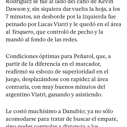
Rodríguez se fue al lado del caño de Kevin
Dawson y, sin siquiera dar vuelta la hoja, a los
7 minutos, un desborde por la izquierda fue
peinado por Lucas Viatri y le quedó en el área
al
Yesquero
, que controló de pecho y la
mandó al fondo de las redes.
Condiciones óptimas para Peñarol, que, a
partir de la diferencia en el marcador,
reafirmó su esbozo de superioridad en el
juego, desplazándose con rapidez al área
contraria, con muy buenos minutos del
argentino Viatri, ganando y asistiendo.
Le costó muchísimo a Danubio; ya no sólo
acomodarse para tratar de buscar el empate,
sino poder controlar a distancia a los