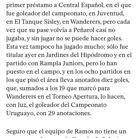
primer préstamo a Central Español, en el que
fue goleador del campeonato, en Juventud,
en El Tanque Sisley, en Wanderers, pero cada
vez que su pase volvía a Peñarol casi no
jugaba, y sin jugar no se puede hacer goles.
Esta vez tampoco ha jugado mucho; sólo fue
titular ayer en Jardines del Hipódromo y en el
partido con Rampla Juniors, pero lo han
puesto en el campo, y en los ocho partidos en
los que pisó el área lleva anotados diez goles,
que, sumados a los 19 que marcó para
Wanderers en el Torneo Apertura, lo hacen,
con luz, el goleador del Campeonato
Uruguayo, con 29 anotaciones.
Seguro que el equipo de Ramos no tiene un