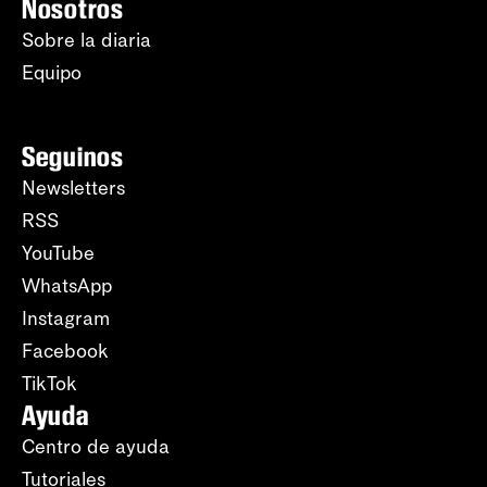
Nosotros
Sobre la diaria
Equipo
Seguinos
Newsletters
RSS
YouTube
WhatsApp
Instagram
Facebook
TikTok
Ayuda
Centro de ayuda
Tutoriales