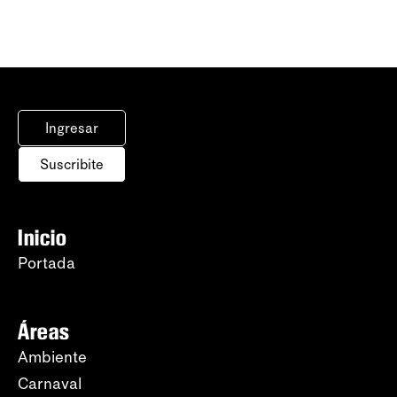
Ingresar
Suscribite
Inicio
Portada
Áreas
Ambiente
Carnaval