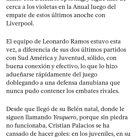
cerca a los violetas en la Anual luego del
empate de estos últimos anoche con
Liverpool.
El equipo de Leonardo Ramos estuvo esta
vez, a diferencia de sus dos últimos partidos
con Sud América y Juventud, sólido, con
buena conexión y efectivo, lo que lo hizo
adueñarse rápidamente del juego
doblegando a una defensa danubiana que
nunca pudo contener los embates rivales.
Desde que llegó de su Belén natal, donde le
siguen llamando
Yesquero
, porque sin piedra
no funcionaba, Cristian Palacios se ha
cansado de hacer goles: en los juveniles, en su