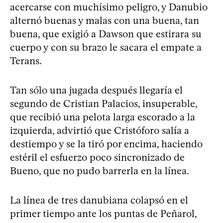
acercarse con muchísimo peligro, y Danubio
alternó buenas y malas con una buena, tan
buena, que exigió a Dawson que estirara su
cuerpo y con su brazo le sacara el empate a
Terans.
Tan sólo una jugada después llegaría el
segundo de Cristian Palacios, insuperable,
que recibió una pelota larga escorado a la
izquierda, advirtió que Cristóforo salía a
destiempo y se la tiró por encima, haciendo
estéril el esfuerzo poco sincronizado de
Bueno, que no pudo barrerla en la línea.
La línea de tres danubiana colapsó en el
primer tiempo ante los puntas de Peñarol,