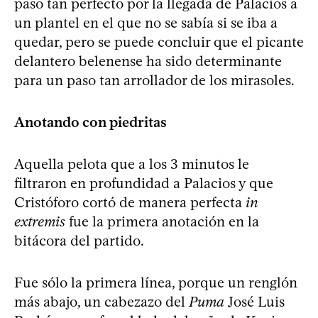
paso tan perfecto por la llegada de Palacios a
un plantel en el que no se sabía si se iba a
quedar, pero se puede concluir que el picante
delantero belenense ha sido determinante
para un paso tan arrollador de los mirasoles.
Anotando con piedritas
Aquella pelota que a los 3 minutos le
filtraron en profundidad a Palacios y que
Cristóforo cortó de manera perfecta
in
extremis
fue la primera anotación en la
bitácora del partido.
Fue sólo la primera línea, porque un renglón
más abajo, un cabezazo del
Puma
José Luis