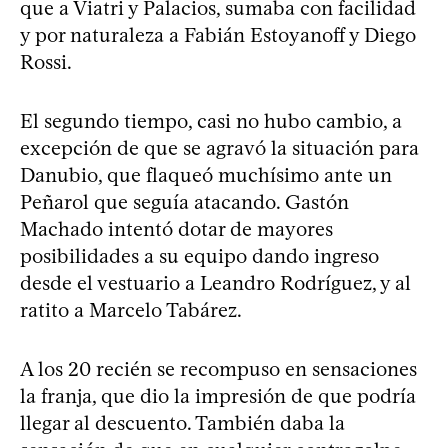
que a Viatri y Palacios, sumaba con facilidad
y por naturaleza a Fabián Estoyanoff y Diego
Rossi.
El segundo tiempo, casi no hubo cambio, a
excepción de que se agravó la situación para
Danubio, que flaqueó muchísimo ante un
Peñarol que seguía atacando. Gastón
Machado intentó dotar de mayores
posibilidades a su equipo dando ingreso
desde el vestuario a Leandro Rodríguez, y al
ratito a Marcelo Tabárez.
A los 20 recién se recompuso en sensaciones
la franja, que dio la impresión de que podría
llegar al descuento. También daba la