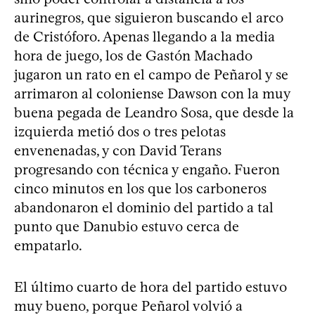
aurinegros, que siguieron buscando el arco
de Cristóforo. Apenas llegando a la media
hora de juego, los de Gastón Machado
jugaron un rato en el campo de Peñarol y se
arrimaron al coloniense Dawson con la muy
buena pegada de Leandro Sosa, que desde la
izquierda metió dos o tres pelotas
envenenadas, y con David Terans
progresando con técnica y engaño. Fueron
cinco minutos en los que los carboneros
abandonaron el dominio del partido a tal
punto que Danubio estuvo cerca de
empatarlo.
El último cuarto de hora del partido estuvo
muy bueno, porque Peñarol volvió a