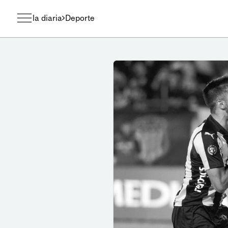
la diaria
Deporte