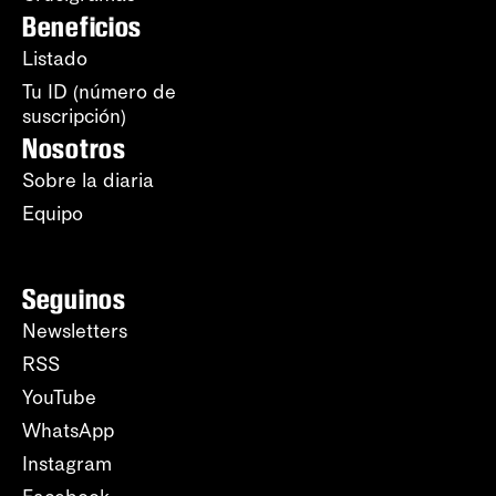
Beneficios
Listado
Tu ID (número de
suscripción)
Nosotros
Sobre la diaria
Equipo
Seguinos
Newsletters
RSS
YouTube
WhatsApp
Instagram