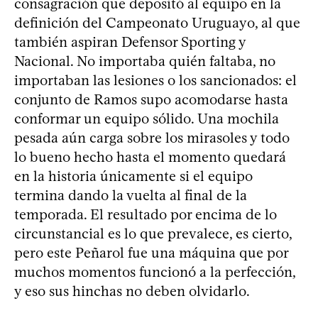
consagración que depositó al equipo en la
definición del Campeonato Uruguayo, al que
también aspiran Defensor Sporting y
Nacional. No importaba quién faltaba, no
importaban las lesiones o los sancionados: el
conjunto de Ramos supo acomodarse hasta
conformar un equipo sólido. Una mochila
pesada aún carga sobre los mirasoles y todo
lo bueno hecho hasta el momento quedará
en la historia únicamente si el equipo
termina dando la vuelta al final de la
temporada. El resultado por encima de lo
circunstancial es lo que prevalece, es cierto,
pero este Peñarol fue una máquina que por
muchos momentos funcionó a la perfección,
y eso sus hinchas no deben olvidarlo.