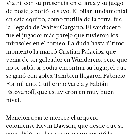
Viatri, con su presencia en el área y su juego
de poste, aportó lo suyo. El pilar fundamental
en este equipo, como frutilla de la torta, fue
la llegada de Walter Gargano. El sanducero
fue el jugador más parejo que tuvieron los
mirasoles en el torneo. La duda hasta último
momento la marcó Cristian Palacios, que
venía de ser goleador en Wanderers, pero que
no se sabía si podía encontrar su lugar, el que
se ganó con goles. También llegaron Fabricio
Formiliano, Guillermo Varela y Fabián
Estoyanoff, que estuvieron en muy buen
nivel.
Mención aparte merece el arquero
coloniense Kevin Dawson, que desde que se
consolidó en el arco aurinegro aportó la