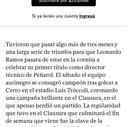
Suscribite por $255/mes
Si ya tenés una cuenta
Ingresá
Tuvieron que pasar algo más de tres meses y
una larga serie de triunfos para que Leonardo
Ramos pasara de estar en la cornisa a
celebrar su primer título como director
técnico de Peñarol. El sábado el equipo
aurinegro se consagró campeón tras golear a
Cerro en el estadio Luis Tróccoli, coronando
una campaña brillante en el Clausura, en el
que apenas perdió un partido. La regularidad
que tuvo en el Clausura que culminará el fin
de semana que viene fue la clave de la