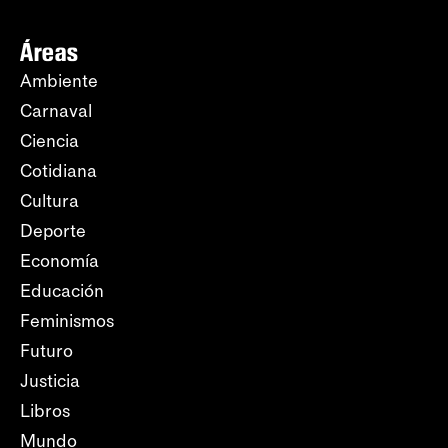
Áreas
Ambiente
Carnaval
Ciencia
Cotidiana
Cultura
Deporte
Economía
Educación
Feminismos
Futuro
Justicia
Libros
Mundo