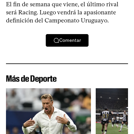
El fin de semana que viene, el último rival
será Racing. Luego vendrá la apasionante
definición del Campeonato Uruguayo.
Comentar
Más de Deporte