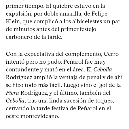
primer tiempo. El quiebre estuvo en la
expulsión, por doble amarilla, de Felipe
Klein, que complicó a los albicelestes un par
de minutos antes del primer festejo
carbonero de la tarde.
Con la expectativa del complemento, Cerro
intentó pero no pudo. Peñarol fue muy
contundente y mató en el área. El
Cebolla
Rodríguez amplió la ventaja de penal y de ahí
se hizo todo más fácil. Luego vino el gol de la
Fiera
Rodríguez, y el último, también del
Cebolla
, tras una linda sucesión de toques,
cerrando la tarde festiva de Peñarol en el
oeste montevideano.