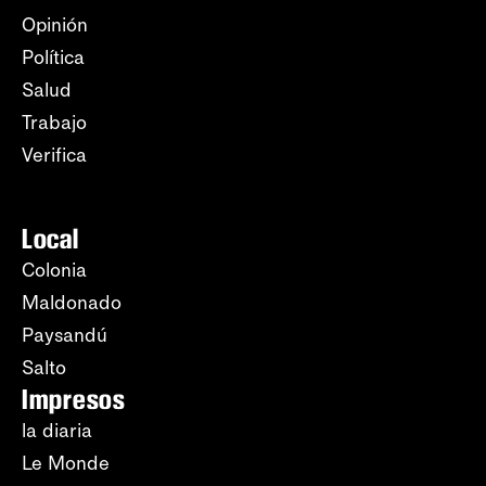
Opinión
Política
Salud
Trabajo
Verifica
Local
Colonia
Maldonado
Paysandú
Salto
Impresos
la diaria
Le Monde