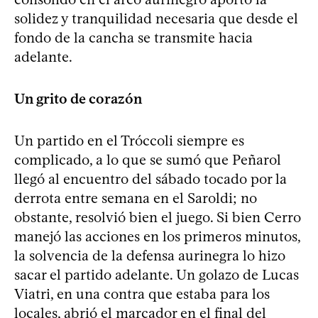
solidez y tranquilidad necesaria que desde el
fondo de la cancha se transmite hacia
adelante.
Un grito de corazón
Un partido en el Tróccoli siempre es
complicado, a lo que se sumó que Peñarol
llegó al encuentro del sábado tocado por la
derrota entre semana en el Saroldi; no
obstante, resolvió bien el juego. Si bien Cerro
manejó las acciones en los primeros minutos,
la solvencia de la defensa aurinegra lo hizo
sacar el partido adelante. Un golazo de Lucas
Viatri, en una contra que estaba para los
locales, abrió el marcador en el final del