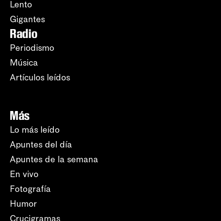
Lento
Gigantes
Radio
Periodismo
Música
Artículos leídos
Más
Lo más leído
Apuntes del día
Apuntes de la semana
En vivo
Fotografía
Humor
Crucigramas