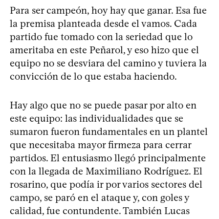
Para ser campeón, hoy hay que ganar. Esa fue
la premisa planteada desde el vamos. Cada
partido fue tomado con la seriedad que lo
ameritaba en este Peñarol, y eso hizo que el
equipo no se desviara del camino y tuviera la
convicción de lo que estaba haciendo.
Hay algo que no se puede pasar por alto en
este equipo: las individualidades que se
sumaron fueron fundamentales en un plantel
que necesitaba mayor firmeza para cerrar
partidos. El entusiasmo llegó principalmente
con la llegada de Maximiliano Rodríguez. El
rosarino, que podía ir por varios sectores del
campo, se paró en el ataque y, con goles y
calidad, fue contundente. También Lucas