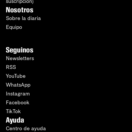
suscripción)
Nosotros
Sobre la diaria
Equipo
Seguinos
Newsletters
RSS
YouTube
WhatsApp
Instagram
Facebook
TikTok
Ayuda
Centro de ayuda