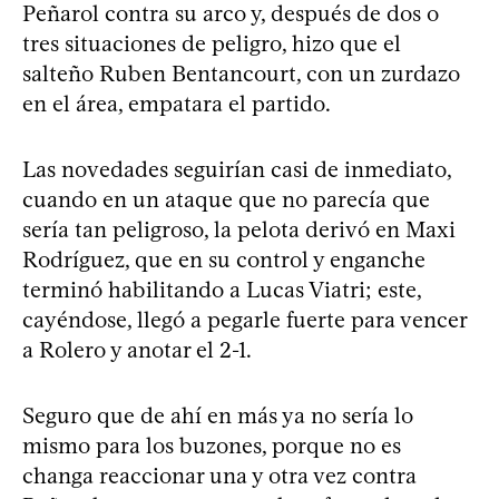
Peñarol contra su arco y, después de dos o
tres situaciones de peligro, hizo que el
salteño Ruben Bentancourt, con un zurdazo
en el área, empatara el partido.
Las novedades seguirían casi de inmediato,
cuando en un ataque que no parecía que
sería tan peligroso, la pelota derivó en Maxi
Rodríguez, que en su control y enganche
terminó habilitando a Lucas Viatri; este,
cayéndose, llegó a pegarle fuerte para vencer
a Rolero y anotar el 2-1.
Seguro que de ahí en más ya no sería lo
mismo para los buzones, porque no es
changa reaccionar una y otra vez contra