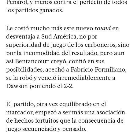
Peñarol, y menos contra el perfecto de todos
los partidos ganados.
Le costó mucho más este nuevo
round
en
desventaja a Sud América, no por
superioridad de juego de los carboneros, sino
por la incomodidad del resultado, pero aun
así Bentancourt creyó, confió en sus
posibilidades, acechó a Fabricio Formiliano,
se la robó y venció irremediablemente a
Dawson poniendo el 2-2.
El partido, otra vez equilibrado en el
marcador, empezó a ser más una asociación
de hechos fortuitos que la consecuencia de
juego secuenciado y pensado.