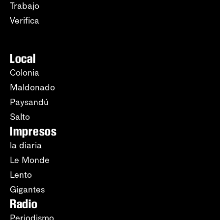
Trabajo
Verifica
Local
Colonia
Maldonado
Paysandú
Salto
Impresos
la diaria
Le Monde
Lento
Gigantes
Radio
Periodismo