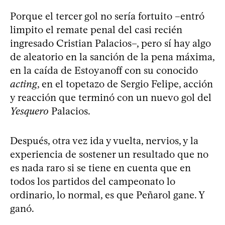
Porque el tercer gol no sería fortuito –entró
limpito el remate penal del casi recién
ingresado Cristian Palacios–, pero sí hay algo
de aleatorio en la sanción de la pena máxima,
en la caída de Estoyanoff con su conocido
acting
, en el topetazo de Sergio Felipe, acción
y reacción que terminó con un nuevo gol del
Yesquero
Palacios.
Después, otra vez ida y vuelta, nervios, y la
experiencia de sostener un resultado que no
es nada raro si se tiene en cuenta que en
todos los partidos del campeonato lo
ordinario, lo normal, es que Peñarol gane. Y
ganó.