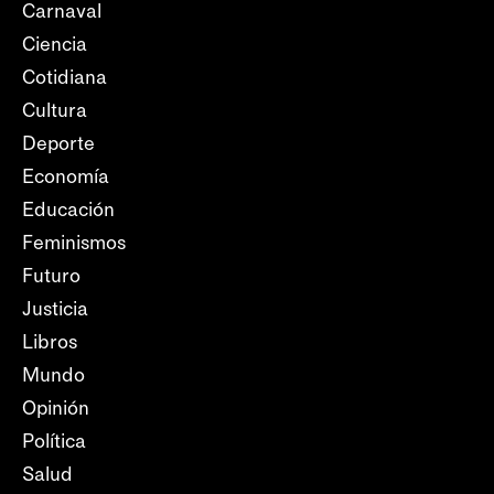
Carnaval
Ciencia
Cotidiana
Cultura
Deporte
Economía
Educación
Feminismos
Futuro
Justicia
Libros
Mundo
Opinión
Política
Salud