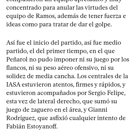
concentrado para anular las virtudes del
equipo de Ramos, además de tener fuerza e
ideas como para tratar de dar el golpe.
Así fue el inicio del partido, así fue medio
partido, el del primer tiempo, en el que
Peñarol no pudo imponer ni su juego por los
flancos, ni su peso aéreo ofensivo, ni su
solidez de media cancha. Los centrales de la
IASA estuvieron atentos, firmes y rápidos, y
estuvieron acompañados por Sergio Felipe,
esta vez de lateral derecho, que sumó su
juego de zaguero en el área, y Gianni
Rodríguez, que asfixió cualquier intento de
Fabián Estoyanoff.