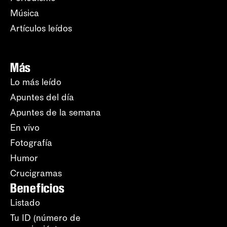
Música
Artículos leídos
Más
Lo más leído
Apuntes del día
Apuntes de la semana
En vivo
Fotografía
Humor
Crucigramas
Beneficios
Listado
Tu ID (número de