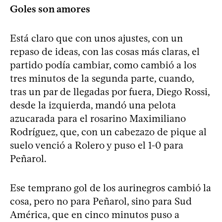
Goles son amores
Está claro que con unos ajustes, con un
repaso de ideas, con las cosas más claras, el
partido podía cambiar, como cambió a los
tres minutos de la segunda parte, cuando,
tras un par de llegadas por fuera, Diego Rossi,
desde la izquierda, mandó una pelota
azucarada para el rosarino Maximiliano
Rodríguez, que, con un cabezazo de pique al
suelo venció a Rolero y puso el 1-0 para
Peñarol.
Ese temprano gol de los aurinegros cambió la
cosa, pero no para Peñarol, sino para Sud
América, que en cinco minutos puso a