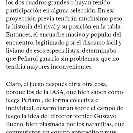
los dos cuadros grandes o hayan tenido
participación en alguna selección. En esa
proyección previa tendrán muchísimo peso
la historia del rival y su posición en la tabla.
Entonces, el encuadre masivo y popular del
encuentro, legitimado por el discurso fácil y
liviano de esos especialistas, determinaba
que Peñarol ganaría sin problemas, que no
tendría mayores inconvenientes.
Claro, el juego después diría otra cosa,
porque los de la IASA, que bien saben cómo
juega Peñarol, de forma colectiva e
individual, desarrollarían sobre el campo de
juego la idea del director técnico Gustavo
Bueno, bien plasmada por los naranjitas, que
compusieron un equipo apretadito y muy