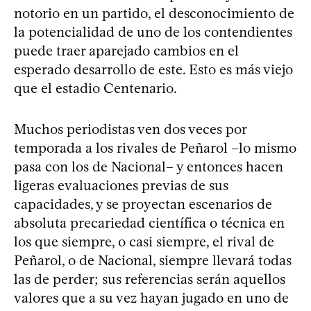
notorio en un partido, el desconocimiento de
la potencialidad de uno de los contendientes
puede traer aparejado cambios en el
esperado desarrollo de este. Esto es más viejo
que el estadio Centenario.
Muchos periodistas ven dos veces por
temporada a los rivales de Peñarol –lo mismo
pasa con los de Nacional– y entonces hacen
ligeras evaluaciones previas de sus
capacidades, y se proyectan escenarios de
absoluta precariedad científica o técnica en
los que siempre, o casi siempre, el rival de
Peñarol, o de Nacional, siempre llevará todas
las de perder; sus referencias serán aquellos
valores que a su vez hayan jugado en uno de