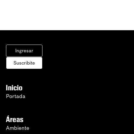
Ingresar
Suscribite
Inicio
Portada
Áreas
Ambiente