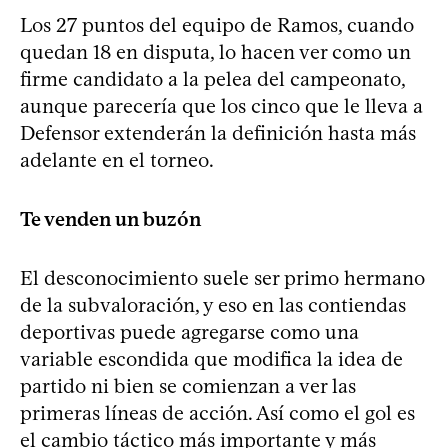
Los 27 puntos del equipo de Ramos, cuando
quedan 18 en disputa, lo hacen ver como un
firme candidato a la pelea del campeonato,
aunque parecería que los cinco que le lleva a
Defensor extenderán la definición hasta más
adelante en el torneo.
Te venden un buzón
El desconocimiento suele ser primo hermano
de la subvaloración, y eso en las contiendas
deportivas puede agregarse como una
variable escondida que modifica la idea de
partido ni bien se comienzan a ver las
primeras líneas de acción. Así como el gol es
el cambio táctico más importante y más