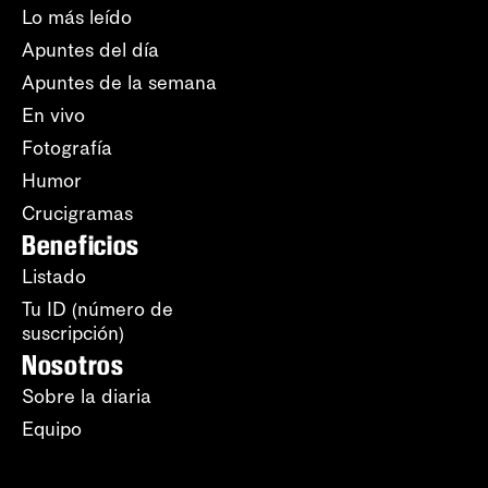
Lo más leído
Apuntes del día
Apuntes de la semana
En vivo
Fotografía
Humor
Crucigramas
Beneficios
Listado
Tu ID (número de
suscripción)
Nosotros
Sobre la diaria
Equipo