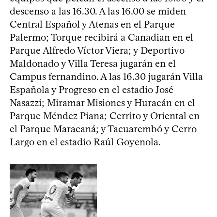
descenso a las 16.30. A las 16.00 se miden
Central Español y Atenas en el Parque
Palermo; Torque recibirá a Canadian en el
Parque Alfredo Víctor Viera; y Deportivo
Maldonado y Villa Teresa jugarán en el
Campus fernandino. A las 16.30 jugarán Villa
Española y Progreso en el estadio José
Nasazzi; Miramar Misiones y Huracán en el
Parque Méndez Piana; Cerrito y Oriental en
el Parque Maracaná; y Tacuarembó y Cerro
Largo en el estadio Raúl Goyenola.