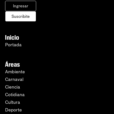
Ingresar
Suscribite
Inicio
Portada
Áreas
Ambiente
Carnaval
Ciencia
Cotidiana
Cultura
Deporte