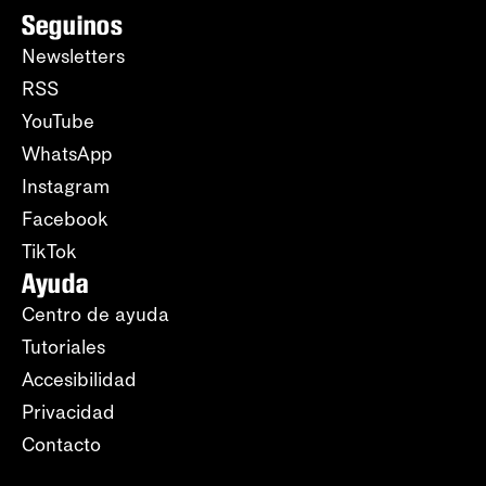
Seguinos
Newsletters
RSS
YouTube
WhatsApp
Instagram
Facebook
TikTok
Ayuda
Centro de ayuda
Tutoriales
Accesibilidad
Privacidad
Contacto