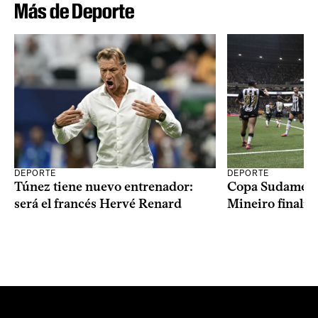
Más de Deporte
DEPORTE
DEPORTE
Copa Sudameric
Túnez tiene nuevo entrenador:
Mineiro finalist
será el francés Hervé Renard