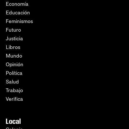
Economía
Educación
Feminismos
Futuro
Justicia
Libros
Mundo
Opinión
Política
Salud
Trabajo
Verifica
Local