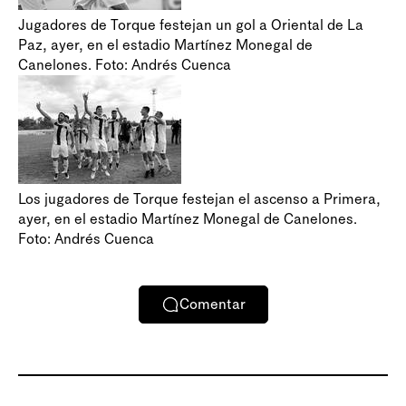
Jugadores de Torque festejan un gol a Oriental de La
Paz, ayer, en el estadio Martínez Monegal de
Canelones. Foto: Andrés Cuenca
Los jugadores de Torque festejan el ascenso a Primera,
ayer, en el estadio Martínez Monegal de Canelones.
Foto: Andrés Cuenca
Comentar