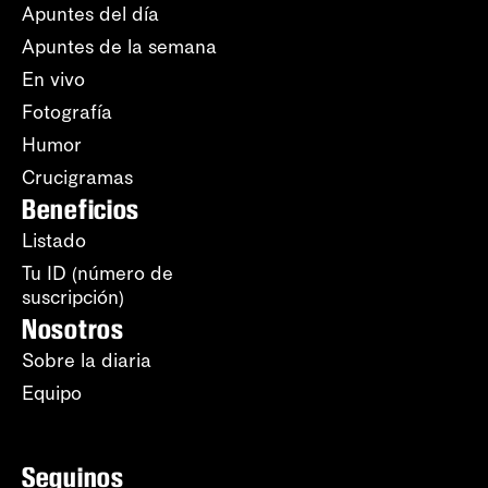
Apuntes del día
Apuntes de la semana
En vivo
Fotografía
Humor
Crucigramas
Beneficios
Listado
Tu ID (número de
suscripción)
Nosotros
Sobre la diaria
Equipo
Seguinos