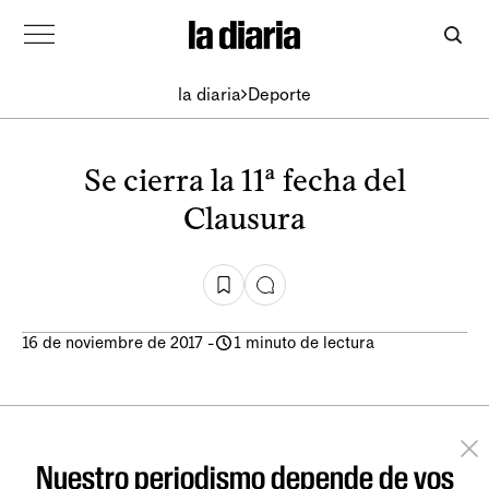
la diaria
Deporte
Se cierra la 11ª fecha del
Clausura
16 de noviembre de 2017
-
1 minuto de lectura
Nuestro periodismo depende de vos