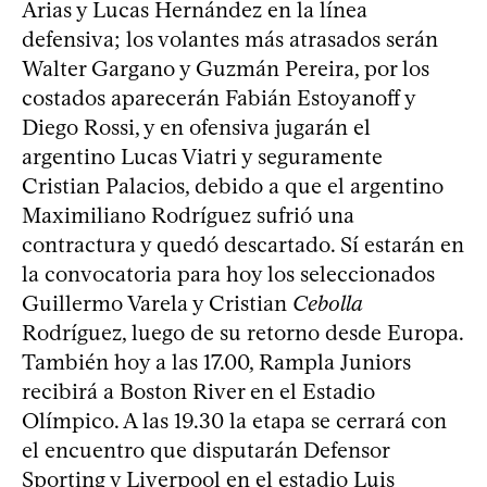
Arias y Lucas Hernández en la línea
defensiva; los volantes más atrasados serán
Walter Gargano y Guzmán Pereira, por los
costados aparecerán Fabián Estoyanoff y
Diego Rossi, y en ofensiva jugarán el
argentino Lucas Viatri y seguramente
Cristian Palacios, debido a que el argentino
Maximiliano Rodríguez sufrió una
contractura y quedó descartado. Sí estarán en
la convocatoria para hoy los seleccionados
Guillermo Varela y Cristian
Cebolla
Rodríguez, luego de su retorno desde Europa.
También hoy a las 17.00, Rampla Juniors
recibirá a Boston River en el Estadio
Olímpico. A las 19.30 la etapa se cerrará con
el encuentro que disputarán Defensor
Sporting y Liverpool en el estadio Luis