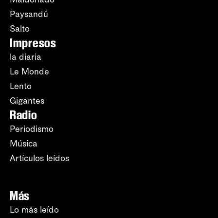
Paysandú
Salto
Impresos
la diaria
Le Monde
Lento
Gigantes
Radio
Periodismo
Música
Artículos leídos
Más
Lo más leído