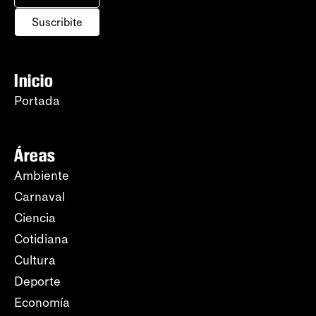
Suscribite
Inicio
Portada
Áreas
Ambiente
Carnaval
Ciencia
Cotidiana
Cultura
Deporte
Economía