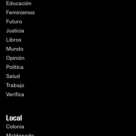
Educación
Feminismos
Futuro
Justicia
Libros
Mundo
Opinión
Política
Salud
Trabajo
Verifica
Local
Colonia
Maldonado