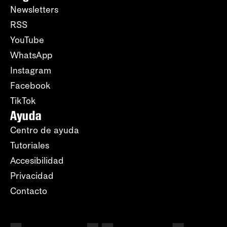
Newsletters
RSS
YouTube
WhatsApp
Instagram
Facebook
TikTok
Ayuda
Centro de ayuda
Tutoriales
Accesibilidad
Privacidad
Contacto