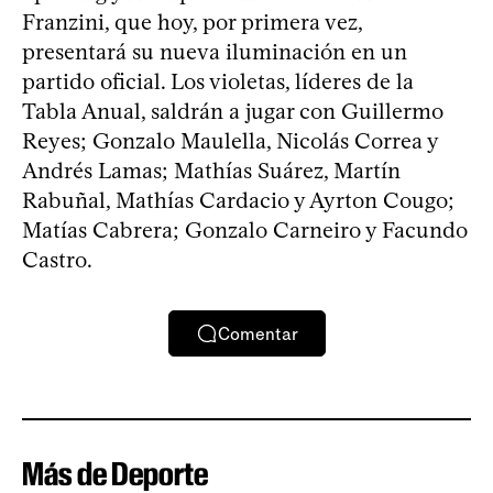
Franzini, que hoy, por primera vez,
presentará su nueva iluminación en un
partido oficial. Los violetas, líderes de la
Tabla Anual, saldrán a jugar con Guillermo
Reyes; Gonzalo Maulella, Nicolás Correa y
Andrés Lamas; Mathías Suárez, Martín
Rabuñal, Mathías Cardacio y Ayrton Cougo;
Matías Cabrera; Gonzalo Carneiro y Facundo
Castro.
Comentar
Más de Deporte