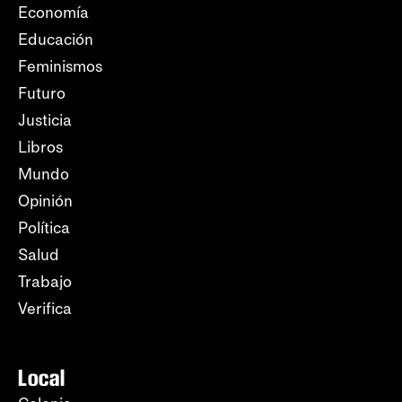
Economía
Educación
Feminismos
Futuro
Justicia
Libros
Mundo
Opinión
Política
Salud
Trabajo
Verifica
Local