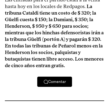
hasta hoy en los locales de Redpagos.
La
tribuna Cataldi tiene un costo de $ 320; la
Güelfi cuesta $ 150; la Damiani, $ 350; la
Henderson, $ 950 y $ 650 para socios;
mientras que los hinchas defensoristas irán a
la tribuna Güelfi (portón A) y pagarán $ 320.
En todas las tribunas de Peñarol menos en la
Henderson los socios, palquistas y
butaquistas tienen libre acceso. Los menores
de cinco años entran gratis.
Comentar