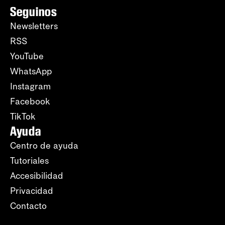
Seguinos
Newsletters
RSS
YouTube
WhatsApp
Instagram
Facebook
TikTok
Ayuda
Centro de ayuda
Tutoriales
Accesibilidad
Privacidad
Contacto