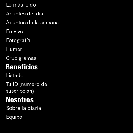
Lo más leído
Apuntes del día
Apuntes de la semana
En vivo
Fotografía
Humor
Crucigramas
Beneficios
Listado
Tu ID (número de
suscripción)
Nosotros
Sobre la diaria
Equipo