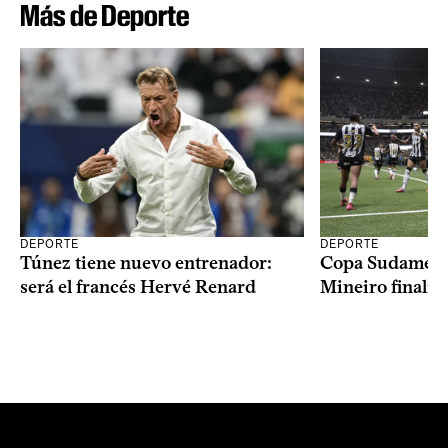
Más de Deporte
DEPORTE
DEPORTE
Copa Sudameric
Túnez tiene nuevo entrenador:
Mineiro finalist
será el francés Hervé Renard