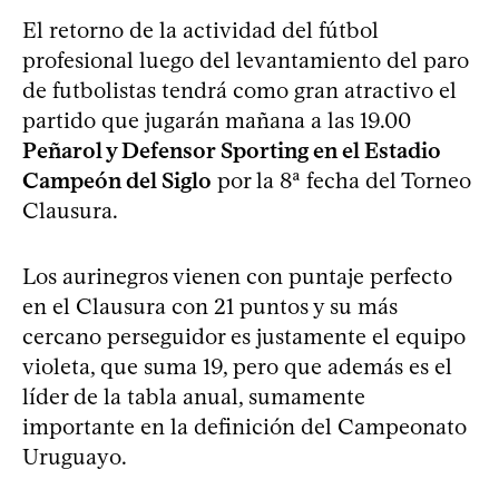
El retorno de la actividad del fútbol
profesional luego del levantamiento del paro
de futbolistas tendrá como gran atractivo el
partido que jugarán mañana a las 19.00
Peñarol y Defensor Sporting en el Estadio
Campeón del Siglo
por la 8ª fecha del Torneo
Clausura.
Los aurinegros vienen con puntaje perfecto
en el Clausura con 21 puntos y su más
cercano perseguidor es justamente el equipo
violeta, que suma 19, pero que además es el
líder de la tabla anual, sumamente
importante en la definición del Campeonato
Uruguayo.