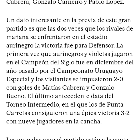
Cabrera; Gonzalo Carneiro y Pablo López.
Un dato interesante en la previa de este gran
partido es que las dos veces que los rivales de
mañana se enfrentaron en el estadio
aurinegro la victoria fue para Defensor. La
primera vez que aurinegros y violetas jugaron
en el Campeón del Siglo fue en diciembre del
año pasado por el Campeonato Uruguayo
Especial y los visitantes se impusieron 2-0
con goles de Matías Cabrera y Gonzalo
Bueno. El último antecedente data del
Torneo Intermedio, en el que los de Punta
Carretas consiguieron una épica victoria 3-2
con nueve jugadores en la cancha.
Las entradas para el partido están a la venta