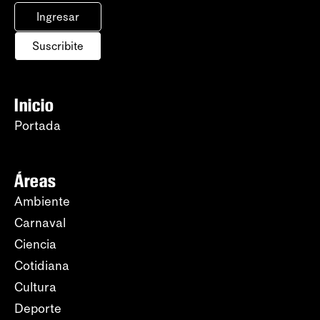
Ingresar
Suscribite
Inicio
Portada
Áreas
Ambiente
Carnaval
Ciencia
Cotidiana
Cultura
Deporte