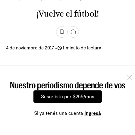
¡Vuelve el fútbol!
4 de noviembre de 2017
-
1 minuto de lectura
Nuestro periodismo depende de vos
Suscribite por $255/mes
Si ya tenés una cuenta
Ingresá