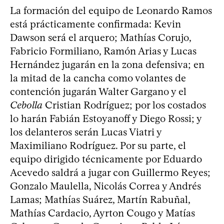
La formación del equipo de Leonardo Ramos
está prácticamente confirmada: Kevin
Dawson será el arquero; Mathías Corujo,
Fabricio Formiliano, Ramón Arias y Lucas
Hernández jugarán en la zona defensiva; en
la mitad de la cancha como volantes de
contención jugarán Walter Gargano y el
Cebolla
Cristian Rodríguez; por los costados
lo harán Fabián Estoyanoff y Diego Rossi; y
los delanteros serán Lucas Viatri y
Maximiliano Rodríguez. Por su parte, el
equipo dirigido técnicamente por Eduardo
Acevedo saldrá a jugar con Guillermo Reyes;
Gonzalo Maulella, Nicolás Correa y Andrés
Lamas; Mathías Suárez, Martín Rabuñal,
Mathías Cardacio, Ayrton Cougo y Matías