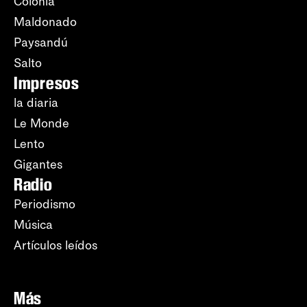
Colonia
Maldonado
Paysandú
Salto
Impresos
la diaria
Le Monde
Lento
Gigantes
Radio
Periodismo
Música
Artículos leídos
Más