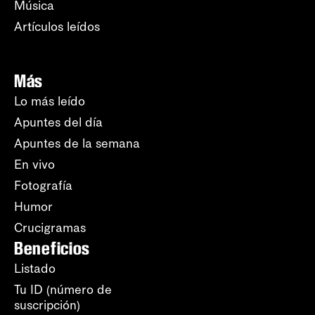
Música
Artículos leídos
Más
Lo más leído
Apuntes del día
Apuntes de la semana
En vivo
Fotografía
Humor
Crucigramas
Beneficios
Listado
Tu ID (número de
suscripción)