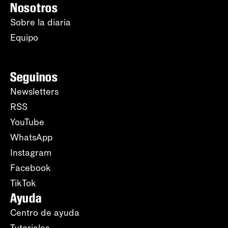
Nosotros
Sobre la diaria
Equipo
Seguinos
Newsletters
RSS
YouTube
WhatsApp
Instagram
Facebook
TikTok
Ayuda
Centro de ayuda