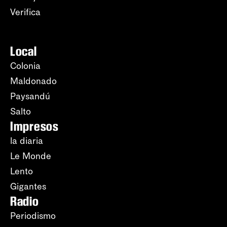
Verifica
Local
Colonia
Maldonado
Paysandú
Salto
Impresos
la diaria
Le Monde
Lento
Gigantes
Radio
Periodismo