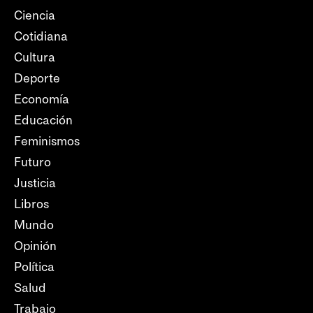
Ciencia
Cotidiana
Cultura
Deporte
Economía
Educación
Feminismos
Futuro
Justicia
Libros
Mundo
Opinión
Política
Salud
Trabajo