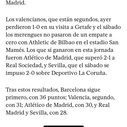
Madrid.
Los valencianos, que están segundos, ayer
perdieron 1-0 en su visita a Getafe y el sábado
los merengues no pasaron de un empate a
cero con Athletic de Bilbao en el estadio San
Mamés. Los que sí ganaron en esta jornada
fueron Atlético de Madrid, que superó 2-1 a
Real Sociedad, y Sevilla, que el sábado se
impuso 2-0 sobre Deportivo La Coruña.
Tras estos resultados, Barcelona sigue
primero, con 36 puntos; Valencia, segundo,
con 31; Atlético de Madrid, con 30, y Real
Madrid y Sevilla, con 28.