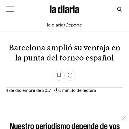
la diaria
Deporte
Barcelona amplió su ventaja en
la punta del torneo español
4 de diciembre de 2017
-
1 minuto de lectura
Nuestro periodismo depende de vos