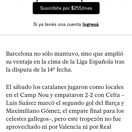
Suscribite por $255/mes
Si ya tenés una cuenta
Ingresá
Barcelona no sólo mantuvo, sino que amplió
su ventaja en la cima de la Liga Española tras
la disputa de la 14ª fecha.
El sábado los catalanes jugaron como locales
en el Camp Nou y empataron 2-2 con Celta –
Luis Suárez marcó el segundo gol del Barça y
Maximiliano Gómez, el empate final para los
celestes gallegos–, pero este tropezón no fue
aprovechado ni por Valencia ni por Real