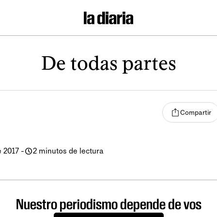
De todas partes
Compartir
e 2017
-
2 minutos de lectura
Nuestro periodismo depende de vos