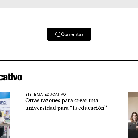
Comentar
cativo
SISTEMA EDUCATIVO
Otras razones para crear una
universidad para “la educación”