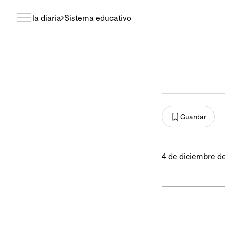
la diaria
Sistema educativo
Guardar
4 de diciembre d