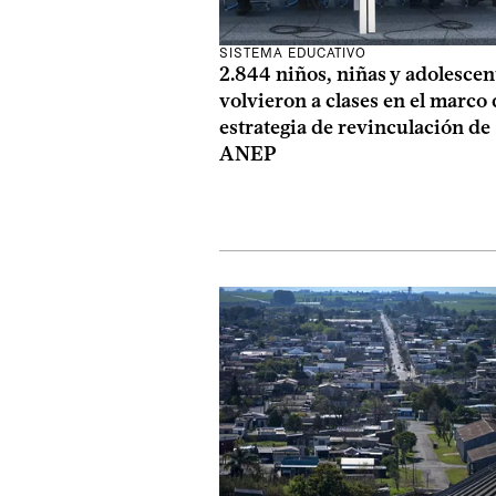
SISTEMA EDUCATIVO
2.844 niños, niñas y adolescen
volvieron a clases en el marco 
estrategia de revinculación de
ANEP