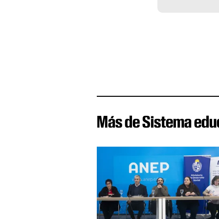
Más de Sistema edu