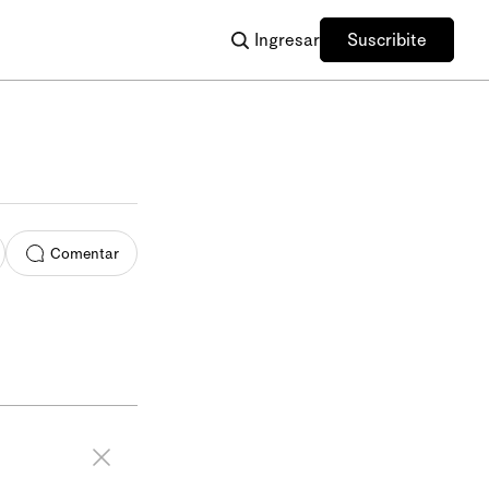
Ingresar
Suscribite
Comentar