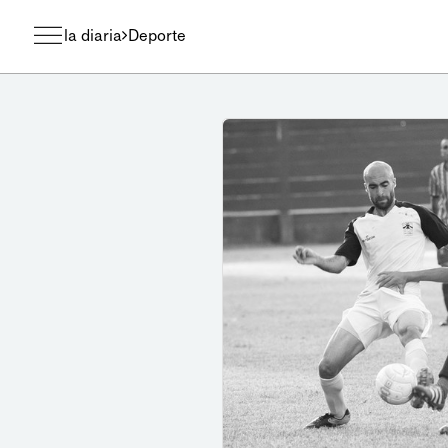
la diaria
Deporte