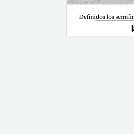
Definidos los semifin