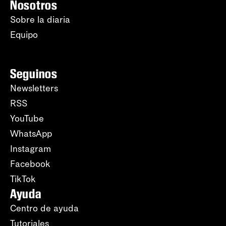
Nosotros
Sobre la diaria
Equipo
Seguinos
Newsletters
RSS
YouTube
WhatsApp
Instagram
Facebook
TikTok
Ayuda
Centro de ayuda
Tutoriales