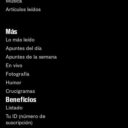
Música
Artículos leídos
Más
Lo más leído
Apuntes del día
Apuntes de la semana
En vivo
Fotografía
Humor
Crucigramas
Beneficios
Listado
Tu ID (número de
suscripción)