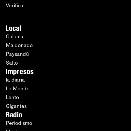
Verifica
Local
Colonia
Maldonado
Paysandú
Salto
Impresos
la diaria
Le Monde
Lento
Gigantes
Radio
Periodismo