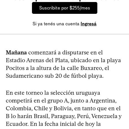
Suscribite por $255/mes
Si ya tenés una cuenta
Ingresá
Mañana
comenzará a disputarse en el
Estadio Arenas del Plata, ubicado en la playa
Pocitos a la altura de la calle Buxareo, el
Sudamericano sub 20 de fútbol playa.
En este torneo la selección uruguaya
competirá en el grupo A, junto a Argentina,
Colombia, Chile y Bolivia, en tanto que en el
B lo harán Brasil, Paraguay, Perú, Venezuela y
Ecuador. En la fecha inicial de hoy la