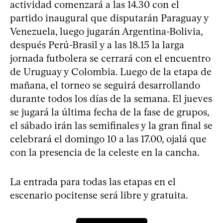
actividad comenzará a las 14.30 con el
partido inaugural que disputarán Paraguay y
Venezuela, luego jugarán Argentina-Bolivia,
después Perú-Brasil y a las 18.15 la larga
jornada futbolera se cerrará con el encuentro
de Uruguay y Colombia. Luego de la etapa de
mañana, el torneo se seguirá desarrollando
durante todos los días de la semana. El jueves
se jugará la última fecha de la fase de grupos,
el sábado irán las semifinales y la gran final se
celebrará el domingo 10 a las 17.00, ojalá que
con la presencia de la celeste en la cancha.
La entrada para todas las etapas en el
escenario pocitense será libre y gratuita.