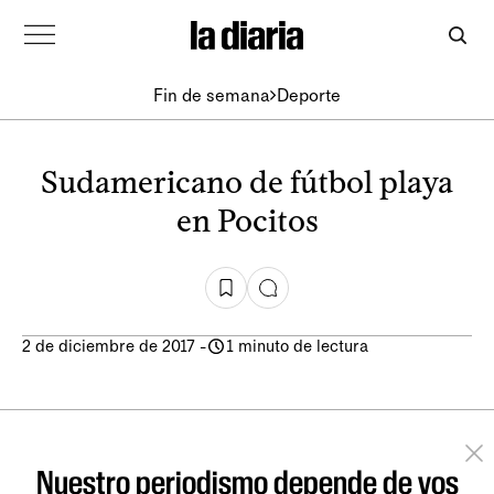
Fin de semana
Deporte
Sudamericano de fútbol playa
en Pocitos
2 de diciembre de 2017
-
1 minuto de lectura
Nuestro periodismo depende de vos