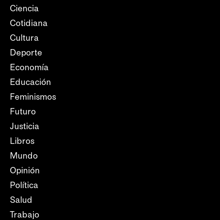
Ciencia
Cotidiana
Cultura
Deporte
Economía
Educación
Feminismos
Futuro
Justicia
Libros
Mundo
Opinión
Política
Salud
Trabajo