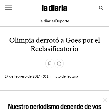
la diaria
Deporte
Olimpia derrotó a Goes por el
Reclasificatorio
17 de febrero de 2017
-
1 minuto de lectura
Nuestro periodismo depende de vos