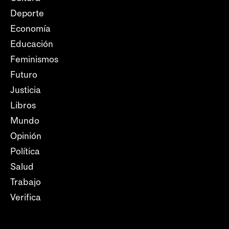
Deporte
Economía
Educación
Feminismos
Futuro
Justicia
Libros
Mundo
Opinión
Política
Salud
Trabajo
Verifica