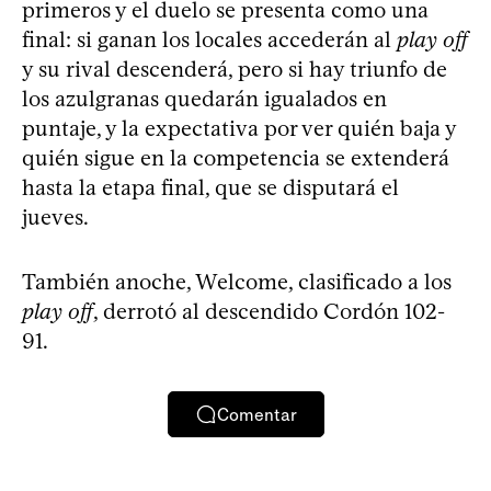
primeros y el duelo se presenta como una
final: si ganan los locales accederán al
play off
y su rival descenderá, pero si hay triunfo de
los azulgranas quedarán igualados en
puntaje, y la expectativa por ver quién baja y
quién sigue en la competencia se extenderá
hasta la etapa final, que se disputará el
jueves.
También anoche, Welcome, clasificado a los
play off
, derrotó al descendido Cordón 102-
91.
Comentar