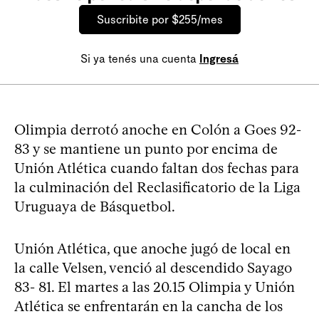
Suscribite por $255/mes
Si ya tenés una cuenta
Ingresá
Olimpia derrotó anoche en Colón a Goes 92-
83 y se mantiene un punto por encima de
Unión Atlética cuando faltan dos fechas para
la culminación del Reclasificatorio de la Liga
Uruguaya de Básquetbol.
Unión Atlética, que anoche jugó de local en
la calle Velsen, venció al descendido Sayago
83- 81. El martes a las 20.15 Olimpia y Unión
Atlética se enfrentarán en la cancha de los