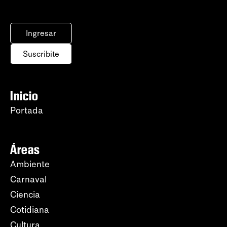
Ingresar
Suscribite
Inicio
Portada
Áreas
Ambiente
Carnaval
Ciencia
Cotidiana
Cultura