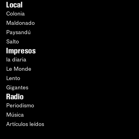
Local
Colonia
Maldonado
Paysandú
Salto
Impresos
la diaria
Le Monde
Lento
Gigantes
Radio
Periodismo
Música
Artículos leídos