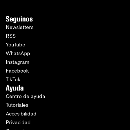
Seguinos
Newsletters
RSS
YouTube
WhatsApp
Instagram
Facebook
TikTok
Ayuda
Centro de ayuda
Tutoriales
Accesibilidad
Privacidad