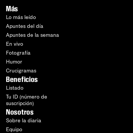
Más
Lo más leído
Apuntes del día
Apuntes de la semana
En vivo
Fotografía
Humor
Crucigramas
Beneficios
Listado
Tu ID (número de
suscripción)
Nosotros
Sobre la diaria
Equipo