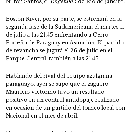
Nilton Santos, el
Engenhão
de Río de Janeiro.
Boston River, por su parte, se estrenará en la
segunda fase de la Sudamericana el martes 11
de julio a las 21.45 enfrentando a Cerro
Porteño de Paraguay en Asunción. El partido
de revancha se jugará el 26 de julio en el
Parque Central, también a las 21.45.
Hablando del rival del equipo azulgrana
paraguayo, ayer se supo que el zaguero
Mauricio Victorino tuvo un resultado
positivo en un control antidopaje realizado
en ocasión de un partido del torneo local con
Nacional en el mes de abril.