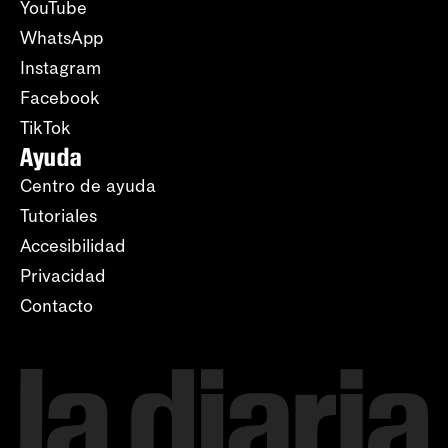
YouTube
WhatsApp
Instagram
Facebook
TikTok
Ayuda
Centro de ayuda
Tutoriales
Accesibilidad
Privacidad
Contacto