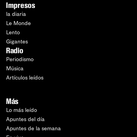
Impresos
la diaria
Le Monde
Lento
Gigantes
Radio
Periodismo
Música
Artículos leídos
Más
Lo más leído
Apuntes del día
Apuntes de la semana