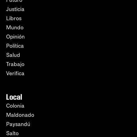
Futuro
Justicia
Libros
Mundo
Opinión
Política
Salud
Trabajo
Verifica
Local
Colonia
Maldonado
Paysandú
Salto