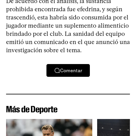
De acuerdo con el análisis, la sustancia
prohibida encontrada fue efedrina, y según
trascendió, esta habría sido consumida por el
jugador mediante un suplemento alimenticio
brindado por el club. La sanidad del equipo
emitió un comunicado en el que anunció una
investigación sobre el tema.
Comentar
Más de Deporte