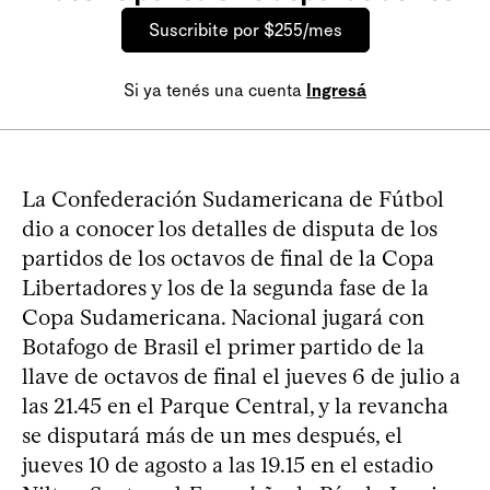
Suscribite por $255/mes
Si ya tenés una cuenta
Ingresá
La Confederación Sudamericana de Fútbol
dio a conocer los detalles de disputa de los
partidos de los octavos de final de la Copa
Libertadores y los de la segunda fase de la
Copa Sudamericana. Nacional jugará con
Botafogo de Brasil el primer partido de la
llave de octavos de final el jueves 6 de julio a
las 21.45 en el Parque Central, y la revancha
se disputará más de un mes después, el
jueves 10 de agosto a las 19.15 en el estadio