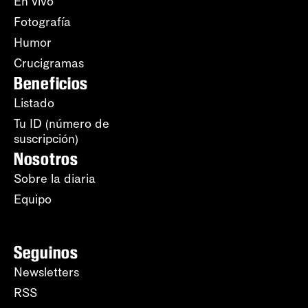
En vivo
Fotografía
Humor
Crucigramas
Beneficios
Listado
Tu ID (número de
suscripción)
Nosotros
Sobre la diaria
Equipo
Seguinos
Newsletters
RSS