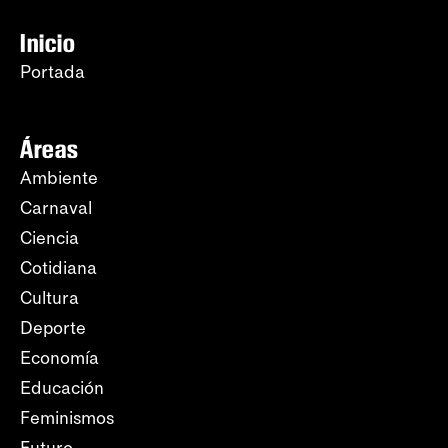
Inicio
Portada
Áreas
Ambiente
Carnaval
Ciencia
Cotidiana
Cultura
Deporte
Economía
Educación
Feminismos