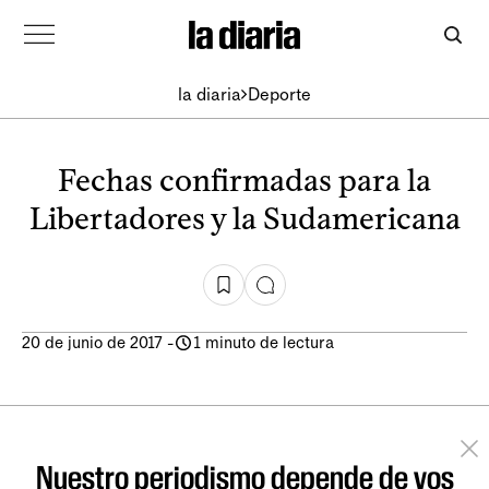
la diaria
Deporte
Fechas confirmadas para la
Libertadores y la Sudamericana
20 de junio de 2017
-
1 minuto de lectura
Nuestro periodismo depende de vos