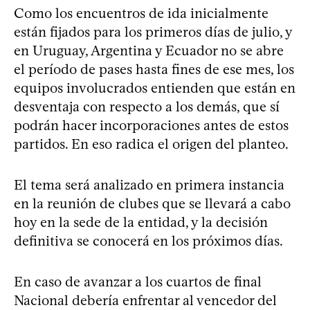
Como los encuentros de ida inicialmente
están fijados para los primeros días de julio, y
en Uruguay, Argentina y Ecuador no se abre
el período de pases hasta fines de ese mes, los
equipos involucrados entienden que están en
desventaja con respecto a los demás, que sí
podrán hacer incorporaciones antes de estos
partidos. En eso radica el origen del planteo.
El tema será analizado en primera instancia
en la reunión de clubes que se llevará a cabo
hoy en la sede de la entidad, y la decisión
definitiva se conocerá en los próximos días.
En caso de avanzar a los cuartos de final
Nacional debería enfrentar al vencedor del