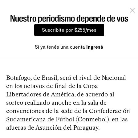
Nuestro periodismo depende de vos
Suscribite por $255/mes
Si ya tenés una cuenta
Ingresá
Botafogo, de Brasil, será el rival de Nacional
en los octavos de final de la Copa
Libertadores de América, de acuerdo al
sorteo realizado anoche en la sala de
convenciones de la sede de la Confederación
Sudamericana de Fútbol (Conmebol), en las
afueras de Asunción del Paraguay.