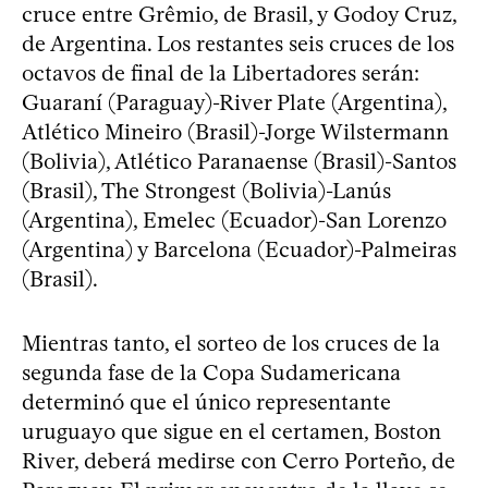
cruce entre Grêmio, de Brasil, y Godoy Cruz,
de Argentina. Los restantes seis cruces de los
octavos de final de la Libertadores serán:
Guaraní (Paraguay)-River Plate (Argentina),
Atlético Mineiro (Brasil)-Jorge Wilstermann
(Bolivia), Atlético Paranaense (Brasil)-Santos
(Brasil), The Strongest (Bolivia)-Lanús
(Argentina), Emelec (Ecuador)-San Lorenzo
(Argentina) y Barcelona (Ecuador)-Palmeiras
(Brasil).
Mientras tanto, el sorteo de los cruces de la
segunda fase de la Copa Sudamericana
determinó que el único representante
uruguayo que sigue en el certamen, Boston
River, deberá medirse con Cerro Porteño, de