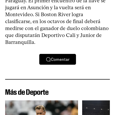
Paraguay. El primer encuentro de la llave se
jugará en Asunción y la vuelta será en
Montevideo. Si Boston River logra
clasificarse, en los octavos de final deberá
medirse con el ganador de duelo colombiano
que disputarán Deportivo Cali y Junior de
Barranquilla.
Comentar
Más de Deporte