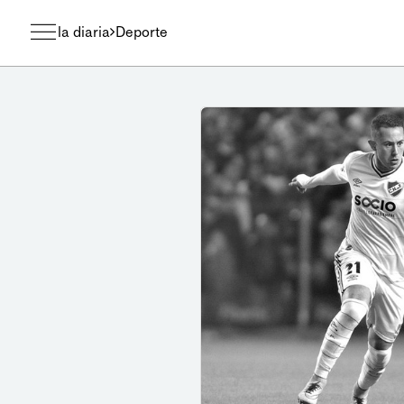
la diaria
Deporte