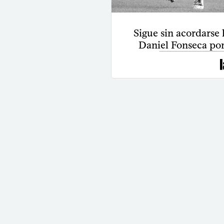
Sigue sin acordarse 
Daniel Fonseca por