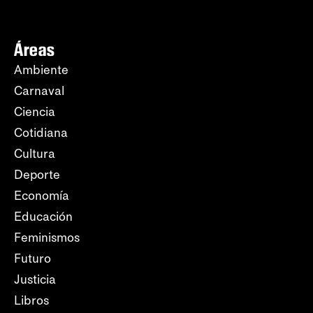
Áreas
Ambiente
Carnaval
Ciencia
Cotidiana
Cultura
Deporte
Economía
Educación
Feminismos
Futuro
Justicia
Libros