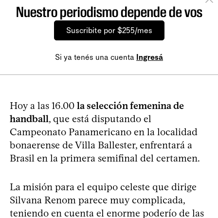
Nuestro periodismo depende de vos
Suscribite por $255/mes
Si ya tenés una cuenta
Ingresá
Hoy a las 16.00
la selección femenina de
handball
, que está disputando el
Campeonato Panamericano en la localidad
bonaerense de Villa Ballester, enfrentará a
Brasil en la primera semifinal del certamen.
La misión para el equipo celeste que dirige
Silvana Renom parece muy complicada,
teniendo en cuenta el enorme poderío de las