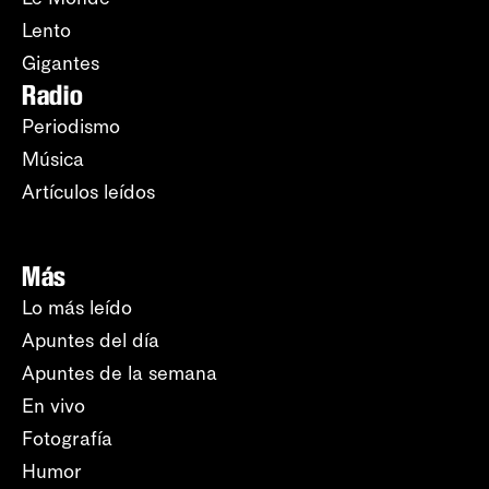
Lento
Gigantes
Radio
Periodismo
Música
Artículos leídos
Más
Lo más leído
Apuntes del día
Apuntes de la semana
En vivo
Fotografía
Humor