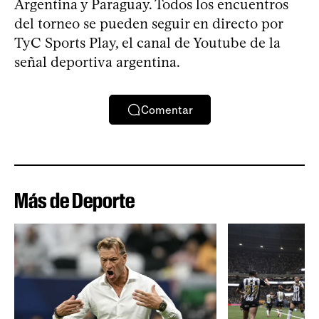
Argentina y Paraguay. Todos los encuentros
del torneo se pueden seguir en directo por
TyC Sports Play, el canal de Youtube de la
señal deportiva argentina.
Comentar
Más de Deporte