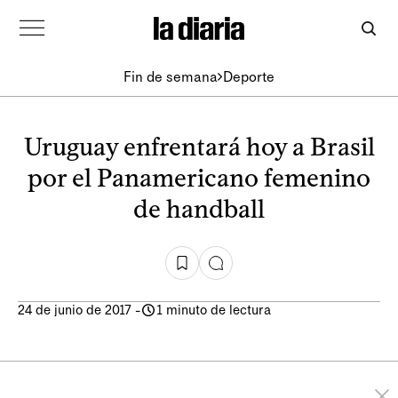
Fin de semana
Deporte
Uruguay enfrentará hoy a Brasil
por el Panamericano femenino
de handball
24 de junio de 2017
-
1 minuto de lectura