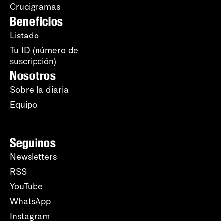
Crucigramas
Beneficios
Listado
Tu ID (número de
suscripción)
Nosotros
Sobre la diaria
Equipo
Seguinos
Newsletters
RSS
YouTube
WhatsApp
Instagram