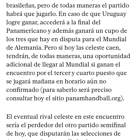
brasileñas, pero de todas maneras el partido
habrá que jugarlo. En caso de que Uruguay
logre ganar, accederá a la final del
Panamericano y además ganará un cupo de
los tres que hay en disputa para el Mundial
de Alemania. Pero si hoy las celeste caen,
tendrán, de todas maneras, una oportunidad
adicional de llegar al Mundial si ganan el
encuentro por el tercer y cuarto puesto que
se jugará mañana en horario aún no
confirmado (para saberlo será preciso
consultar hoy el sitio panamhandball.org).
El eventual rival celeste en este encuentro
sería el perdedor del otro partido semifinal
de hoy, que disputarán las selecciones de