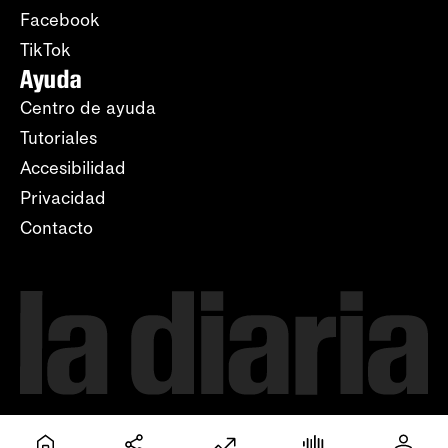
Facebook
TikTok
Ayuda
Centro de ayuda
Tutoriales
Accesibilidad
Privacidad
Contacto