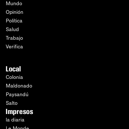
Mundo
Opinión
Política
Salud
Trabajo
Verifica
Local
Colonia
Maldonado
Paysandú
Salto
Impresos
la diaria
Le Monde