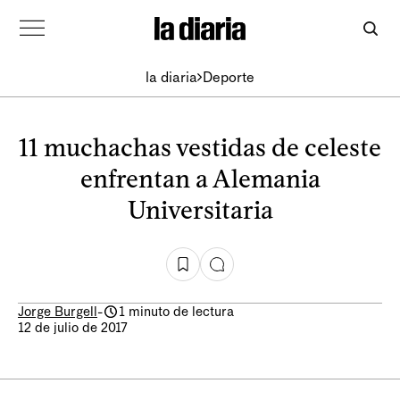
la diaria
Deporte
11 muchachas vestidas de celeste
enfrentan a Alemania
Universitaria
Jorge Burgell
-
1 minuto de lectura
12 de julio de 2017