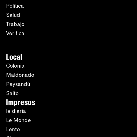
Política
Salud
Trabajo
Verifica
Local
Colonia
Maldonado
Paysandú
Salto
Impresos
la diaria
Le Monde
Lento