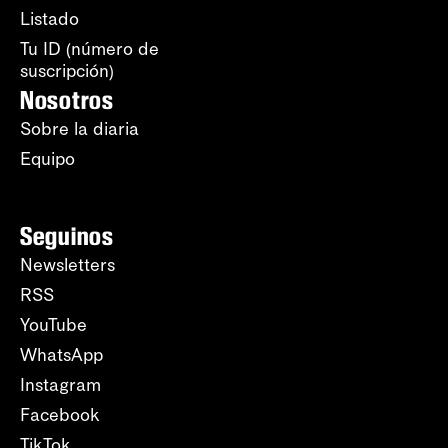
Listado
Tu ID (número de
suscripción)
Nosotros
Sobre la diaria
Equipo
Seguinos
Newsletters
RSS
YouTube
WhatsApp
Instagram
Facebook
TikTok