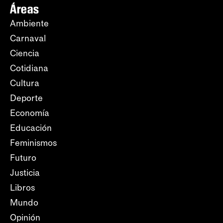
Áreas
Ambiente
Carnaval
Ciencia
Cotidiana
Cultura
Deporte
Economía
Educación
Feminismos
Futuro
Justicia
Libros
Mundo
Opinión