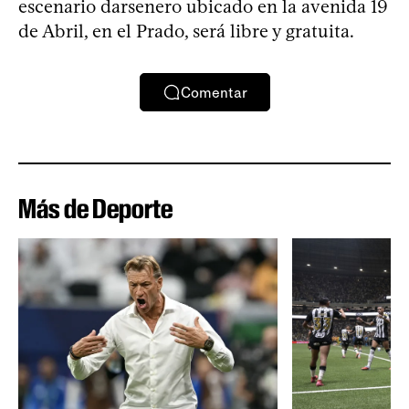
escenario darsenero ubicado en la avenida 19
de Abril, en el Prado, será libre y gratuita.
Comentar
Más de Deporte