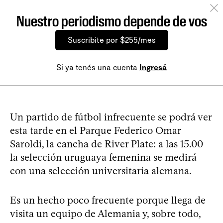
Nuestro periodismo depende de vos
Suscribite por $255/mes
Si ya tenés una cuenta
Ingresá
Un partido de fútbol infrecuente se podrá ver
esta tarde en el Parque Federico Omar
Saroldi, la cancha de River Plate: a las 15.00
la selección uruguaya femenina se medirá
con una selección universitaria alemana.
Es un hecho poco frecuente porque llega de
visita un equipo de Alemania y, sobre todo,