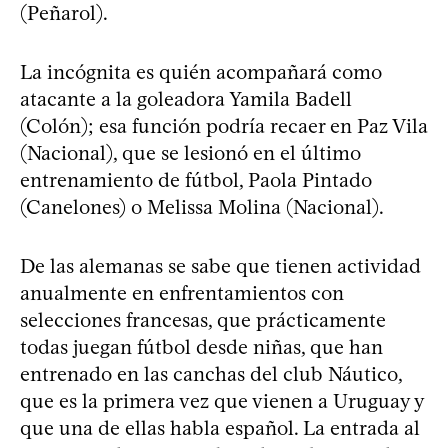
(Peñarol).
La incógnita es quién acompañará como
atacante a la goleadora Yamila Badell
(Colón); esa función podría recaer en Paz Vila
(Nacional), que se lesionó en el último
entrenamiento de fútbol, Paola Pintado
(Canelones) o Melissa Molina (Nacional).
De las alemanas se sabe que tienen actividad
anualmente en enfrentamientos con
selecciones francesas, que prácticamente
todas juegan fútbol desde niñas, que han
entrenado en las canchas del club Náutico,
que es la primera vez que vienen a Uruguay y
que una de ellas habla español. La entrada al