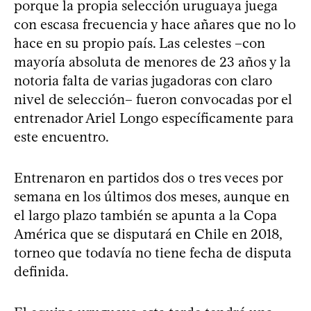
porque la propia selección uruguaya juega
con escasa frecuencia y hace añares que no lo
hace en su propio país. Las celestes –con
mayoría absoluta de menores de 23 años y la
notoria falta de varias jugadoras con claro
nivel de selección– fueron convocadas por el
entrenador Ariel Longo específicamente para
este encuentro.
Entrenaron en partidos dos o tres veces por
semana en los últimos dos meses, aunque en
el largo plazo también se apunta a la Copa
América que se disputará en Chile en 2018,
torneo que todavía no tiene fecha de disputa
definida.