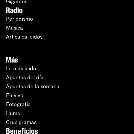
Gigantes
Radio
Periodismo
Música
Artículos leídos
Más
Lo más leído
Apuntes del día
Apuntes de la semana
En vivo
Fotografía
Humor
Crucigramas
Beneficios