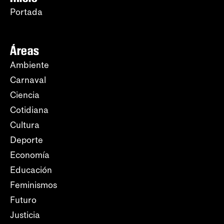
Portada
Áreas
Ambiente
Carnaval
Ciencia
Cotidiana
Cultura
Deporte
Economía
Educación
Feminismos
Futuro
Justicia