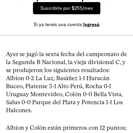
Suscribite por $255/mes
Si ya tenés una cuenta
Ingresá
Ayer se jugó la sexta fecha del campeonato de
la Segunda B Nacional, la vieja divisional C, y
se produjeron los siguientes resultados:
Albion 0-2 La Luz, Basáñez 1-1 Huracán
Buceo, Platense 5-1 Alto Perú, Rocha 0-1
Uruguay Montevideo, Colón 0-0 Bella Vista,
Salus 0-0 Parque del Plata y Potencia 1-1 Los
Halcones.
Albion y Colón están primeros con 12 puntos;