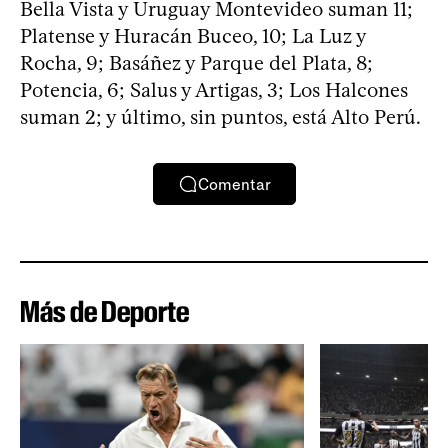
Bella Vista y Uruguay Montevideo suman 11;
Platense y Huracán Buceo, 10; La Luz y
Rocha, 9; Basáñez y Parque del Plata, 8;
Potencia, 6; Salus y Artigas, 3; Los Halcones
suman 2; y último, sin puntos, está Alto Perú.
Comentar
Más de Deporte