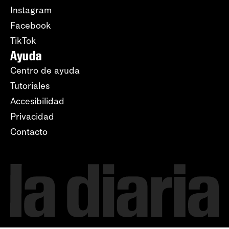
Instagram
Facebook
TikTok
Ayuda
Centro de ayuda
Tutoriales
Accesibilidad
Privacidad
Contacto