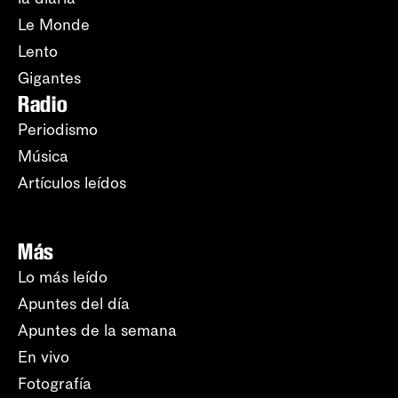
Le Monde
Lento
Gigantes
Radio
Periodismo
Música
Artículos leídos
Más
Lo más leído
Apuntes del día
Apuntes de la semana
En vivo
Fotografía