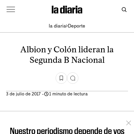
la diaria
Deporte
Albion y Colón lideran la
Segunda B Nacional
3 de julio de 2017
-
1 minuto de lectura
Nuestro periodismo depende de vos