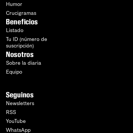
Humor
Crucigramas
Beneficios
Listado
Tu ID (número de
suscripción)
Nosotros
Sobre la diaria
Equipo
Seguinos
Newsletters
RSS
YouTube
WhatsApp