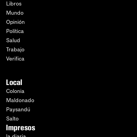
Libros
Mundo
Opinión
Política
Salud
Trabajo
Verifica
Local
Colonia
Maldonado
Paysandú
Salto
Impresos
la diaria