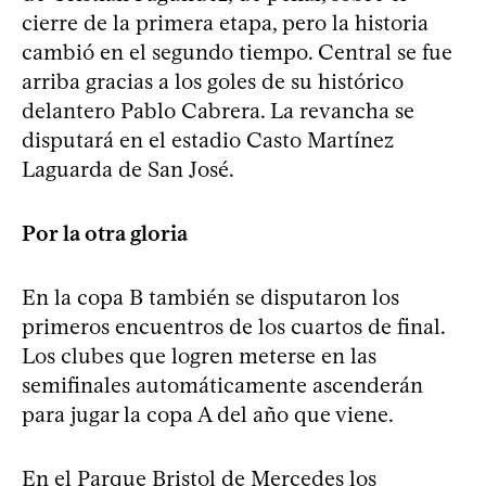
cierre de la primera etapa, pero la historia
cambió en el segundo tiempo. Central se fue
arriba gracias a los goles de su histórico
delantero Pablo Cabrera. La revancha se
disputará en el estadio Casto Martínez
Laguarda de San José.
Por la otra gloria
En la copa B también se disputaron los
primeros encuentros de los cuartos de final.
Los clubes que logren meterse en las
semifinales automáticamente ascenderán
para jugar la copa A del año que viene.
En el Parque Bristol de Mercedes los