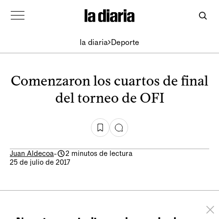
la diaria
Deporte
Comenzaron los cuartos de final
del torneo de OFI
Juan Aldecoa
-
2 minutos de lectura
25 de julio de 2017