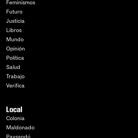
Feminismos
Futuro
Justicia
Libros
Mundo
Opinión
Política
Salud
Trabajo
Verifica
Local
Colonia
Maldonado
Paysandú