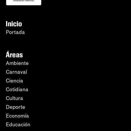
Inicio
Portada
Áreas
Ambiente
Carnaval
Ciencia
Cotidiana
Cultura
Deporte
Economía
Educación