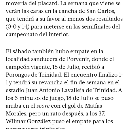
movería del placard. La semana que viene se
verán las caras en la cancha de San Carlos,
que tendrá a su favor al menos dos resultados
(0-0 y 1-1) para meterse en las semifinales del
campeonato del interior.
El sábado también hubo empate en la
localidad sanducera de Porvenir, donde el
campeón vigente, 18 de Julio, recibió a
Porongos de Trinidad. El encuentro finalizo 1-
1 y tendrá su revancha el fin de semana en el
estadio Juan Antonio Lavalleja de Trinidad. A
los 6 minutos de juego, 18 de Julio se puso
arriba en el
score
con el gol de Matías
Morales, pero un rato después, a los 37,
Wilmar González puso el empate para los