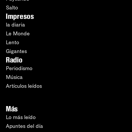
Salto
Impresos
la diaria
Le Monde
Lento
Gigantes
Radio
Periodismo
Música
Artículos leídos
Más
Lo más leído
Apuntes del día