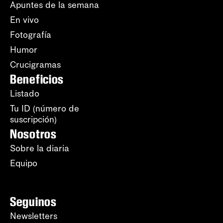
Apuntes de la semana
En vivo
Fotografía
Humor
Crucigramas
Beneficios
Listado
Tu ID (número de
suscripción)
Nosotros
Sobre la diaria
Equipo
Seguinos
Newsletters