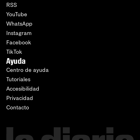
RSS
YouTube
WhatsApp
Instagram
Facebook
TikTok
Ayuda
Centro de ayuda
Tutoriales
Accesibilidad
Privacidad
Contacto