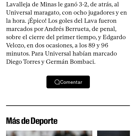
Lavalleja de Minas le ganó 3-2, de atrás, al
Universal maragato, con ocho jugadores y en
la hora. ¡Épico! Los goles del Lava fueron
marcados por Andrés Berrueta, de penal,
sobre el cierre del primer tiempo, y Edgardo
Velozo, en dos ocasiones, a los 89 y 96
minutos. Para Universal habían marcado
Diego Torres y Germán Bombaci.
Comentar
Más de Deporte