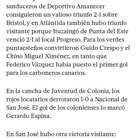
sanduceros de Deportivo Amanecer
consiguieron un valioso triunfo 2-1 sobre
Bristol, y en Atlántida también hubo triunfo
visitante porque Ituzaingó de Punta del Este
venció 2-1 al local Progreso. Para los verdes
puntaesteños convirtieron Guido Crespo y el
Chino
Miguel Ximénez, en tanto que
Federico Vázquez había puesto el primer gol
para los carboneros canarios.
En la cancha de Juventud de Colonia, los
rojos locatarios derrotaron 1-0 a Nacional de
San José. El gol de los colonienses lo marcó
Gerardo Espina.
En San José hubo otra victoria visitante: