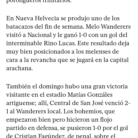
porongueros trinitarios.
En Nueva Helvecia se produjo uno de los
batacazos del fin de semana. Melo Wanderers
visitó a Nacional y le ganó 1-0 con un gol del
interminable Rino Lucas. Este resultado deja
muy bien posicionados a los melenses de
cara a la revancha que se jugará en la capital
arachana.
También el domingo hubo una gran victoria
visitante en el estadio Matías Gonzáles
artiguense; allí, Central de San José venció 2-
1 al Wanderers local. Los bohemios, que
empezaron bien pero hicieron un flojo
partido en defensa, se pusieron 1-0 por el gol
de Cristian Fagúndez, de penal, sobre el