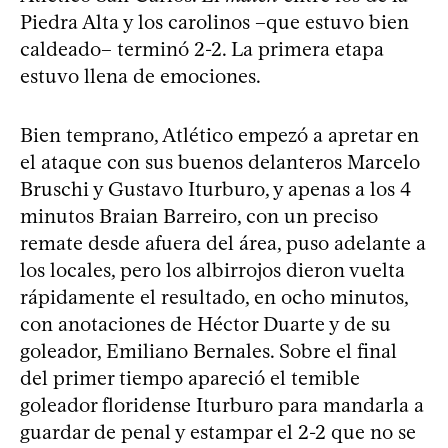
Piedra Alta y los carolinos –que estuvo bien
caldeado– terminó 2-2. La primera etapa
estuvo llena de emociones.
Bien temprano, Atlético empezó a apretar en
el ataque con sus buenos delanteros Marcelo
Bruschi y Gustavo Iturburo, y apenas a los 4
minutos Braian Barreiro, con un preciso
remate desde afuera del área, puso adelante a
los locales, pero los albirrojos dieron vuelta
rápidamente el resultado, en ocho minutos,
con anotaciones de Héctor Duarte y de su
goleador, Emiliano Bernales. Sobre el final
del primer tiempo apareció el temible
goleador floridense Iturburo para mandarla a
guardar de penal y estampar el 2-2 que no se