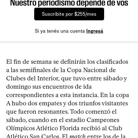
Nuestro periodismo depende de vos
Suscribite por $255/mes
Si ya tenés una cuenta
Ingresá
El fin de semana se definirán los clasificados
a las semifinales de la Copa Nacional de
Clubes del Interior, que tuvo entre sábado y
domingo sus encuentros de ida
correspondientes a esta instancia. En la copa
A hubo dos empates y dos triunfos visitantes
que fueron resonantes. Todo comenzó el
sábado, cuando en el estadio Campeones
Olímpicos Atlético Florida recibió al Club
Atlético San Carlos. El
match
entre los de la