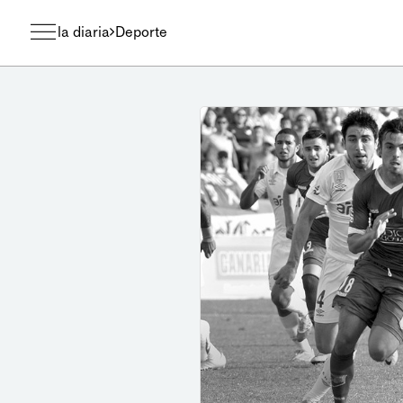
la diaria
Deporte