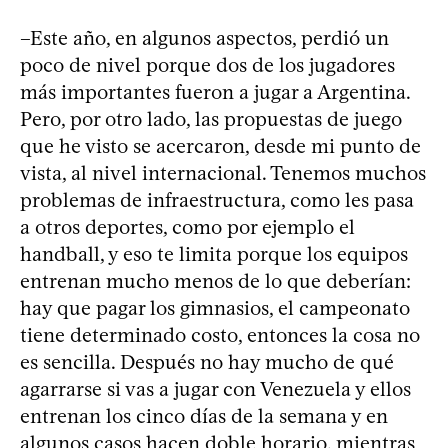
–Este año, en algunos aspectos, perdió un
poco de nivel porque dos de los jugadores
más importantes fueron a jugar a Argentina.
Pero, por otro lado, las propuestas de juego
que he visto se acercaron, desde mi punto de
vista, al nivel internacional. Tenemos muchos
problemas de infraestructura, como les pasa
a otros deportes, como por ejemplo el
handball, y eso te limita porque los equipos
entrenan mucho menos de lo que deberían:
hay que pagar los gimnasios, el campeonato
tiene determinado costo, entonces la cosa no
es sencilla. Después no hay mucho de qué
agarrarse si vas a jugar con Venezuela y ellos
entrenan los cinco días de la semana y en
algunos casos hacen doble horario, mientras