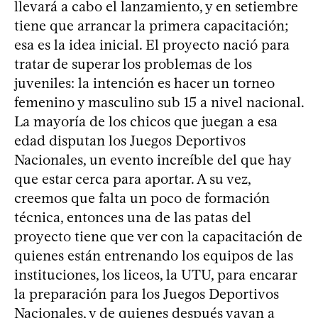
llevará a cabo el lanzamiento, y en setiembre
tiene que arrancar la primera capacitación;
esa es la idea inicial. El proyecto nació para
tratar de superar los problemas de los
juveniles: la intención es hacer un torneo
femenino y masculino sub 15 a nivel nacional.
La mayoría de los chicos que juegan a esa
edad disputan los Juegos Deportivos
Nacionales, un evento increíble del que hay
que estar cerca para aportar. A su vez,
creemos que falta un poco de formación
técnica, entonces una de las patas del
proyecto tiene que ver con la capacitación de
quienes están entrenando los equipos de las
instituciones, los liceos, la UTU, para encarar
la preparación para los Juegos Deportivos
Nacionales, y de quienes después vayan a