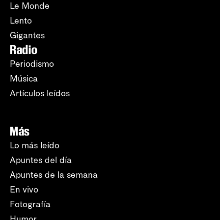
Le Monde
Lento
Gigantes
Radio
Periodismo
Música
Artículos leídos
Más
Lo más leído
Apuntes del día
Apuntes de la semana
En vivo
Fotografía
Humor