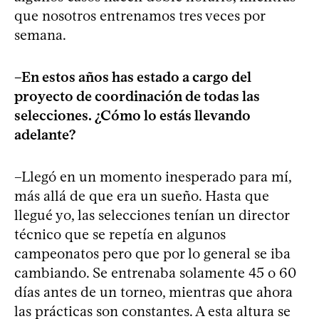
que nosotros entrenamos tres veces por
semana.
–En estos años has estado a cargo del
proyecto de coordinación de todas las
selecciones. ¿Cómo lo estás llevando
adelante?
–Llegó en un momento inesperado para mí,
más allá de que era un sueño. Hasta que
llegué yo, las selecciones tenían un director
técnico que se repetía en algunos
campeonatos pero que por lo general se iba
cambiando. Se entrenaba solamente 45 o 60
días antes de un torneo, mientras que ahora
las prácticas son constantes. A esta altura se