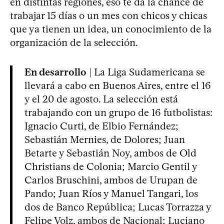
en distintas regiones, eso te da la chance de
trabajar 15 días o un mes con chicos y chicas
que ya tienen un idea, un conocimiento de la
organización de la selección.
En desarrollo
| La Liga Sudamericana se
llevará a cabo en Buenos Aires, entre el 16
y el 20 de agosto. La selección está
trabajando con un grupo de 16 futbolistas:
Ignacio Curti, de Elbio Fernández;
Sebastián Mernies, de Dolores; Juan
Betarte y Sebastián Noy, ambos de Old
Christians de Colonia; Marcio Gentil y
Carlos Bruschini, ambos de Urupan de
Pando; Juan Ríos y Manuel Tangari, los
dos de Banco República; Lucas Torrazza y
Felipe Volz, ambos de Nacional; Luciano