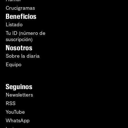
Crucigramas
Beneficios
Listado
Tu ID (número de
suscripción)
Nosotros
Sobre la diaria
Equipo
Seguinos
Newsletters
RSS
YouTube
WhatsApp