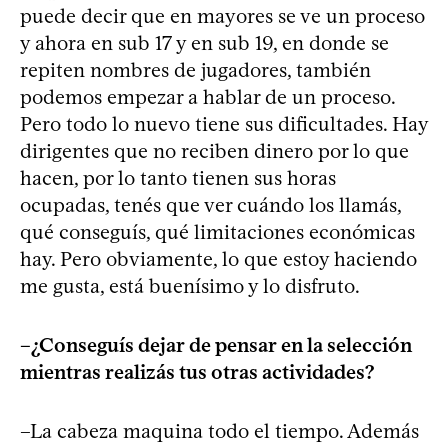
puede decir que en mayores se ve un proceso
y ahora en sub 17 y en sub 19, en donde se
repiten nombres de jugadores, también
podemos empezar a hablar de un proceso.
Pero todo lo nuevo tiene sus dificultades. Hay
dirigentes que no reciben dinero por lo que
hacen, por lo tanto tienen sus horas
ocupadas, tenés que ver cuándo los llamás,
qué conseguís, qué limitaciones económicas
hay. Pero obviamente, lo que estoy haciendo
me gusta, está buenísimo y lo disfruto.
–¿Conseguís dejar de pensar en la selección
mientras realizás tus otras actividades?
–La cabeza maquina todo el tiempo. Además