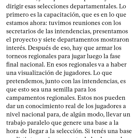
dirigir esas selecciones departamentales. Lo
primero es la capacitación, que es en lo que
estamos ahora: tuvimos reuniones con los
secretarios de las intendencias, presentamos
el proyecto y siete departamentos mostraron
interés. Después de eso, hay que armar los
torneos regionales para jugar luego la fase
final nacional. En esos regionales va a haber
una visualización de jugadores. Lo que
pretendemos, junto con las intendencias, es
que esto sea una semilla para los
campamentos regionales. Estos nos pueden
dar un conocimiento real de los jugadores a
nivel nacional para, de algún modo, llevar un
trabajo paralelo que genere una base a la
hora de llegar a la selección. Si tenés una base