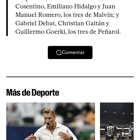
Cosentino, Emiliano Hidalgo y Juan
Manuel Romero, los tres de Malvín; y
Gabriel Debat, Christian Gaitán y
Guillermo Goerki, los tres de Peñarol.
Comentar
Más de Deporte