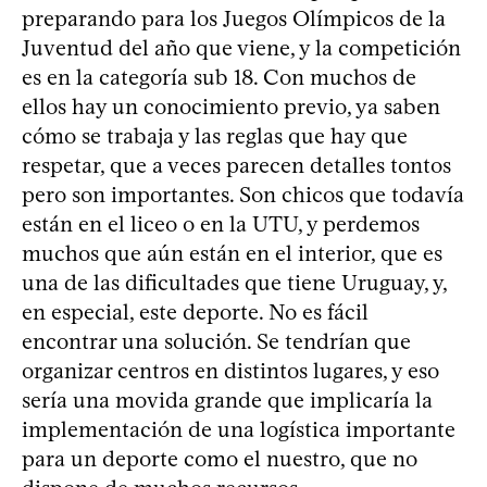
preparando para los Juegos Olímpicos de la
Juventud del año que viene, y la competición
es en la categoría sub 18. Con muchos de
ellos hay un conocimiento previo, ya saben
cómo se trabaja y las reglas que hay que
respetar, que a veces parecen detalles tontos
pero son importantes. Son chicos que todavía
están en el liceo o en la UTU, y perdemos
muchos que aún están en el interior, que es
una de las dificultades que tiene Uruguay, y,
en especial, este deporte. No es fácil
encontrar una solución. Se tendrían que
organizar centros en distintos lugares, y eso
sería una movida grande que implicaría la
implementación de una logística importante
para un deporte como el nuestro, que no