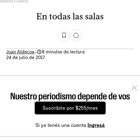
Andrés Cuenca
En todas las salas
Juan Aldecoa
-
8 minutos de lectura
24 de julio de 2017
Nuestro periodismo depende de vos
Suscribite por $255/mes
Si ya tenés una cuenta
Ingresá