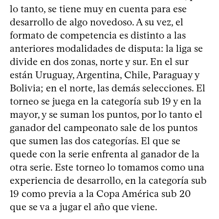
lo tanto, se tiene muy en cuenta para ese
desarrollo de algo novedoso. A su vez, el
formato de competencia es distinto a las
anteriores modalidades de disputa: la liga se
divide en dos zonas, norte y sur. En el sur
están Uruguay, Argentina, Chile, Paraguay y
Bolivia; en el norte, las demás selecciones. El
torneo se juega en la categoría sub 19 y en la
mayor, y se suman los puntos, por lo tanto el
ganador del campeonato sale de los puntos
que sumen las dos categorías. El que se
quede con la serie enfrenta al ganador de la
otra serie. Este torneo lo tomamos como una
experiencia de desarrollo, en la categoría sub
19 como previa a la Copa América sub 20
que se va a jugar el año que viene.