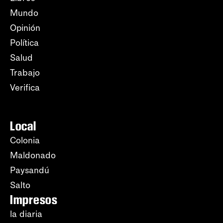
Mundo
Opinión
Política
Salud
Trabajo
Verifica
Local
Colonia
Maldonado
Paysandú
Salto
Impresos
la diaria