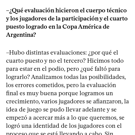
–¿Qué evaluación hicieron el cuerpo técnico
y los jugadores de la participación y el cuarto
puesto logrado en la Copa América de
Argentina?
–Hubo distintas evaluaciones: ¿por qué el
cuarto puesto y no el tercero? Hicimos todo
para estar en el podio, pero ¿qué faltó para
lograrlo? Analizamos todas las posibilidades,
los errores cometidos, pero la evaluación
final es muy buena porque logramos un
crecimiento, varios jugadores se afianzaron, la
idea de juego se pudo llevar adelante y se
empezó a acercar más a lo que queremos, se
logró una identidad de los jugadores con el
proceso que se está llevando a cabo. Sin