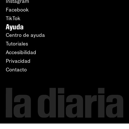
Instagram
Facebook
TikTok
Ayuda
Centro de ayuda
Tutoriales
Accesibilidad
Privacidad
Contacto