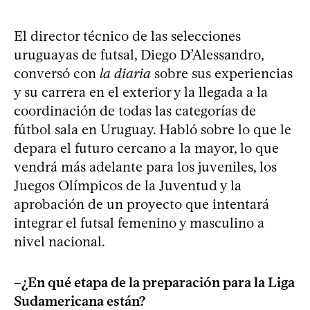
El director técnico de las selecciones
uruguayas de futsal, Diego D’Alessandro,
conversó con
la diaria
sobre sus experiencias
y su carrera en el exterior y la llegada a la
coordinación de todas las categorías de
fútbol sala en Uruguay. Habló sobre lo que le
depara el futuro cercano a la mayor, lo que
vendrá más adelante para los juveniles, los
Juegos Olímpicos de la Juventud y la
aprobación de un proyecto que intentará
integrar el futsal femenino y masculino a
nivel nacional.
–¿En qué etapa de la preparación para la Liga
Sudamericana están?