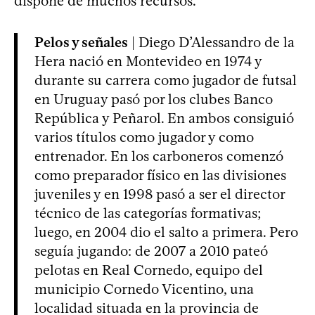
dispone de muchos recursos.
Pelos y señales
| Diego D’Alessandro de la
Hera nació en Montevideo en 1974 y
durante su carrera como jugador de futsal
en Uruguay pasó por los clubes Banco
República y Peñarol. En ambos consiguió
varios títulos como jugador y como
entrenador. En los carboneros comenzó
como preparador físico en las divisiones
juveniles y en 1998 pasó a ser el director
técnico de las categorías formativas;
luego, en 2004 dio el salto a primera. Pero
seguía jugando: de 2007 a 2010 pateó
pelotas en Real Cornedo, equipo del
municipio Cornedo Vicentino, una
localidad situada en la provincia de