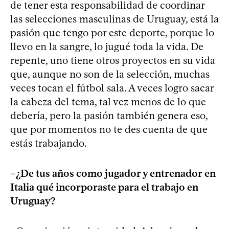
de tener esta responsabilidad de coordinar
las selecciones masculinas de Uruguay, está la
pasión que tengo por este deporte, porque lo
llevo en la sangre, lo jugué toda la vida. De
repente, uno tiene otros proyectos en su vida
que, aunque no son de la selección, muchas
veces tocan el fútbol sala. A veces logro sacar
la cabeza del tema, tal vez menos de lo que
debería, pero la pasión también genera eso,
que por momentos no te des cuenta de que
estás trabajando.
–¿De tus años como jugador y entrenador en
Italia qué incorporaste para el trabajo en
Uruguay?