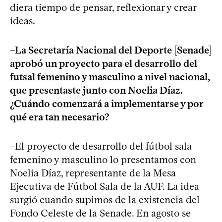
diera tiempo de pensar, reflexionar y crear
ideas.
–La Secretaría Nacional del Deporte [Senade]
aprobó un proyecto para el desarrollo del
futsal femenino y masculino a nivel nacional,
que presentaste junto con Noelia Díaz.
¿Cuándo comenzará a implementarse y por
qué era tan necesario?
–El proyecto de desarrollo del fútbol sala
femenino y masculino lo presentamos con
Noelia Díaz, representante de la Mesa
Ejecutiva de Fútbol Sala de la AUF. La idea
surgió cuando supimos de la existencia del
Fondo Celeste de la Senade. En agosto se