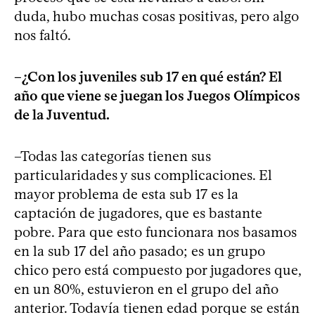
duda, hubo muchas cosas positivas, pero algo
nos faltó.
–¿Con los juveniles sub 17 en qué están? El
año que viene se juegan los Juegos Olímpicos
de la Juventud.
–Todas las categorías tienen sus
particularidades y sus complicaciones. El
mayor problema de esta sub 17 es la
captación de jugadores, que es bastante
pobre. Para que esto funcionara nos basamos
en la sub 17 del año pasado; es un grupo
chico pero está compuesto por jugadores que,
en un 80%, estuvieron en el grupo del año
anterior. Todavía tienen edad porque se están