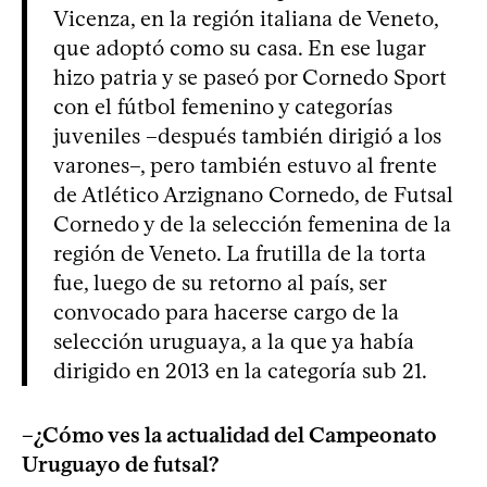
Vicenza, en la región italiana de Veneto,
que adoptó como su casa. En ese lugar
hizo patria y se paseó por Cornedo Sport
con el fútbol femenino y categorías
juveniles –después también dirigió a los
varones–, pero también estuvo al frente
de Atlético Arzignano Cornedo, de Futsal
Cornedo y de la selección femenina de la
región de Veneto. La frutilla de la torta
fue, luego de su retorno al país, ser
convocado para hacerse cargo de la
selección uruguaya, a la que ya había
dirigido en 2013 en la categoría sub 21.
–¿Cómo ves la actualidad del Campeonato
Uruguayo de futsal?