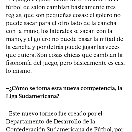
fútbol de salón cambian básicamente tres
reglas, que son pequeñas cosas: el golero no
puede sacar para el otro lado de la cancha
con la mano, los laterales se sacan con la
mano, y el golero no puede pasar la mitad de
la cancha y por detrás puede jugar las veces
que quiera. Son cosas chicas que cambian la
fisonomía del juego, pero básicamente es casi
lo mismo.
–¿Cómo se toma esta nueva competencia, la
Liga Sudamericana?
–Este nuevo torneo fue creado por el
Departamento de Desarrollo de la
Confederación Sudamericana de Fútbol, por