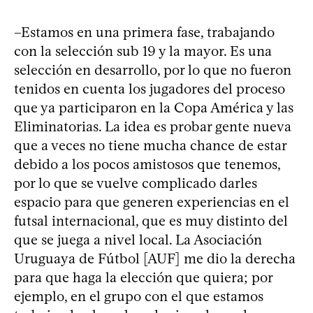
–Estamos en una primera fase, trabajando
con la selección sub 19 y la mayor. Es una
selección en desarrollo, por lo que no fueron
tenidos en cuenta los jugadores del proceso
que ya participaron en la Copa América y las
Eliminatorias. La idea es probar gente nueva
que a veces no tiene mucha chance de estar
debido a los pocos amistosos que tenemos,
por lo que se vuelve complicado darles
espacio para que generen experiencias en el
futsal internacional, que es muy distinto del
que se juega a nivel local. La Asociación
Uruguaya de Fútbol [AUF] me dio la derecha
para que haga la elección que quiera; por
ejemplo, en el grupo con el que estamos