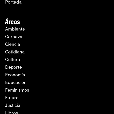
Portada
Áreas
Ambiente
Carnaval
Ciencia
Cotidiana
Cultura
Deporte
Economía
Educación
Feminismos
Futuro
Justicia
Libros