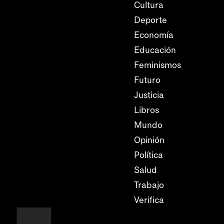
Cultura
Deporte
Economía
Educación
Feminismos
Futuro
Justicia
Libros
Mundo
Opinión
Política
Salud
Trabajo
Verifica