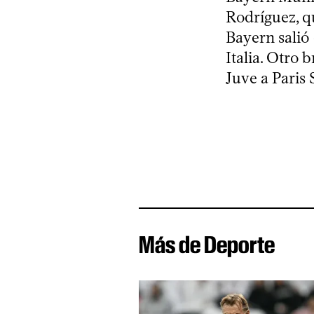
Rodríguez, q
Bayern salió
Italia. Otro 
Juve a Paris
Más de Deporte