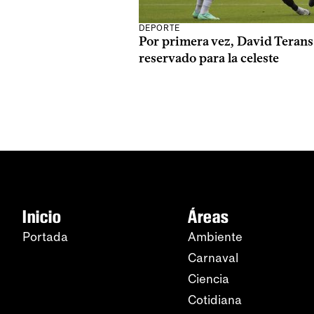
DEPORTE
Por primera vez, David Terans
reservado para la celeste
Inicio
Áreas
Portada
Ambiente
Carnaval
Ciencia
Cotidiana