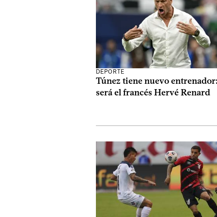
DEPORTE
Túnez tiene nuevo entrenador
será el francés Hervé Renard