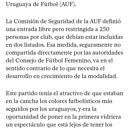
Uruguaya de Fútbol (AUF).
La Comisión de Seguridad de la AUF definió
una entrada libre pero restringida a 250
personas por club, que debían estar incluidas
en dos listados. Esa medida, seguramente no
compartida directamente por las autoridades
del Consejo de Fútbol Femenino, va en el
sentido contrario de lo que necesita el
desarrollo en crecimiento de la modalidad.
Este partido tenía el atractivo de que estaban
en la cancha los colores futbolísticos más
seguidos por los uruguayos, y era la
oportunidad de poner en la primera vidriera
un espectáculo que está lejos de tener los