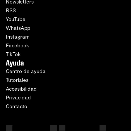
Newsletters
RSS
YouTube
WhatsApp
Instagram
Facebook
TikTok
Ayuda
Centro de ayuda
Tutoriales
Accesibilidad
Privacidad
Contacto