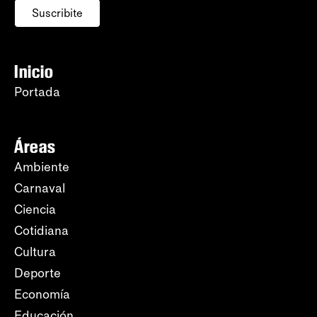
Suscribite
Inicio
Portada
Áreas
Ambiente
Carnaval
Ciencia
Cotidiana
Cultura
Deporte
Economía
Educación