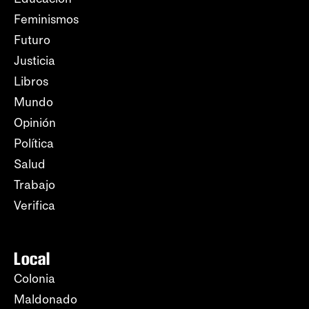
Feminismos
Futuro
Justicia
Libros
Mundo
Opinión
Política
Salud
Trabajo
Verifica
Local
Colonia
Maldonado