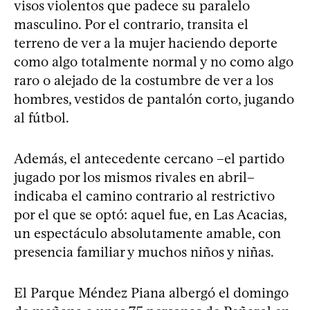
visos violentos que padece su paralelo
masculino. Por el contrario, transita el
terreno de ver a la mujer haciendo deporte
como algo totalmente normal y no como algo
raro o alejado de la costumbre de ver a los
hombres, vestidos de pantalón corto, jugando
al fútbol.
Además, el antecedente cercano –el partido
jugado por los mismos rivales en abril–
indicaba el camino contrario al restrictivo
por el que se optó: aquel fue, en Las Acacias,
un espectáculo absolutamente amable, con
presencia familiar y muchos niños y niñas.
El Parque Méndez Piana albergó el domingo