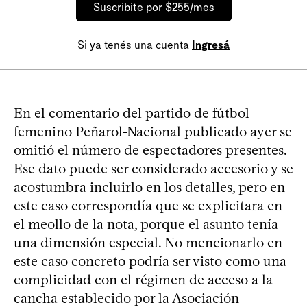
Suscribite por $255/mes
Si ya tenés una cuenta
Ingresá
En el comentario del partido de fútbol
femenino Peñarol-Nacional publicado ayer se
omitió el número de espectadores presentes.
Ese dato puede ser considerado accesorio y se
acostumbra incluirlo en los detalles, pero en
este caso correspondía que se explicitara en
el meollo de la nota, porque el asunto tenía
una dimensión especial. No mencionarlo en
este caso concreto podría ser visto como una
complicidad con el régimen de acceso a la
cancha establecido por la Asociación