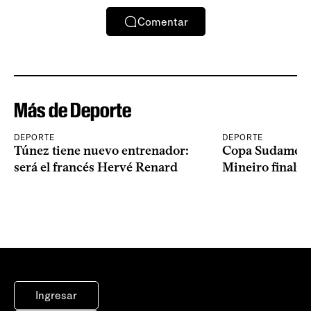
Comentar
Más de Deporte
DEPORTE
DEPORTE
Túnez tiene nuevo entrenador:
Copa Sudameric
será el francés Hervé Renard
Mineiro finalist
Ingresar