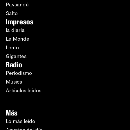
Paysandú
Salto
Impresos
la diaria
Le Monde
Lento
Gigantes
Radio
Periodismo
Música
Artículos leídos
Más
Lo más leído