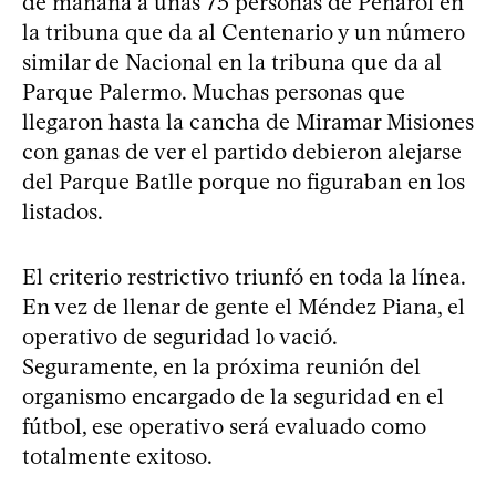
de mañana a unas 75 personas de Peñarol en
la tribuna que da al Centenario y un número
similar de Nacional en la tribuna que da al
Parque Palermo. Muchas personas que
llegaron hasta la cancha de Miramar Misiones
con ganas de ver el partido debieron alejarse
del Parque Batlle porque no figuraban en los
listados.
El criterio restrictivo triunfó en toda la línea.
En vez de llenar de gente el Méndez Piana, el
operativo de seguridad lo vació.
Seguramente, en la próxima reunión del
organismo encargado de la seguridad en el
fútbol, ese operativo será evaluado como
totalmente exitoso.