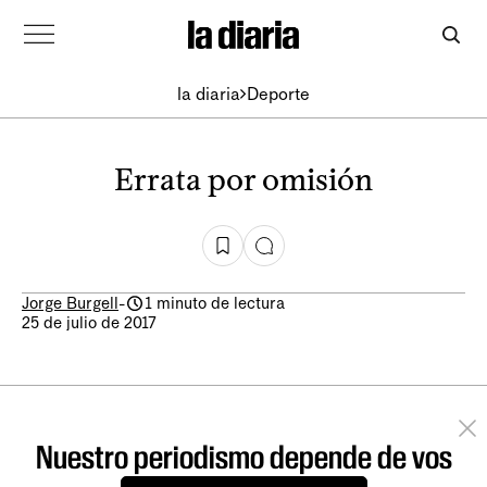
la diaria
Deporte
Errata por omisión
Jorge Burgell
-
1 minuto de lectura
25 de julio de 2017
Nuestro periodismo depende de vos