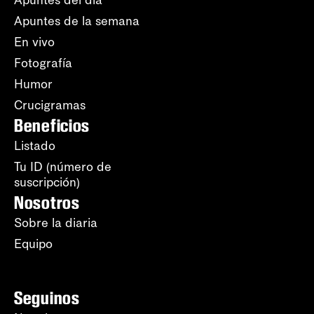
Apuntes del día
Apuntes de la semana
En vivo
Fotografía
Humor
Crucigramas
Beneficios
Listado
Tu ID (número de
suscripción)
Nosotros
Sobre la diaria
Equipo
Seguinos