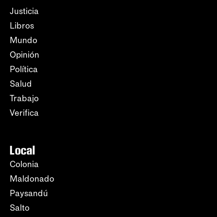
Justicia
Libros
Mundo
Opinión
Política
Salud
Trabajo
Verifica
Local
Colonia
Maldonado
Paysandú
Salto