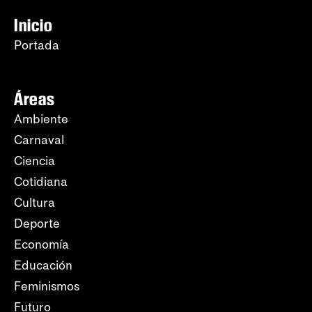
Inicio
Portada
Áreas
Ambiente
Carnaval
Ciencia
Cotidiana
Cultura
Deporte
Economía
Educación
Feminismos
Futuro