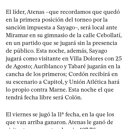
El líder, Atenas –que recordamos que quedó
en la primera posición del torneo por la
sanción impuesta a Sayago–, será local ante
Miramar en su gimnasio de la calle Cebollatí,
en un partido que se jugará sin la presencia
de público. Esta noche, además, Sayago
jugará como visitante en Villa Dolores con 25
de Agosto; Auriblanco y Tabaré jugarán en la
cancha de los primeros; Cordón recibirá en
su escenario a Capitol, y Unión Atlética hará
lo propio contra Marne. Esta noche el que
tendrá fecha libre será Colón.
El viernes se jugó la 11ª fecha, en la que los
que van arriba ganaron. Atenas le ganó de