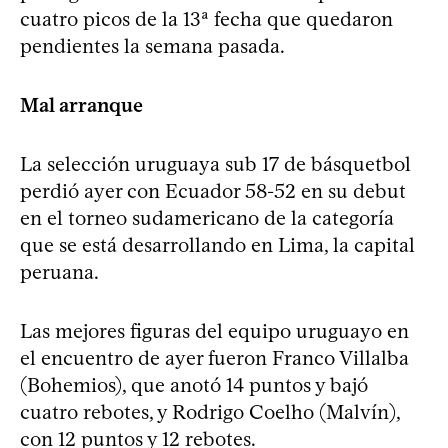
cuatro picos de la 13ª fecha que quedaron
pendientes la semana pasada.
Mal arranque
La selección uruguaya sub 17 de básquetbol
perdió ayer con Ecuador 58-52 en su debut
en el torneo sudamericano de la categoría
que se está desarrollando en Lima, la capital
peruana.
Las mejores figuras del equipo uruguayo en
el encuentro de ayer fueron Franco Villalba
(Bohemios), que anotó 14 puntos y bajó
cuatro rebotes, y Rodrigo Coelho (Malvín),
con 12 puntos y 12 rebotes.