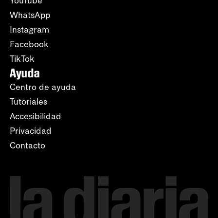
YouTube
WhatsApp
Instagram
Facebook
TikTok
Ayuda
Centro de ayuda
Tutoriales
Accesibilidad
Privacidad
Contacto