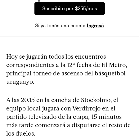
Suscribite por $255/mes
Si ya tenés una cuenta
Ingresá
Hoy se jugarán todos los encuentros
correspondientes a la 12ª fecha de El Metro,
principal torneo de ascenso del básquetbol
uruguayo.
A las 20.15 en la cancha de Stockolmo, el
equipo local jugará con Verdirrojo en el
partido televisado de la etapa; 15 minutos
más tarde comenzará a disputarse el resto de
los duelos.