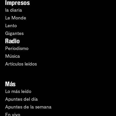
Impresos
la diaria
Le Monde
Lento
Gigantes
Radio
Periodismo
Música
Artículos leídos
Más
Lo más leído
Apuntes del día
Apuntes de la semana
En vivo