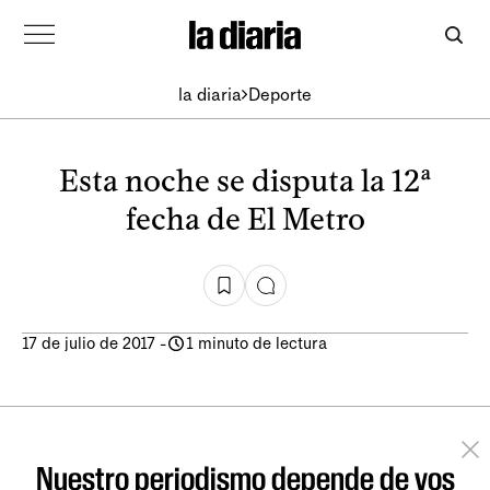
la diaria
Deporte
Esta noche se disputa la 12ª
fecha de El Metro
17 de julio de 2017
-
1 minuto de lectura
Nuestro periodismo depende de vos