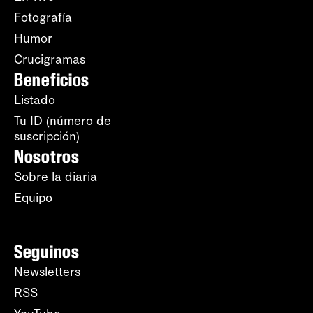
Fotografía
Humor
Crucigramas
Beneficios
Listado
Tu ID (número de
suscripción)
Nosotros
Sobre la diaria
Equipo
Seguinos
Newsletters
RSS