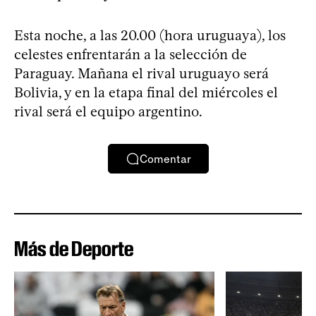
Esta noche, a las 20.00 (hora uruguaya), los
celestes enfrentarán a la selección de
Paraguay. Mañana el rival uruguayo será
Bolivia, y en la etapa final del miércoles el
rival será el equipo argentino.
Comentar
Más de Deporte