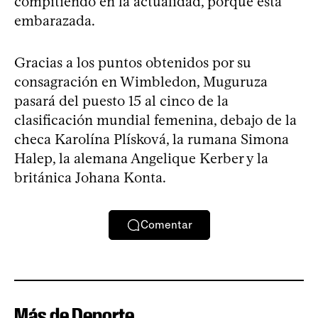
compitiendo en la actualidad, porque está
embarazada.
Gracias a los puntos obtenidos por su
consagración en Wimbledon, Muguruza
pasará del puesto 15 al cinco de la
clasificación mundial femenina, debajo de la
checa Karolína Plísková, la rumana Simona
Halep, la alemana Angelique Kerber y la
británica Johana Konta.
Comentar
Más de Deporte