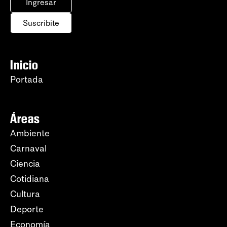
Ingresar
Suscribite
Inicio
Portada
Áreas
Ambiente
Carnaval
Ciencia
Cotidiana
Cultura
Deporte
Economía