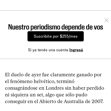
Nuestro periodismo depende de vos
Suscribite por $255/mes
Si ya tenés una cuenta
Ingresá
El duelo de ayer fue claramente ganado por
el fenómeno helvético, terminó
consagrándose en Londres sin haber perdido
ni siquiera un set, algo que sólo pudo
conseguir en el Abierto de Australia de 2007.