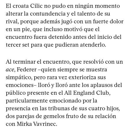
El croata Cilic no pudo en ningún momento
alterar la contundencia y el talento de su
rival, porque además jugó con un fuerte dolor
en un pie, que incluso motivó que el
encuentro fuera detenido antes del inicio del
tercer set para que pudieran atenderlo.
Al terminar el encuentro, que resolvió con un
ace
, Federer –quien siempre se muestra
simpático, pero rara vez exterioriza sus
emociones– lloró y lloró ante los aplausos del
público presente en el All England Club,
particularmente emocionado por la
presencia en las tribunas de sus cuatro hijos,
dos parejas de gemelos fruto de su relación
con Mirka Vavrinec.