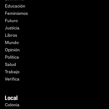
Educación
Feminismos
Futuro
Justicia
Libros
Mundo
Opinión
Política
Salud
Trabajo
Verifica
Local
Colonia