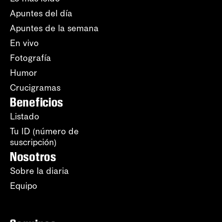
Apuntes del día
Apuntes de la semana
En vivo
Fotografía
Humor
Crucigramas
Beneficios
Listado
Tu ID (número de
suscripción)
Nosotros
Sobre la diaria
Equipo