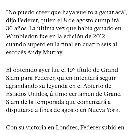
“No puedo creer que haya vuelto a ganar acá”,
dijo Federer, quien el 8 de agosto cumplirá
36 años. La última vez que había ganado en
Wimbledon fue en la edición de 2012,
cuando superó en la final en cuatro sets al
escocés Andy Murray.
El obtenido ayer fue el 19º título de Grand
Slam para Federer, quien intentará seguir
agrandando su leyenda en el Abierto de
Estados Unidos, último certamen de Grand
Slam de la temporada que comenzará a
disputarse a fines de agosto en Nueva York.
Con su victoria en Londres, Federer subió en