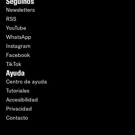
Seguinos
Newsletters
RSS
YouTube
WhatsApp
Instagram
Facebook
TikTok
Ayuda
Centro de ayuda
Tutoriales
Accesibilidad
Privacidad
Contacto