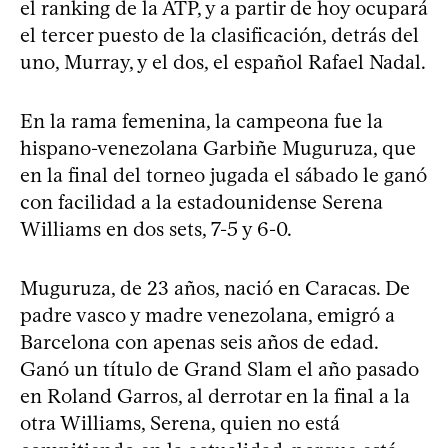
el ranking de la ATP, y a partir de hoy ocupará
el tercer puesto de la clasificación, detrás del
uno, Murray, y el dos, el español Rafael Nadal.
En la rama femenina, la campeona fue la
hispano-venezolana Garbiñe Muguruza, que
en la final del torneo jugada el sábado le ganó
con facilidad a la estadounidense Serena
Williams en dos sets, 7-5 y 6-0.
Muguruza, de 23 años, nació en Caracas. De
padre vasco y madre venezolana, emigró a
Barcelona con apenas seis años de edad.
Ganó un título de Grand Slam el año pasado
en Roland Garros, al derrotar en la final a la
otra Williams, Serena, quien no está