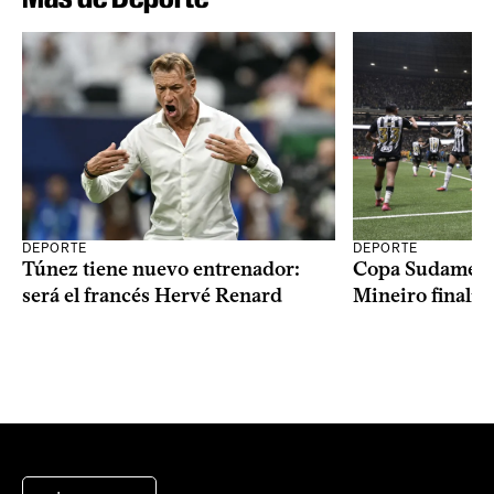
DEPORTE
DEPORTE
Copa Sudameric
Túnez tiene nuevo entrenador:
Mineiro finalist
será el francés Hervé Renard