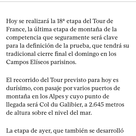
Hoy se realizará la 18ª etapa del Tour de
France, la última etapa de montaña de la
competencia que seguramente será clave
para la definición de la prueba, que tendrá su
tradicional cierre final el domingo en los
Campos Elíseos parisinos.
El recorrido del Tour previsto para hoy es
durísimo, con pasaje por varios puertos de
montaña en los Alpes y cuyo punto de
llegada será Col du Galibier, a 2.645 metros
de altura sobre el nivel del mar.
La etapa de ayer, que también se desarrolló