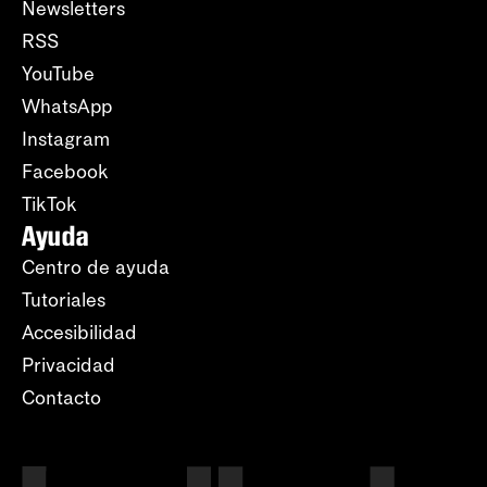
Newsletters
RSS
YouTube
WhatsApp
Instagram
Facebook
TikTok
Ayuda
Centro de ayuda
Tutoriales
Accesibilidad
Privacidad
Contacto