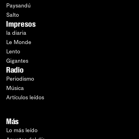
Paysandú
Salto
Impresos
la diaria
Le Monde
Lento
Gigantes
Radio
Periodismo
Música
Artículos leídos
Más
Lo más leído