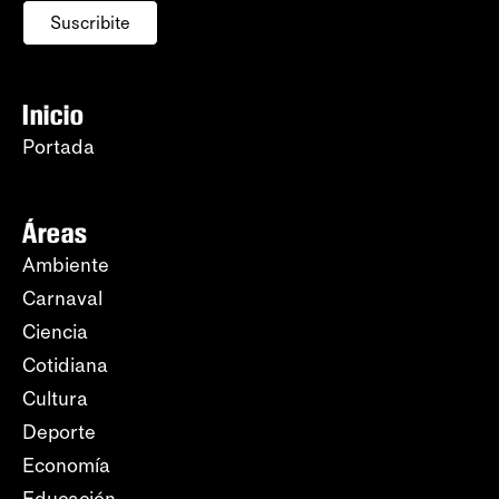
Suscribite
Inicio
Portada
Áreas
Ambiente
Carnaval
Ciencia
Cotidiana
Cultura
Deporte
Economía