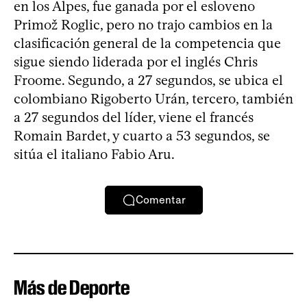
en los Alpes, fue ganada por el esloveno
Primož Roglic, pero no trajo cambios en la
clasificación general de la competencia que
sigue siendo liderada por el inglés Chris
Froome. Segundo, a 27 segundos, se ubica el
colombiano Rigoberto Urán, tercero, también
a 27 segundos del líder, viene el francés
Romain Bardet, y cuarto a 53 segundos, se
sitúa el italiano Fabio Aru.
Comentar
Más de Deporte