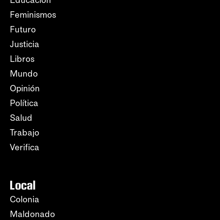
Educación
Feminismos
Futuro
Justicia
Libros
Mundo
Opinión
Política
Salud
Trabajo
Verifica
Local
Colonia
Maldonado