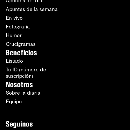
Apuntes del día
Apuntes de la semana
En vivo
Fotografía
Humor
Crucigramas
Beneficios
Listado
Tu ID (número de
suscripción)
Nosotros
Sobre la diaria
Equipo
Seguinos