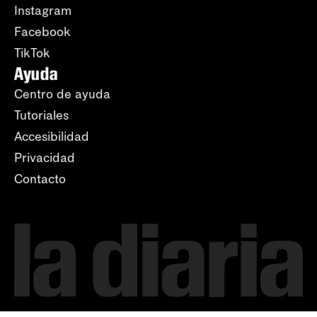
Instagram
Facebook
TikTok
Ayuda
Centro de ayuda
Tutoriales
Accesibilidad
Privacidad
Contacto