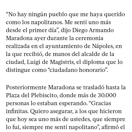
“No hay ningún pueblo que me haya querido
como los napolitanos. Me sentí uno más
desde el primer día”, dijo Diego Armando
Maradona ayer durante la ceremonia
realizada en el ayuntamiento de Nápoles, en
la que recibió, de manos del alcalde de la
ciudad, Luigi de Magistris, el diploma que lo
distingue como “ciudadano honorario”.
Posteriormente Maradona se trasladó hasta la
Plaza del Plebiscito, donde más de 30.000
personas lo estaban esperando. “Gracias
infinitas. Quiero asegurar, a los que hicieron
que hoy sea uno más de ustedes, que siempre
lo fui, siempre me sentí napolitano”, afirmó el