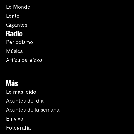
Le Monde
Lento
Gigantes
Radio
Periodismo
Música
Artículos leídos
Más
Lo más leído
Apuntes del día
Apuntes de la semana
En vivo
Fotografía