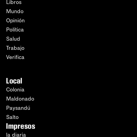
Libros
Mundo
Opinión
Política
Salud
Trabajo
Verifica
Local
Colonia
Maldonado
Paysandú
Salto
Impresos
la diaria