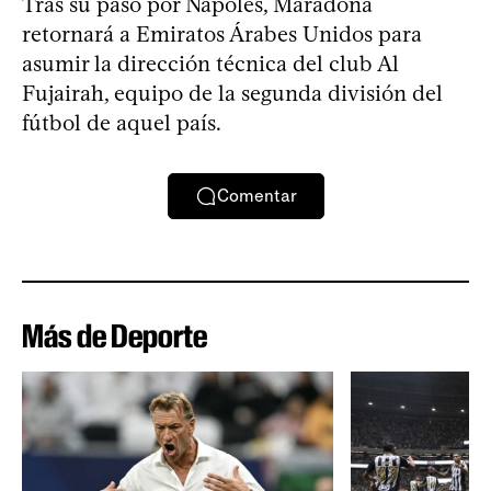
Tras su paso por Nápoles, Maradona
retornará a Emiratos Árabes Unidos para
asumir la dirección técnica del club Al
Fujairah, equipo de la segunda división del
fútbol de aquel país.
Comentar
Más de Deporte