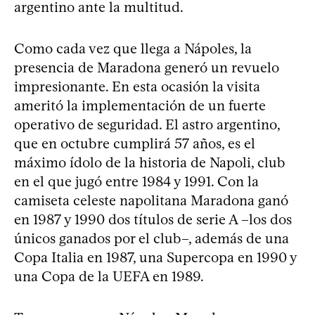
argentino ante la multitud.
Como cada vez que llega a Nápoles, la
presencia de Maradona generó un revuelo
impresionante. En esta ocasión la visita
ameritó la implementación de un fuerte
operativo de seguridad. El astro argentino,
que en octubre cumplirá 57 años, es el
máximo ídolo de la historia de Napoli, club
en el que jugó entre 1984 y 1991. Con la
camiseta celeste napolitana Maradona ganó
en 1987 y 1990 dos títulos de serie A –los dos
únicos ganados por el club–, además de una
Copa Italia en 1987, una Supercopa en 1990 y
una Copa de la UEFA en 1989.