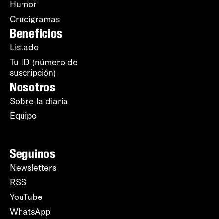
Humor
Crucigramas
Beneficios
Listado
Tu ID (número de
suscripción)
Nosotros
Sobre la diaria
Equipo
Seguinos
Newsletters
RSS
YouTube
WhatsApp