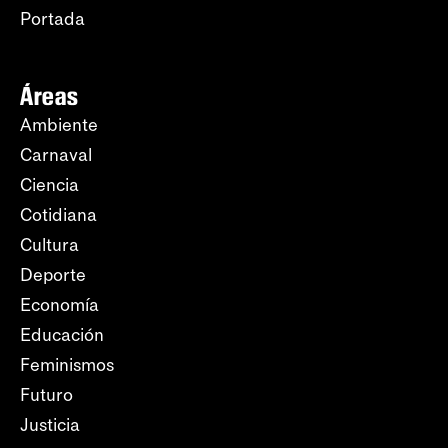
Portada
Áreas
Ambiente
Carnaval
Ciencia
Cotidiana
Cultura
Deporte
Economía
Educación
Feminismos
Futuro
Justicia